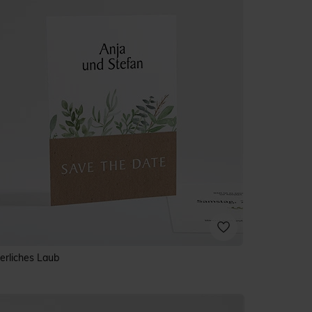
ierliches Laub