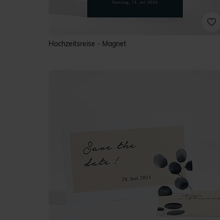
Hochzeitsreise - Magnet