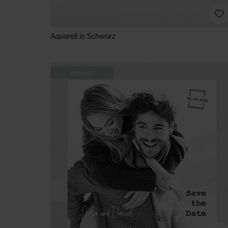
Aquarell in Schwarz