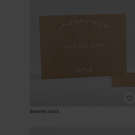
Boheme schick