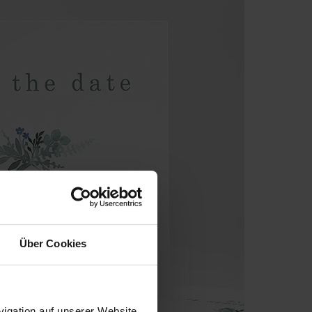
Über Cookies
igation auf unserer Website