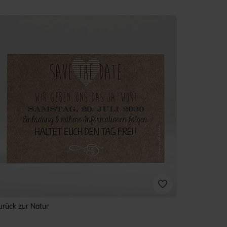
urück zur Natur