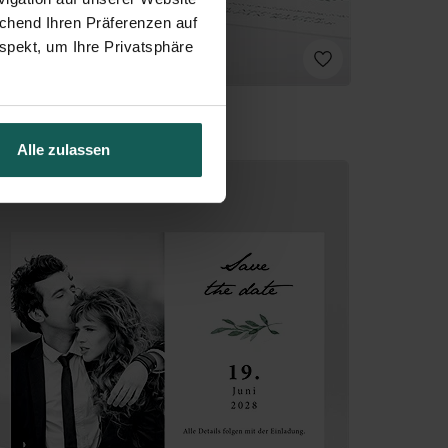
echend Ihren Präferenzen auf
spekt, um Ihre Privatsphäre
Alle zulassen