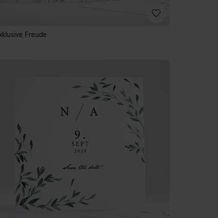
xklusive Freude