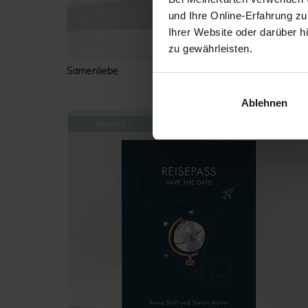
und Ihre Online-Erfahrung zu
Ihrer Website oder darüber h
zu gewährleisten.
Samenliebe
Ablehnen