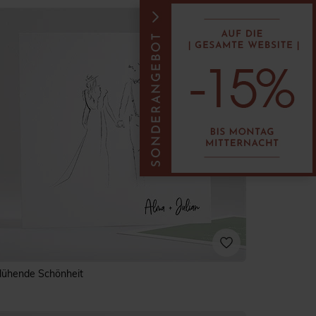
lühende Schönheit