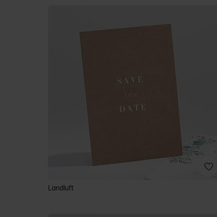
Landluft