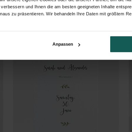
 verbessern und Ihnen die am besten geeigneten Inhalte entspr
inaus zu präsentieren. Wir behandeln Ihre Daten mit größtem Re
Initialen - Gold
Anpassen