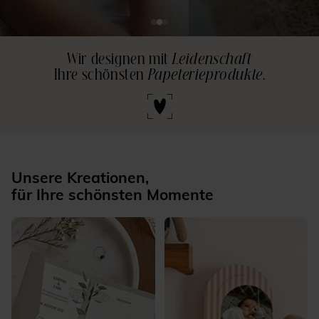
Wir designen mit
Leidenschaft
Ihre schönsten
Papeterieprodukte
.
Unsere Kreationen,
für Ihre schönsten Momente