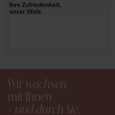
Ihre Zufriedenheit,
unser Stolz.
Wir
wachsen
mit Ihnen
– und durch Sie
.