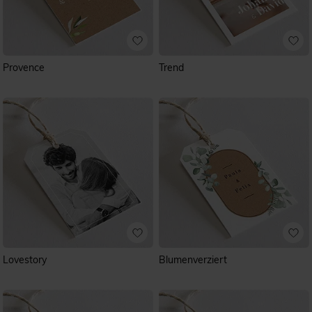
Provence
Trend
Lovestory
Blumenverziert