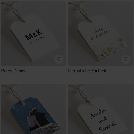
Pures Design
Herbstliche Zartheit