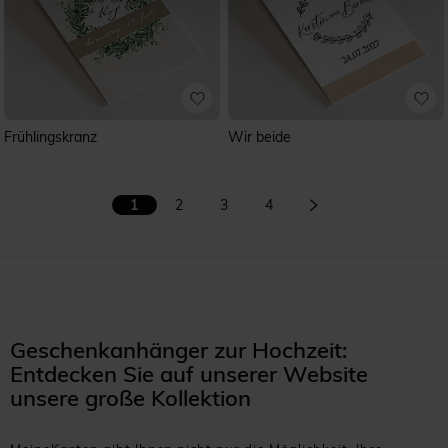
Frühlingskranz
Wir beide
1
2
3
4
Geschenkanhänger zur Hochzeit:
Entdecken Sie auf unserer Website
unsere große Kollektion