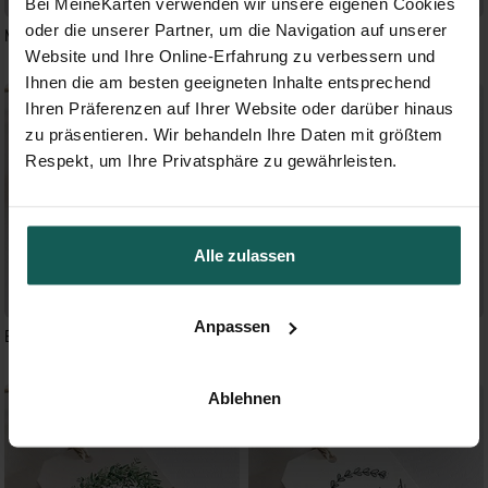
Bei MeineKarten verwenden wir unsere eigenen Cookies
oder die unserer Partner, um die Navigation auf unserer
Myriade
Blättertanz
Website und Ihre Online-Erfahrung zu verbessern und
Ihnen die am besten geeigneten Inhalte entsprechend
Ihren Präferenzen auf Ihrer Website oder darüber hinaus
zu präsentieren. Wir behandeln Ihre Daten mit größtem
Respekt, um Ihre Privatsphäre zu gewährleisten.
Alle zulassen
Anpassen
Eleganz in rosa
Aquarell in Schwarz
Ablehnen