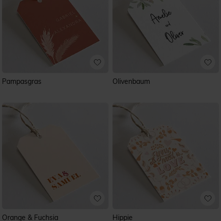
Pampasgras
Olivenbaum
Orange & Fuchsia
Hippie