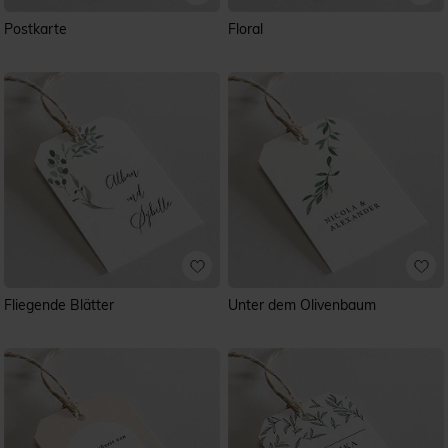
Postkarte
Floral
Fliegende Blätter
Unter dem Olivenbaum