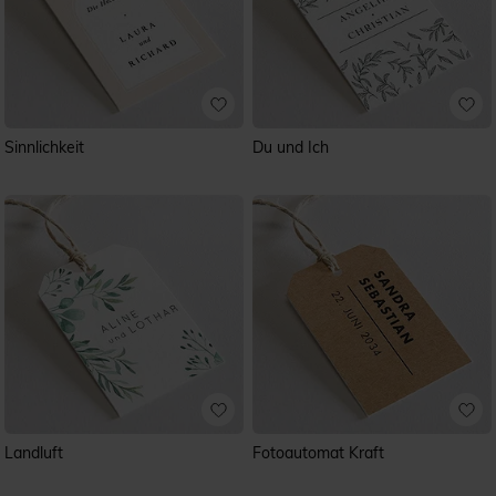
Sinnlichkeit
Du und Ich
Landluft
Fotoautomat Kraft