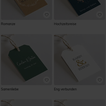
Romanze
Hochzeitsreise
Samenliebe
Eng verbunden