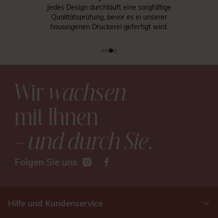
Jedes Design durchläuft eine sorgfältige
Qualitätsprüfung, bevor es in unserer
hauseigenen Druckerei gefertigt wird.
Wir
wachsen
mit Ihnen
– und durch Sie
.
Folgen Sie uns
Hilfe und Kundenservice