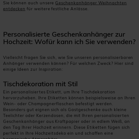
Sie können auch unsere
Geschenkanhänger Weihnachten
entdecken
für weitere festliche Anlässe.
Personalisierte Geschenkanhänger zur
Hochzeit: Wofür kann ich Sie verwenden?
Vielleicht fragen Sie sich, wie Sie unseren personalisierbaren
Anhänger verwenden können? Für welchen Zweck? Hier sind
einige Ideen zur Inspiration:
Tischdekoration mit Stil
Ein personalisiertes Etikett, um Ihre Tischdekoration
hervorzuheben. Ihre Etiketten können beispielsweise an Ihren
Wein- oder Champagnerflaschen befestigt werden.
Besonders gut eignen sich als Gastgeschenke auch kleine
Teelichter oder Kerzendosen, die mit Ihren personalisierten
Geschenkanhänger aus Kraftpapier oder in edlem Weiß, an
den Tag Ihrer Hochzeit erinnern. Diese Etiketten fügen sich
perfekt in Ihre Hochzeitsdeko ein und schaffen eine