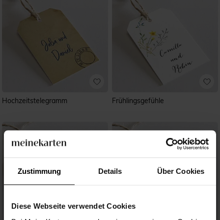
Hochzeitstelegramm
Frühlingsgefühle
Zustimmung
Details
Über Cookies
Diese Webseite verwendet Cookies