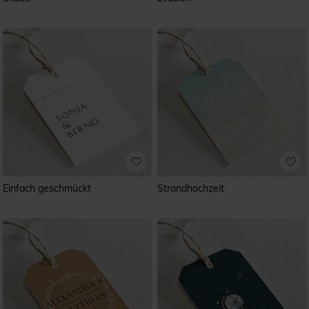
Einfach geschmückt
Strandhochzeit