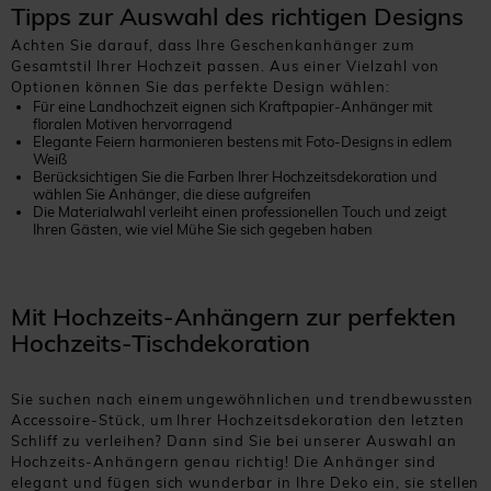
Tipps zur Auswahl des richtigen Designs
Achten Sie darauf, dass Ihre Geschenkanhänger zum
Gesamtstil Ihrer Hochzeit passen. Aus einer Vielzahl von
Optionen können Sie das perfekte Design wählen:
Für eine Landhochzeit eignen sich Kraftpapier-Anhänger mit
floralen Motiven hervorragend
Elegante Feiern harmonieren bestens mit Foto-Designs in edlem
Weiß
Berücksichtigen Sie die Farben Ihrer Hochzeitsdekoration und
wählen Sie Anhänger, die diese aufgreifen
Die Materialwahl verleiht einen professionellen Touch und zeigt
Ihren Gästen, wie viel Mühe Sie sich gegeben haben
Mit Hochzeits-Anhängern zur perfekten
Hochzeits-Tischdekoration
Sie suchen nach einem ungewöhnlichen und trendbewussten
Accessoire-Stück, um Ihrer Hochzeitsdekoration den letzten
Schliff zu verleihen? Dann sind Sie bei unserer Auswahl an
Hochzeits-Anhängern genau richtig! Die Anhänger sind
elegant und fügen sich wunderbar in Ihre Deko ein, sie stellen