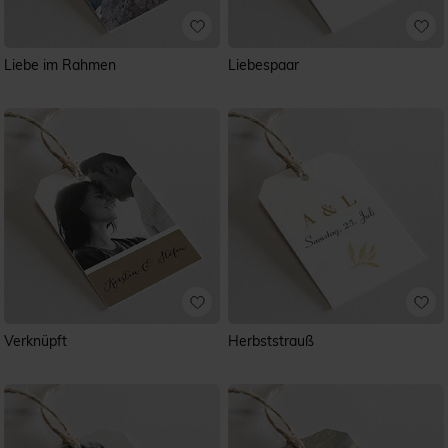
Liebe im Rahmen
Liebespaar
Verknüpft
Herbststrauß