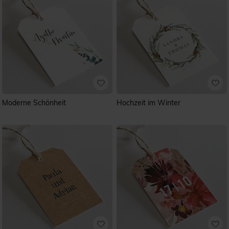
Moderne Schönheit
Hochzeit im Winter