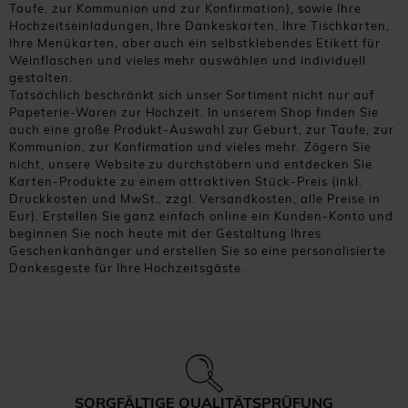
Taufe, zur Kommunion und zur Konfirmation), sowie Ihre
Hochzeitseinladungen, Ihre Dankeskarten, Ihre Tischkarten,
Ihre Menükarten, aber auch ein selbstklebendes Etikett für
Weinflaschen und vieles mehr auswählen und individuell
gestalten.
Tatsächlich beschränkt sich unser Sortiment nicht nur auf
Papeterie-Waren zur Hochzeit. In unserem Shop finden Sie
auch eine große Produkt-Auswahl zur Geburt, zur Taufe, zur
Kommunion, zur Konfirmation und vieles mehr. Zögern Sie
nicht, unsere Website zu durchstöbern und entdecken Sie
Karten-Produkte zu einem attraktiven Stück-Preis (inkl.
Druckkosten und MwSt., zzgl. Versandkosten, alle Preise in
Eur). Erstellen Sie ganz einfach online ein Kunden-Konto und
beginnen Sie noch heute mit der Gestaltung Ihres
Geschenkanhänger und erstellen Sie so eine personalisierte
Dankesgeste für Ihre Hochzeitsgäste.
SORGFÄLTIGE QUALITÄTSPRÜFUNG