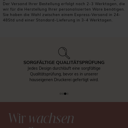
Der Versand Ihrer Bestellung erfolgt nach 2-3 Werktagen, die
wir für die Herstellung Ihrer personalisierten Ware benötigen.
Sie haben die Wahl zwischen einem Express-Versand in 24-
48Std und einer Standard-Lieferung in 3-4 Werktagen.
SORGFÄLTIGE QUALITÄTSPRÜFUNG
Jedes Design durchläuft eine sorgfältige
Qualitätsprüfung, bevor es in unserer
hauseigenen Druckerei gefertigt wird.
Wir
wachsen