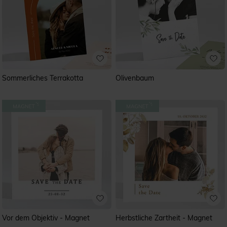
Sommerliches Terrakotta
Olivenbaum
Vor dem Objektiv - Magnet
Herbstliche Zartheit - Magnet