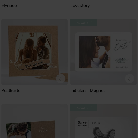
Myriade
Lovestory
Postkarte
Initialen - Magnet