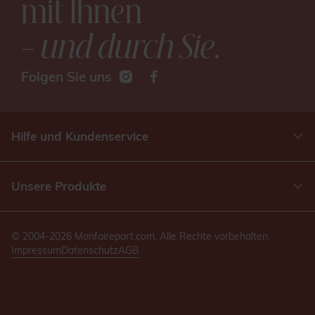
mit Ihnen
– und durch Sie
.
Folgen Sie uns
Hilfe und Kundenservice
Unsere Produkte
© 2004-2026 Monfairepart.com. Alle Rechte vorbehalten.
Impressum
Datenschutz
AGB