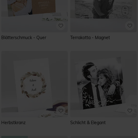
Blätterschmuck - Quer
Terrakotta - Magnet
Herbstkranz
Schlicht & Elegant