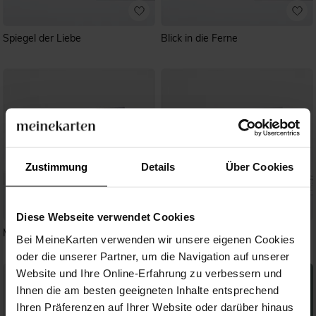
Spiegel der Liebe
Blick in die Ferne
Zustimmung
Details
Über Cookies
Diese Webseite verwendet Cookies
Monogramm
Laub
Bei MeineKarten verwenden wir unsere eigenen Cookies
oder die unserer Partner, um die Navigation auf unserer
Website und Ihre Online-Erfahrung zu verbessern und
Ihnen die am besten geeigneten Inhalte entsprechend
Ihren Präferenzen auf Ihrer Website oder darüber hinaus