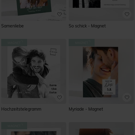
Samenliebe
So schick - Magnet
Hochzeitstelegramm
Myriade - Magnet