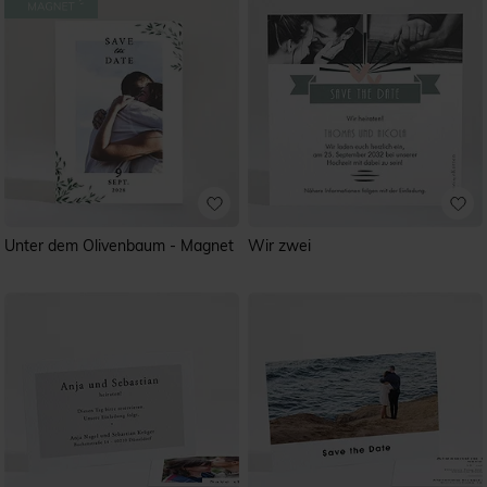
Unter dem Olivenbaum - Magnet
Wir zwei