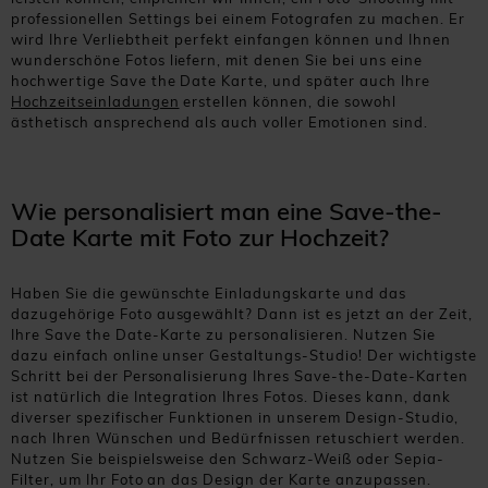
professionellen Settings bei einem Fotografen zu machen. Er
wird Ihre Verliebtheit perfekt einfangen können und Ihnen
wunderschöne Fotos liefern, mit denen Sie bei uns eine
hochwertige Save the Date Karte, und später auch Ihre
Hochzeitseinladungen
erstellen können, die sowohl
ästhetisch ansprechend als auch voller Emotionen sind.
Wie personalisiert man eine Save-the-
Date Karte mit Foto zur Hochzeit?
Haben Sie die gewünschte Einladungskarte und das
dazugehörige Foto ausgewählt? Dann ist es jetzt an der Zeit,
Ihre Save the Date-Karte zu personalisieren. Nutzen Sie
dazu einfach online unser Gestaltungs-Studio! Der wichtigste
Schritt bei der Personalisierung Ihres Save-the-Date-Karten
ist natürlich die Integration Ihres Fotos. Dieses kann, dank
diverser spezifischer Funktionen in unserem Design-Studio,
nach Ihren Wünschen und Bedürfnissen retuschiert werden.
Nutzen Sie beispielsweise den Schwarz-Weiß oder Sepia-
Filter, um Ihr Foto an das Design der Karte anzupassen.