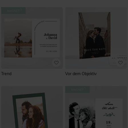
Trend
Vor dem Objektiv