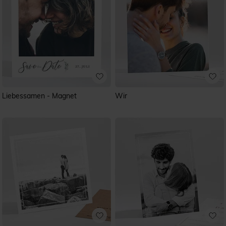
Liebessamen - Magnet
Wir