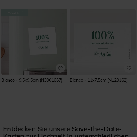
Blanco - 9,5x9,5cm (N3001667)
Blanco - 11x7,5cm (N120162)
Entdecken Sie unsere Save-the-Date-
Karten zur Hochzeit in unterschiedlichen