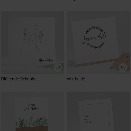
Blühende Schönheit
Wir beide