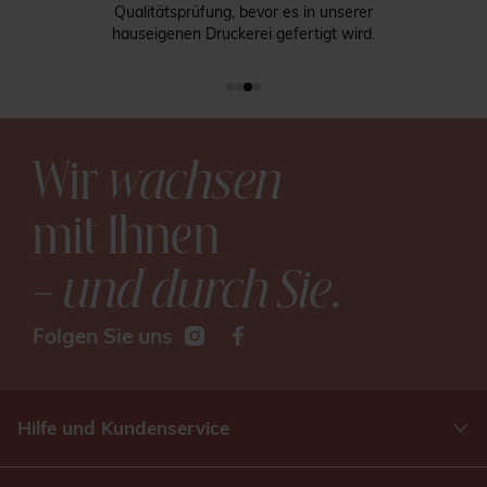
Qualitätsprüfung, bevor es in unserer
hauseigenen Druckerei gefertigt wird.
Wir
wachsen
mit Ihnen
– und durch Sie
.
Folgen Sie uns
Hilfe und Kundenservice