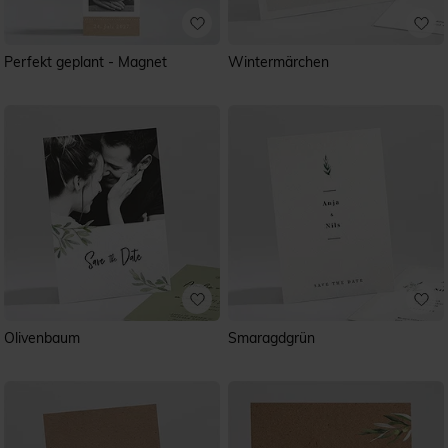
Perfekt geplant - Magnet
Wintermärchen
Olivenbaum
Smaragdgrün