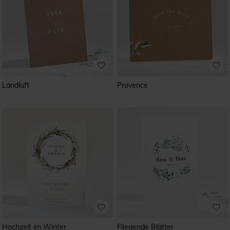
Landluft
Provence
Hochzeit im Winter
Fliegende Blätter