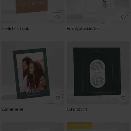
Zierliches Laub
Eukalyptusblätter
Samenliebe
Du und Ich