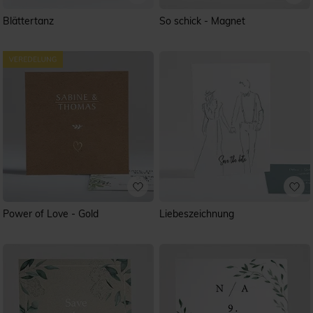
Blättertanz
So schick - Magnet
Power of Love - Gold
Liebeszeichnung