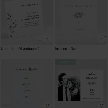
Unter dem Olivenbaum 2
Initialen - Gold