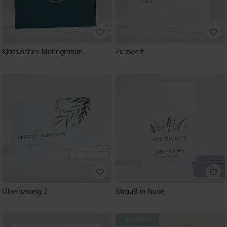
Klassisches Monogramm
Zu zweit
Olivenzweig 2
Strauß in Nude