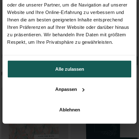
oder die unserer Partner, um die Navigation auf unserer
Website und Ihre Online-Erfahrung zu verbessern und
Ihnen die am besten geeigneten Inhalte entsprechend
Ihren Präferenzen auf Ihrer Website oder darüber hinaus
zu präsentieren. Wir behandeln Ihre Daten mit größtem
Respekt, um Ihre Privatsphäre zu gewährleisten.
Alle zulassen
Perfekt geplant
Gravur mit ländlichem Motiv
Anpassen
Ablehnen