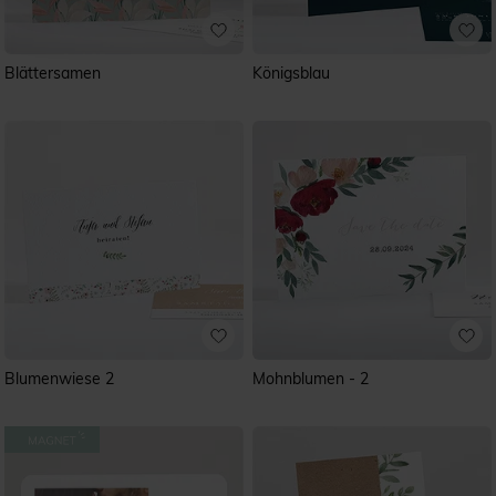
Blättersamen
Königsblau
Blumenwiese 2
Mohnblumen - 2