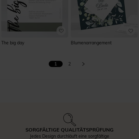
The big day
Blumenarrangement
1
2
SORGFÄLTIGE QUALITÄTSPRÜFUNG
Jedes Design durchläuft eine sorgfältige