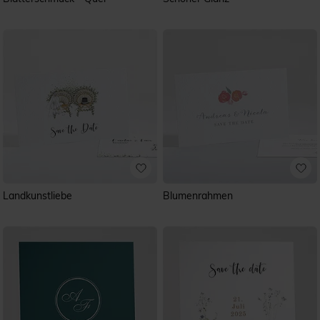
Landkunstliebe
Blumenrahmen