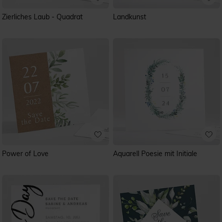
Zierliches Laub - Quadrat
Landkunst
Power of Love
Aquarell Poesie mit Initiale