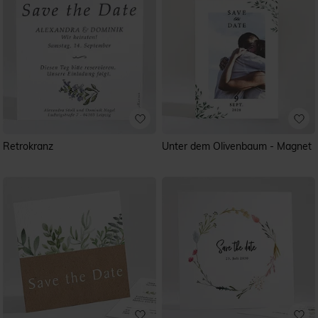
Retrokranz
Unter dem Olivenbaum - Magnet