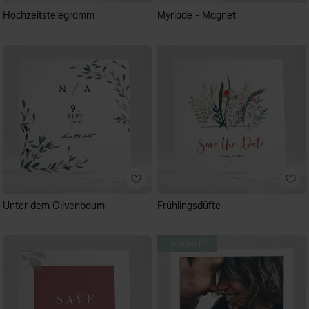
Hochzeitstelegramm
Myriade - Magnet
Unter dem Olivenbaum
Frühlingsdüfte