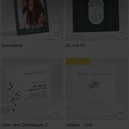
Samenliebe
Du und Ich
Unter dem Olivenbaum 2
Initialen - Gold