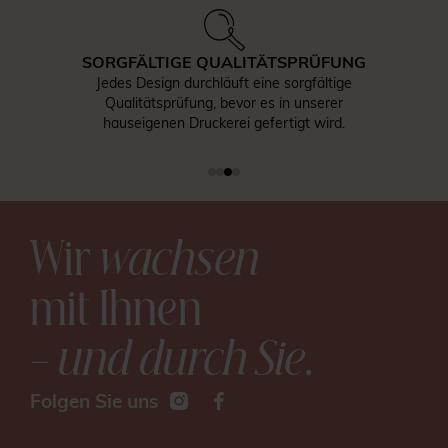
SORGFÄLTIGE QUALITÄTSPRÜFUNG
Jedes Design durchläuft eine sorgfältige
Qualitätsprüfung, bevor es in unserer
hauseigenen Druckerei gefertigt wird.
Wir
wachsen
mit Ihnen
– und durch Sie
.
Folgen Sie uns