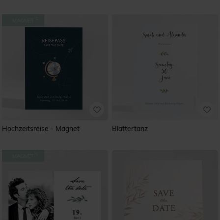
Hochzeitsreise - Magnet
Blättertanz