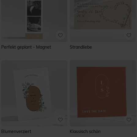
Perfekt geplant - Magnet
Strandliebe
Blumenverziert
Klassisch schön