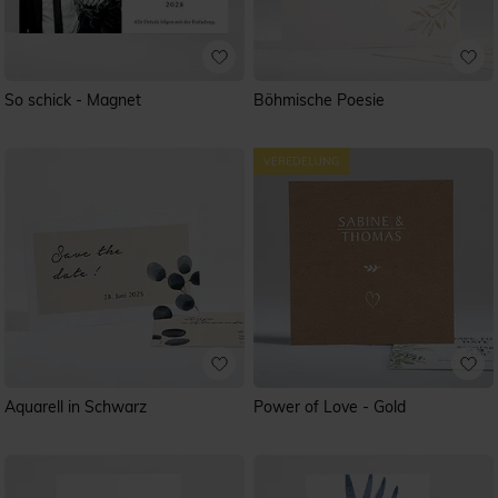
So schick - Magnet
Böhmische Poesie
Aquarell in Schwarz
Power of Love - Gold