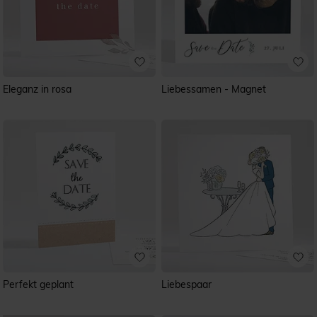
Eleganz in rosa
Liebessamen - Magnet
Perfekt geplant
Liebespaar