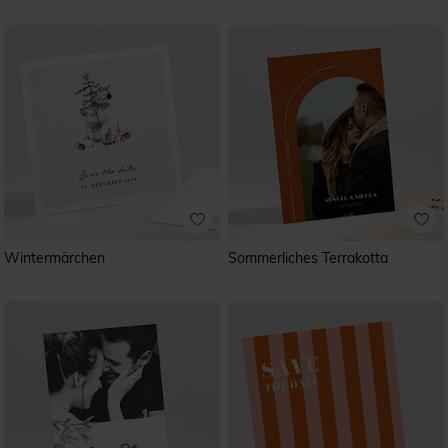
Wintermärchen
Sommerliches Terrakotta