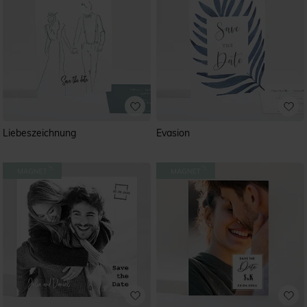
Liebeszeichnung
Evasion