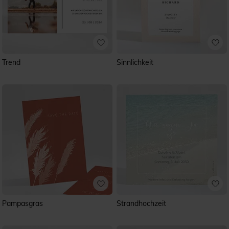
Trend
Sinnlichkeit
Pampasgras
Strandhochzeit