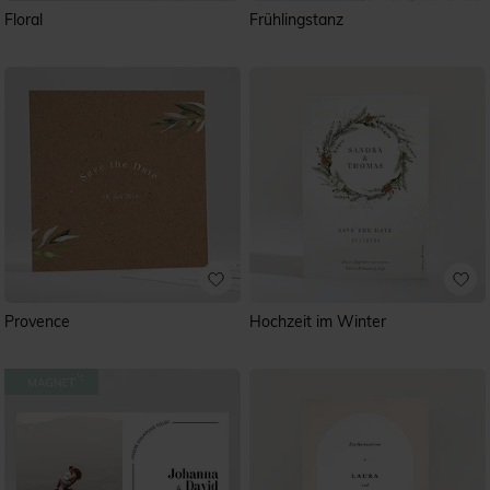
Floral
Frühlingstanz
Provence
Hochzeit im Winter