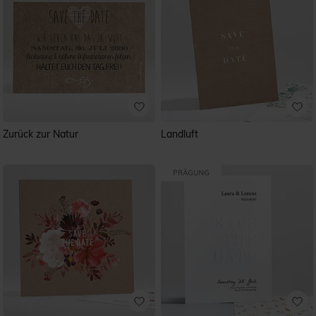
Zurück zur Natur
Landluft