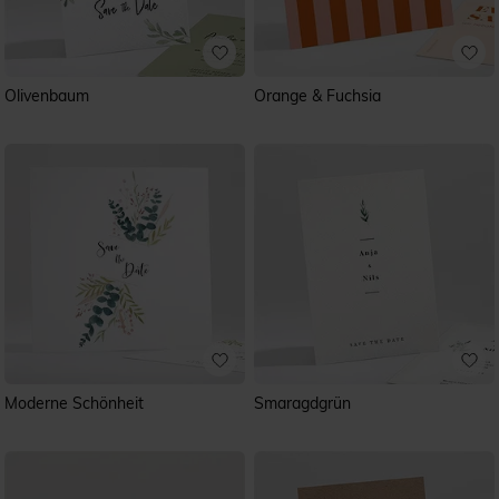
Olivenbaum
Orange & Fuchsia
Moderne Schönheit
Smaragdgrün