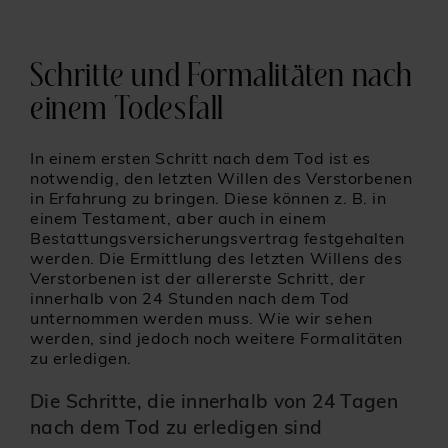
Schritte und Formalitäten nach
einem Todesfall
In einem ersten Schritt nach dem Tod ist es
notwendig, den letzten Willen des Verstorbenen
in Erfahrung zu bringen. Diese können z. B. in
einem Testament, aber auch in einem
Bestattungsversicherungsvertrag festgehalten
werden. Die Ermittlung des letzten Willens des
Verstorbenen ist der allererste Schritt, der
innerhalb von 24 Stunden nach dem Tod
unternommen werden muss. Wie wir sehen
werden, sind jedoch noch weitere Formalitäten
zu erledigen.
Die Schritte, die innerhalb von 24 Tagen
nach dem Tod zu erledigen sind