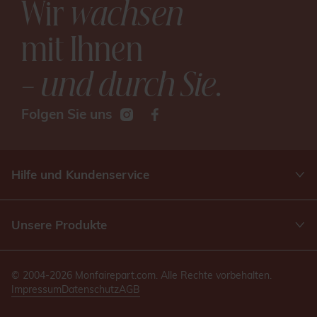
Wir
wachsen
mit Ihnen
– und durch Sie
.
Folgen Sie uns
Hilfe und Kundenservice
Unsere Produkte
© 2004-2026 Monfairepart.com. Alle Rechte vorbehalten.
Impressum
Datenschutz
AGB