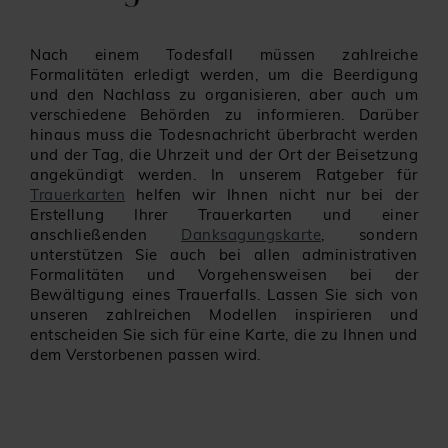
Nach einem Todesfall müssen zahlreiche
Formalitäten erledigt werden, um die Beerdigung
und den Nachlass zu organisieren, aber auch um
verschiedene Behörden zu informieren. Darüber
hinaus muss die Todesnachricht überbracht werden
und der Tag, die Uhrzeit und der Ort der Beisetzung
angekündigt werden. In unserem Ratgeber für
Trauerkarten
helfen wir Ihnen nicht nur bei der
Erstellung Ihrer Trauerkarten und einer
anschließenden
Danksagungskarte
,
sondern
unterstützen Sie auch bei allen administrativen
Formalitäten und Vorgehensweisen bei der
Bewältigung eines Trauerfalls. Lassen Sie sich von
unseren zahlreichen Modellen inspirieren und
entscheiden Sie sich für eine Karte, die zu Ihnen und
dem Verstorbenen passen wird.