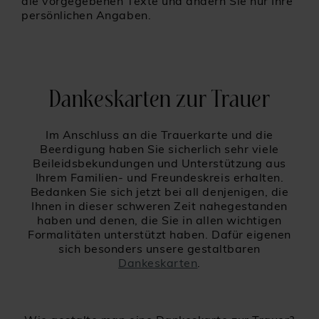
die vorgegebenen Texte und ändern Sie nur Ihre
persönlichen Angaben.
Dankeskarten zur Trauer
Im Anschluss an die Trauerkarte und die
Beerdigung haben Sie sicherlich sehr viele
Beileidsbekundungen und Unterstützung aus
Ihrem Familien- und Freundeskreis erhalten.
Bedanken Sie sich jetzt bei all denjenigen, die
Ihnen in dieser schweren Zeit nahegestanden
haben und denen, die Sie in allen wichtigen
Formalitäten unterstützt haben. Dafür eigenen
sich besonders unsere gestaltbaren
Dankeskarten
.