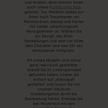
und modern, dann können Ihnen
auch unsere
Karten ohne Foto
gefallen. Des Weiteren bieten wir
Ihnen auch Trauerkarten mit
Reliefmotiven, ebenso wie Karten
mit zarten, umschlungenen
Monogrammen an. Wählen Sie
ein Design, das Ihren
Vorstellungen und aber vor allem
dem Charakter und dem Stil des
Verstorbenen entspricht.
All unsere Modelle sind online
ganz individuell gestaltbar.
Sobald Sie Ihr Lieblingsmodell
gefunden haben, klicken Sie
einfach auf „individuell
gestalten“ und lassen Sie von
unserem intuitiven
Gestaltungstool durch die
Bearbeitung führen. Ersetzen Sie
den Mustertext mit dem