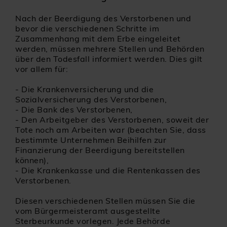
Nach der Beerdigung des Verstorbenen und
bevor die verschiedenen Schritte im
Zusammenhang mit dem Erbe eingeleitet
werden, müssen mehrere Stellen und Behörden
über den Todesfall informiert werden. Dies gilt
vor allem für:
-
Die Krankenversicherung und die
Sozialversicherung des Verstorbenen,
-
Die Bank des Verstorbenen,
-
Den Arbeitgeber des Verstorbenen, soweit der
Tote noch am Arbeiten war (beachten Sie, dass
bestimmte Unternehmen Beihilfen zur
Finanzierung der Beerdigung bereitstellen
können),
-
Die Krankenkasse und die Rentenkassen des
Verstorbenen.
Diesen verschiedenen Stellen müssen Sie die
vom Bürgermeisteramt ausgestellte
Sterbeurkunde vorlegen. Jede Behörde