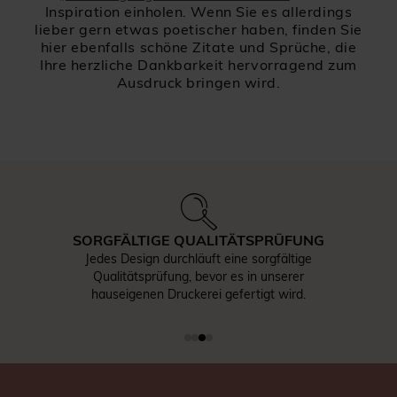
Inspiration einholen. Wenn Sie es allerdings
lieber gern etwas poetischer haben, finden Sie
hier ebenfalls schöne Zitate und Sprüche, die
Ihre herzliche Dankbarkeit hervorragend zum
Ausdruck bringen wird.
SORGFÄLTIGE QUALITÄTSPRÜFUNG
Jedes Design durchläuft eine sorgfältige
Qualitätsprüfung, bevor es in unserer
hauseigenen Druckerei gefertigt wird.