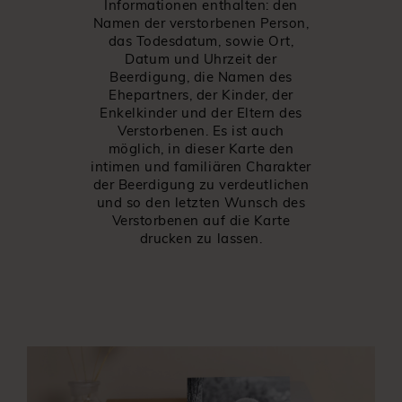
Informationen enthalten: den
Namen der verstorbenen Person,
das Todesdatum, sowie Ort,
Datum und Uhrzeit der
Beerdigung, die Namen des
Ehepartners, der Kinder, der
Enkelkinder und der Eltern des
Verstorbenen. Es ist auch
möglich, in dieser Karte den
intimen und familiären Charakter
der Beerdigung zu verdeutlichen
und so den letzten Wunsch des
Verstorbenen auf die Karte
drucken zu lassen.