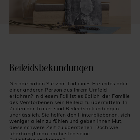
Beileidsbekundungen
Gerade haben Sie vom Tod eines Freundes oder
einer anderen Person aus Ihrem Umfeld
erfahren? In diesem Fall ist es üblich, der Familie
des Verstorbenen sein Beileid zu übermitteln. In
Zeiten der Trauer sind Beileidsbekundungen
unerlässlich: Sie helfen den Hinterbliebenen, sich
weniger allein zu fühlen und geben ihnen Mut,
diese schwere Zeit zu überstehen. Doch wie
überbringt man am besten seine
Beileidsbekundungen?