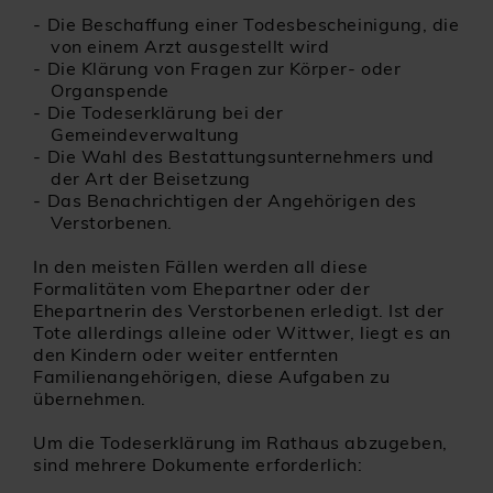
Die Beschaffung einer Todesbescheinigung, die
von einem Arzt ausgestellt wird
Die Klärung von Fragen zur Körper- oder
Organspende
Die Todeserklärung bei der
Gemeindeverwaltung
Die Wahl des Bestattungsunternehmers und
der Art der Beisetzung
Das Benachrichtigen der Angehörigen des
Verstorbenen.
In den meisten Fällen werden all diese
Formalitäten vom Ehepartner oder der
Ehepartnerin des Verstorbenen erledigt. Ist der
Tote allerdings alleine oder Wittwer, liegt es an
den Kindern oder weiter entfernten
Familienangehörigen, diese Aufgaben zu
übernehmen.
Um die Todeserklärung im Rathaus abzugeben,
sind mehrere Dokumente erforderlich: