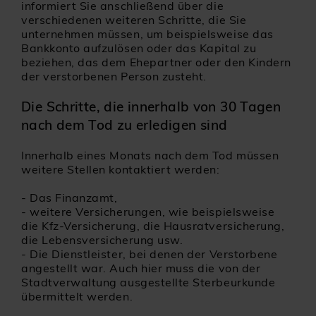
informiert Sie anschließend über die
verschiedenen weiteren Schritte, die Sie
unternehmen müssen, um beispielsweise das
Bankkonto aufzulösen oder das Kapital zu
beziehen, das dem Ehepartner oder den Kindern
der verstorbenen Person zusteht.
Die Schritte, die innerhalb von 30 Tagen
nach dem Tod zu erledigen sind
Innerhalb eines Monats nach dem Tod müssen
weitere Stellen kontaktiert werden:
-
Das Finanzamt,
-
weitere Versicherungen, wie beispielsweise
die Kfz-Versicherung, die Hausratversicherung,
die Lebensversicherung usw.
-
Die Dienstleister, bei denen der Verstorbene
angestellt war. Auch hier muss die von der
Stadtverwaltung ausgestellte Sterbeurkunde
übermittelt werden.