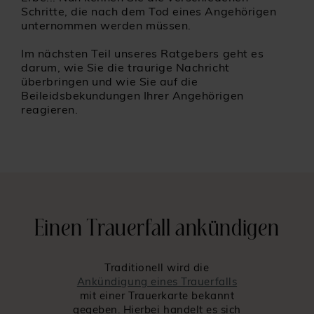
Schritte, die nach dem Tod eines Angehörigen
unternommen werden müssen.
Im nächsten Teil unseres Ratgebers geht es
darum, wie Sie die traurige Nachricht
überbringen und wie Sie auf die
Beileidsbekundungen Ihrer Angehörigen
reagieren.
Einen Trauerfall ankündigen
Traditionell wird die
Ankündigung eines Trauerfalls
mit einer Trauerkarte bekannt
gegeben. Hierbei handelt es sich