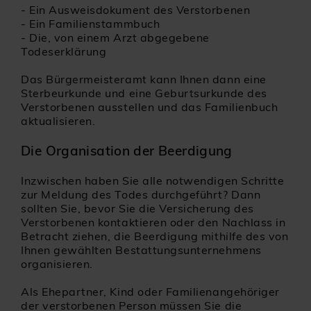
-
Ein Ausweisdokument des Verstorbenen
-
Ein Familienstammbuch
-
Die, von einem Arzt abgegebene
Todeserklärung
Das Bürgermeisteramt kann Ihnen dann eine
Sterbeurkunde und eine Geburtsurkunde des
Verstorbenen ausstellen und das Familienbuch
aktualisieren.
Die Organisation der Beerdigung
Inzwischen haben Sie alle notwendigen Schritte
zur Meldung des Todes durchgeführt? Dann
sollten Sie, bevor Sie die Versicherung des
Verstorbenen kontaktieren oder den Nachlass in
Betracht ziehen, die Beerdigung mithilfe des von
Ihnen gewählten Bestattungsunternehmens
organisieren.
Als Ehepartner, Kind oder Familienangehöriger
der verstorbenen Person müssen Sie die