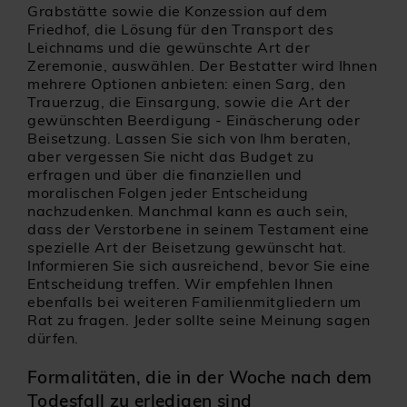
Grabstätte sowie die Konzession auf dem
Friedhof, die Lösung für den Transport des
Leichnams und die gewünschte Art der
Zeremonie, auswählen. Der Bestatter wird Ihnen
mehrere Optionen anbieten: einen Sarg, den
Trauerzug, die Einsargung, sowie die Art der
gewünschten Beerdigung - Einäscherung oder
Beisetzung. Lassen Sie sich von Ihm beraten,
aber vergessen Sie nicht das Budget zu
erfragen und über die finanziellen und
moralischen Folgen jeder Entscheidung
nachzudenken. Manchmal kann es auch sein,
dass der Verstorbene in seinem Testament eine
spezielle Art der Beisetzung gewünscht hat.
Informieren Sie sich ausreichend, bevor Sie eine
Entscheidung treffen. Wir empfehlen Ihnen
ebenfalls bei weiteren Familienmitgliedern um
Rat zu fragen. Jeder sollte seine Meinung sagen
dürfen.
Formalitäten, die in der Woche nach dem
Todesfall zu erledigen sind