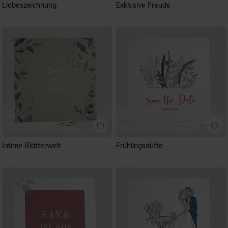
Liebeszeichnung
Exklusive Freude
Intime Blätterwelt
Frühlingsdüfte