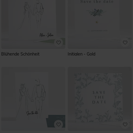
Blühende Schönheit
Initialen - Gold