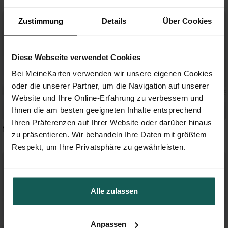
Zustimmung
Details
Über Cookies
Diese Webseite verwendet Cookies
Bei MeineKarten verwenden wir unsere eigenen Cookies
oder die unserer Partner, um die Navigation auf unserer
Website und Ihre Online-Erfahrung zu verbessern und
Ihnen die am besten geeigneten Inhalte entsprechend
Ihren Präferenzen auf Ihrer Website oder darüber hinaus
Marmor Stil
Explosion
zu präsentieren. Wir behandeln Ihre Daten mit größtem
Respekt, um Ihre Privatsphäre zu gewährleisten.
Alle zulassen
Anpassen