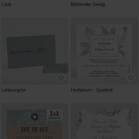
Laub
Blühender Zweig
Lorbeergrün
Herbarium - Quadrat