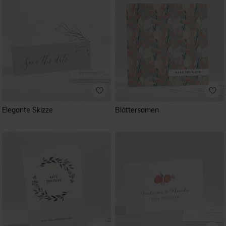
Elegante Skizze
Blättersamen