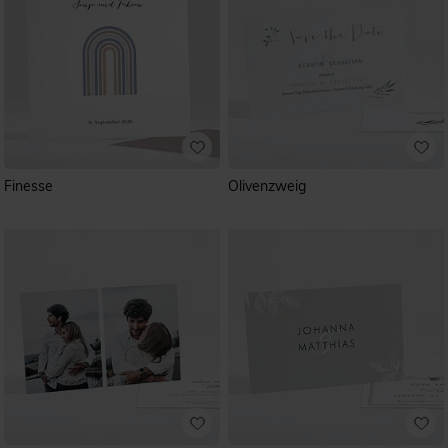
Finesse
Olivenzweig