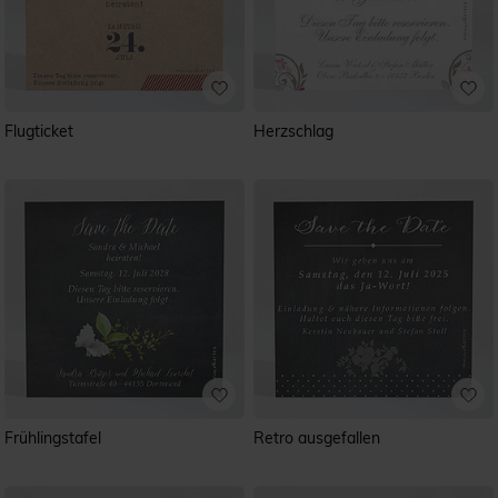
Flugticket
Herzschlag
Frühlingstafel
Retro ausgefallen