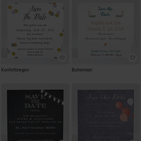
Konfettiregen
Bohemian