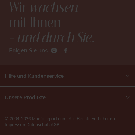
Wir
wachsen
mit Ihnen
– und durch Sie
.
Folgen Sie uns
Hilfe und Kundenservice
Unsere Produkte
© 2004-2026 Monfairepart.com. Alle Rechte vorbehalten.
Impressum
Datenschutz
AGB