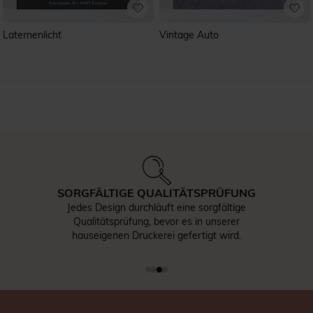
La­ter­nen­licht
Vintage Auto
SORGFÄLTIGE QUALITÄTSPRÜFUNG
Jedes Design durchläuft eine sorgfältige
Qualitätsprüfung, bevor es in unserer
hauseigenen Druckerei gefertigt wird.