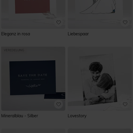
Eleganz in rosa
Liebespaar
Mineralblau - Silber
Lovestory