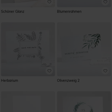
Schöner Glanz
Blumenrahmen
Herbarium
Olivenzweig 2