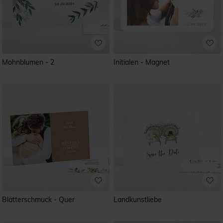
Mohnblumen - 2
Initialen - Magnet
Blätterschmuck - Quer
Landkunstliebe