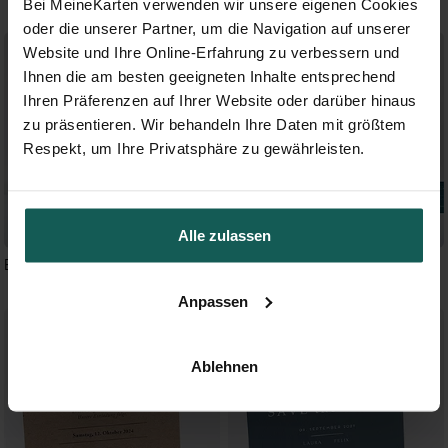
Bei MeineKarten verwenden wir unsere eigenen Cookies
oder die unserer Partner, um die Navigation auf unserer
Website und Ihre Online-Erfahrung zu verbessern und
Ihnen die am besten geeigneten Inhalte entsprechend
Ihren Präferenzen auf Ihrer Website oder darüber hinaus
zu präsentieren. Wir behandeln Ihre Daten mit größtem
Respekt, um Ihre Privatsphäre zu gewährleisten.
Alle zulassen
Blumengesteck
Love is all
Anpassen
Ablehnen