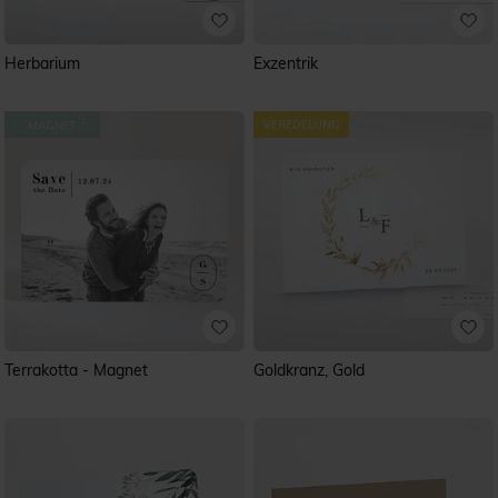
Herbarium
Exzentrik
Terrakotta - Magnet
Goldkranz, Gold