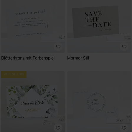
Blätterkranz mit Farbenspiel
Marmor Stil