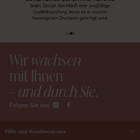
Jedes Design durchläuft eine sorgfältige
Qualitätsprüfung, bevor es in unserer
hauseigenen Druckerei gefertigt wird.
Wir
wachsen
mit Ihnen
– und durch Sie
.
Folgen Sie uns
Hilfe und Kundenservice