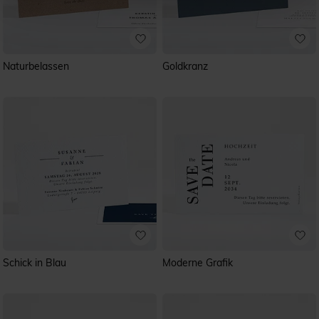
Naturbelassen
Goldkranz
Schick in Blau
Moderne Grafik