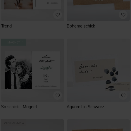
Trend
Boheme schick
So schick - Magnet
Aquarell in Schwarz