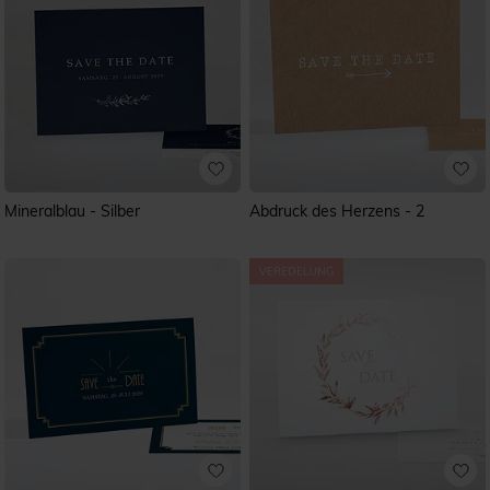
Mineralblau - Silber
Abdruck des Herzens - 2