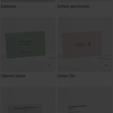
Explosion
Einfach geschmückt
Silberne Skizze
Zartes Trio