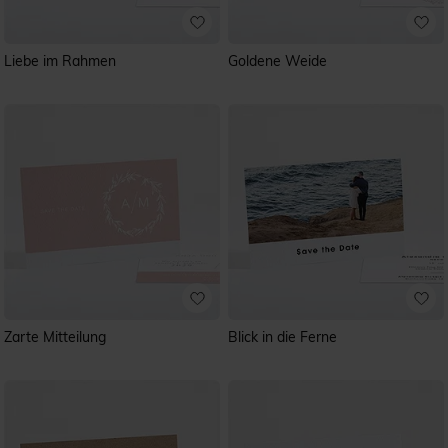
Liebe im Rahmen
Goldene Weide
Zarte Mitteilung
Blick in die Ferne