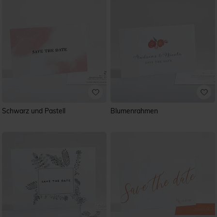
Schwarz und Pastell
Blumenrahmen