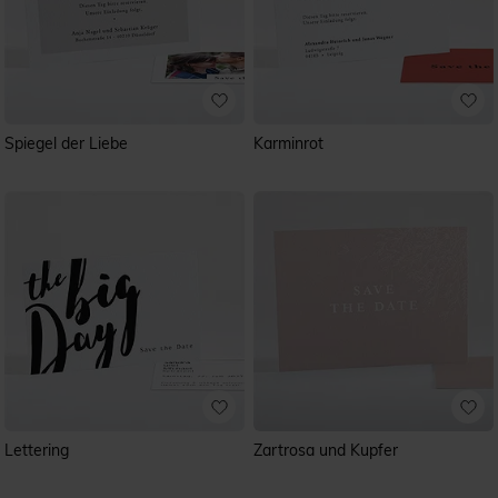
Spiegel der Liebe
Karminrot
Lettering
Zartrosa und Kupfer