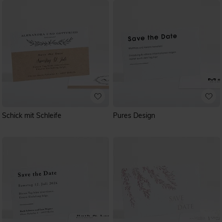
Schick mit Schleife
Pures Design