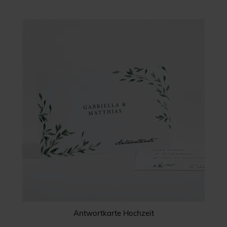
Antwortkarte Hochzeit