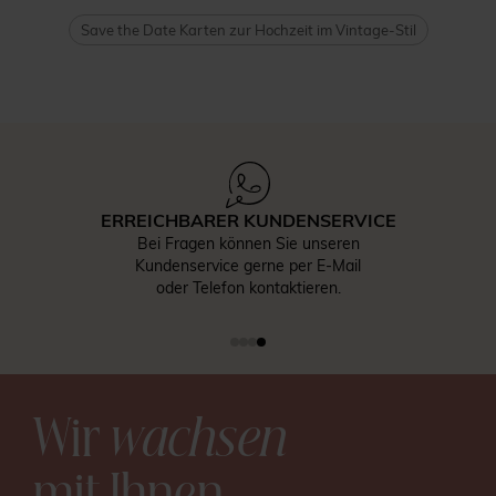
Save the Date Karten zur Hochzeit im Vintage-Stil
ERREICHBARER KUNDENSERVICE
Bei Fragen können Sie unseren
Kundenservice gerne per E-Mail
oder Telefon kontaktieren.
Wir
wachsen
mit Ihnen