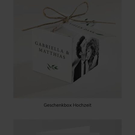
Geschenkbox Hochzeit