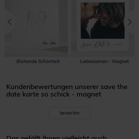
Blühende Schönheit
Liebessamen - Magnet
Kundenbewertungen unserer save the
date karte so schick - magnet
bewerten
Das gefällt Ihnen vielleicht auch