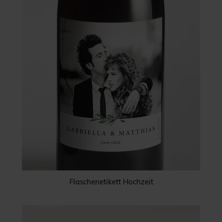
Flaschenetikett Hochzeit