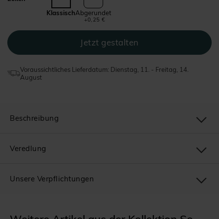
Klassisch
Abgerundet
+0,25 €
Voraussichtliches Lieferdatum: Dienstag, 11. - Freitag, 14.
August
Beschreibung
Veredlung
Unsere Verpflichtungen