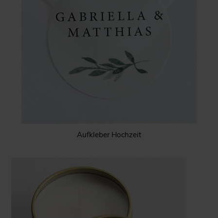
Aufkleber Hochzeit