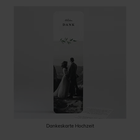
Dankeskarte Hochzeit