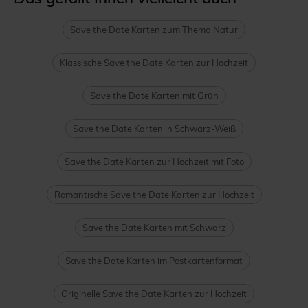
Save the Date Karten zum Thema Natur
Klassische Save the Date Karten zur Hochzeit
Save the Date Karten mit Grün
Save the Date Karten in Schwarz-Weiß
Save the Date Karten zur Hochzeit mit Foto
Romantische Save the Date Karten zur Hochzeit
Save the Date Karten mit Schwarz
Save the Date Karten im Postkartenformat
Originelle Save the Date Karten zur Hochzeit