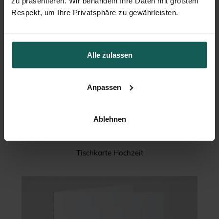
zu präsentieren. Wir behandeln Ihre Daten mit größtem
Respekt, um Ihre Privatsphäre zu gewährleisten.
Alle zulassen
Anpassen
Ablehnen
Tischkarte Hochzeit