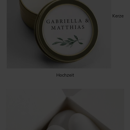
Kerze
Hochzeit