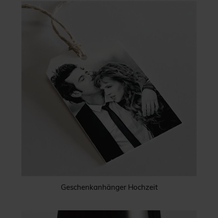
Geschenkanhänger Hochzeit