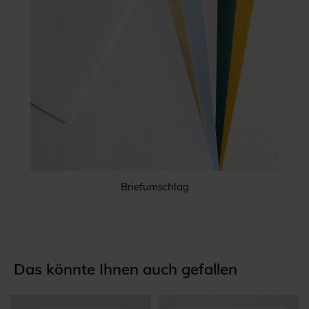
Briefumschlag
Das könnte Ihnen auch gefallen