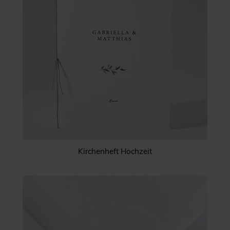
Kirchenheft Hochzeit