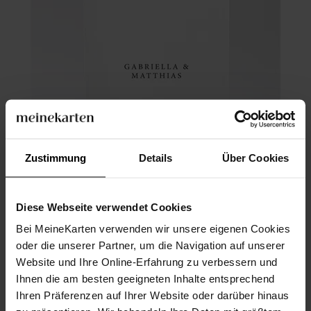
Zustimmung
Details
Über Cookies
Diese Webseite verwendet Cookies
Bei MeineKarten verwenden wir unsere eigenen Cookies
Menükarte Hochzeit
oder die unserer Partner, um die Navigation auf unserer
Website und Ihre Online-Erfahrung zu verbessern und
Ihnen die am besten geeigneten Inhalte entsprechend
Ihren Präferenzen auf Ihrer Website oder darüber hinaus