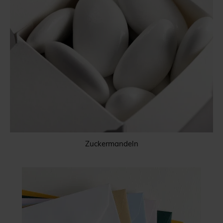
Zuckermandeln