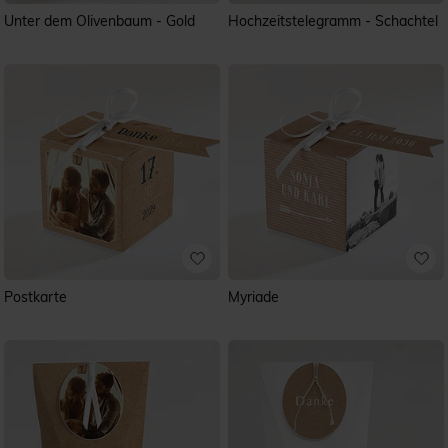
Unter dem Olivenbaum - Gold
Hochzeitstelegramm - Schachtel
Postkarte
Myriade