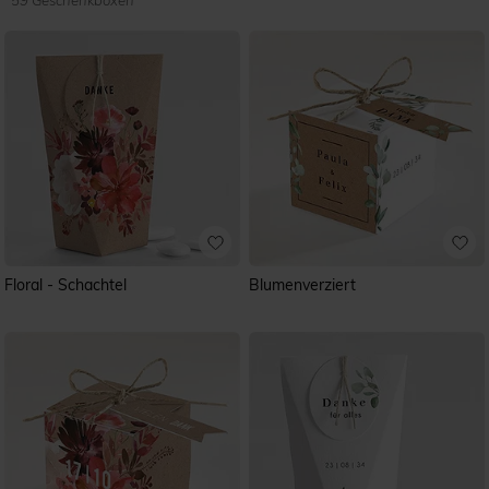
59 Geschenkboxen
Floral - Schachtel
Blumenverziert