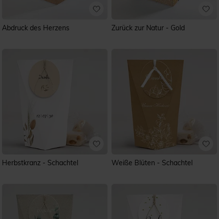
Abdruck des Herzens
Zurück zur Natur - Gold
Herbstkranz - Schachtel
Weiße Blüten - Schachtel