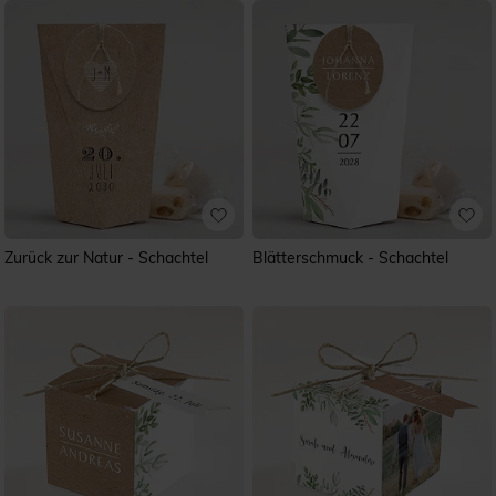
Zurück zur Natur - Schachtel
Blätterschmuck - Schachtel