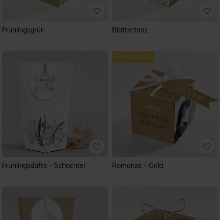
Frühlingsgrün
Blättertanz
Frühlingsdüfte - Schachtel
Romanze - Gold