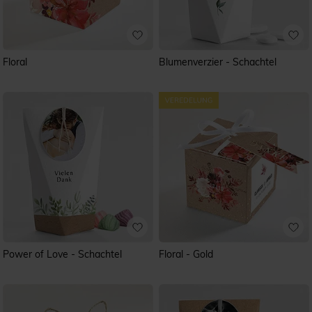
Floral
Blumenverzier - Schachtel
Power of Love - Schachtel
Floral - Gold