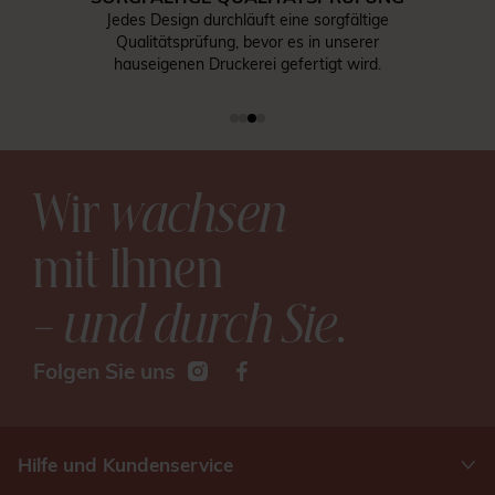
Jedes Design durchläuft eine sorgfältige
Qualitätsprüfung, bevor es in unserer
hauseigenen Druckerei gefertigt wird.
Wir
wachsen
mit Ihnen
– und durch Sie
.
Folgen Sie uns
Hilfe und Kundenservice