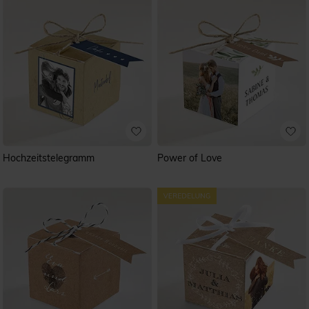
Hochzeitstelegramm
Power of Love