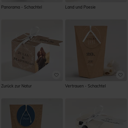
Panorama - Schachtel
Land und Poesie
Zurück zur Natur
Vertrauen - Schachtel