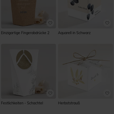
Einzigartige Fingerabdrücke 2
Aquarell in Schwarz
Festlichkeiten - Schachtel
Herbststrauß