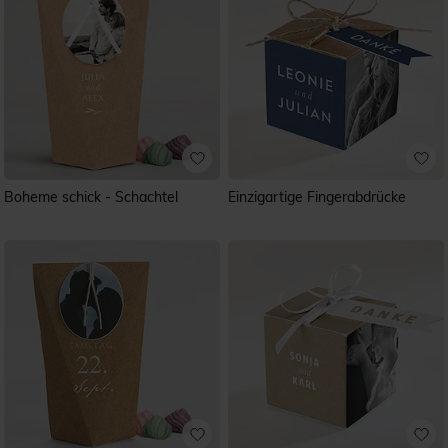
Boheme schick - Schachtel
Einzigartige Fingerabdrücke