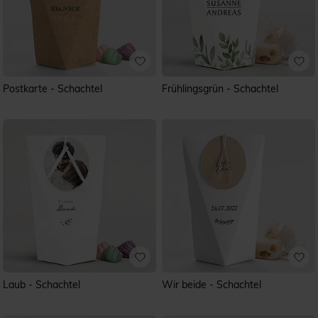
Postkarte - Schachtel
Frühlingsgrün - Schachtel
Laub - Schachtel
Wir beide - Schachtel