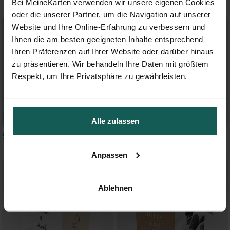
Bei MeineKarten verwenden wir unsere eigenen Cookies
oder die unserer Partner, um die Navigation auf unserer
Website und Ihre Online-Erfahrung zu verbessern und
Ihnen die am besten geeigneten Inhalte entsprechend
Ihren Präferenzen auf Ihrer Website oder darüber hinaus
zu präsentieren. Wir behandeln Ihre Daten mit größtem
Respekt, um Ihre Privatsphäre zu gewährleisten.
Alle zulassen
Schick mit Schleife- Schachtel
Romanze - Schachtel
Anpassen
Ablehnen