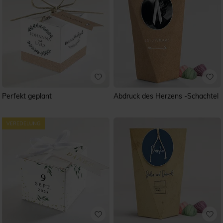
Perfekt geplant
Abdruck des Herzens -Schachtel