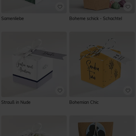
Samenliebe
Boheme schick - Schachtel
Strauß in Nude
Bohemian Chic