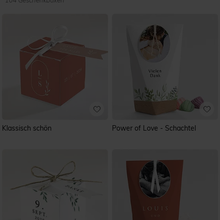
104 Geschenkboxen
Klassisch schön
Power of Love - Schachtel