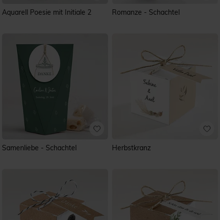
Aquarell Poesie mit Initiale 2
Romanze - Schachtel
Samenliebe - Schachtel
Herbstkranz