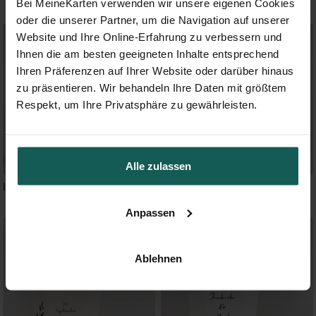
Bei MeineKarten verwenden wir unsere eigenen Cookies
oder die unserer Partner, um die Navigation auf unserer
Website und Ihre Online-Erfahrung zu verbessern und
Ihnen die am besten geeigneten Inhalte entsprechend
Ihren Präferenzen auf Ihrer Website oder darüber hinaus
zu präsentieren. Wir behandeln Ihre Daten mit größtem
Respekt, um Ihre Privatsphäre zu gewährleisten.
Alle zulassen
Intime Blätterwelt - Schachtel
Landkunstliebe - Schachtel
Anpassen
Ablehnen