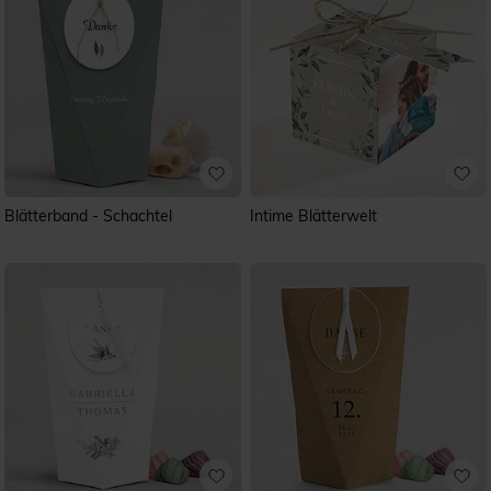
Blätterband - Schachtel
Intime Blätterwelt