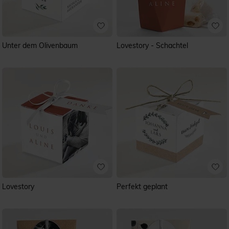
Unter dem Olivenbaum
Lovestory - Schachtel
Lovestory
Perfekt geplant