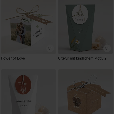
Power of Love
Gravur mit ländlichem Motiv 2