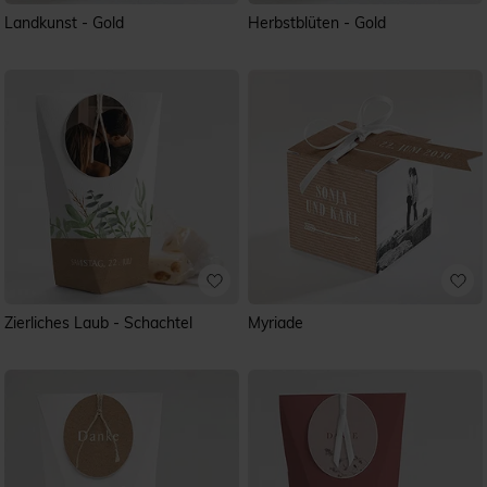
Landkunst - Gold
Herbstblüten - Gold
Zierliches Laub - Schachtel
Myriade