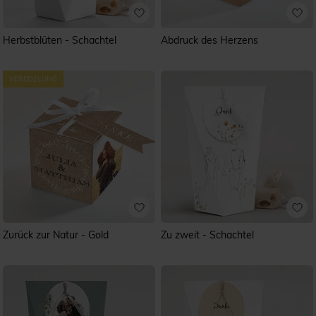
Herbstblüten - Schachtel
Abdruck des Herzens
Zurück zur Natur - Gold
Zu zweit - Schachtel