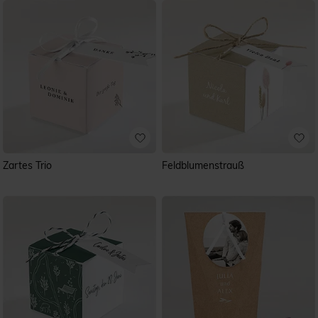
Zartes Trio
Feldblumenstrauß