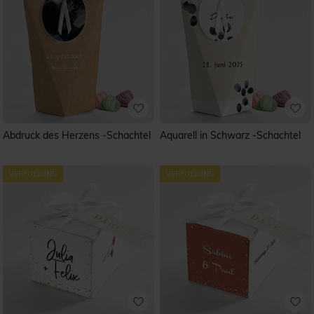
Abdruck des Herzens -Schachtel
Aquarell in Schwarz -Schachtel