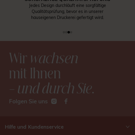
Jedes Design durchläuft eine sorgfältige
Qualitätsprüfung, bevor es in unserer
hauseigenen Druckerei gefertigt wird.
Wir
wachsen
mit Ihnen
– und durch Sie
.
Folgen Sie uns
Hilfe und Kundenservice