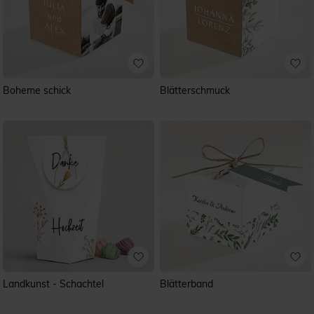
Boheme schick
Blätterschmuck
Landkunst - Schachtel
Blätterband