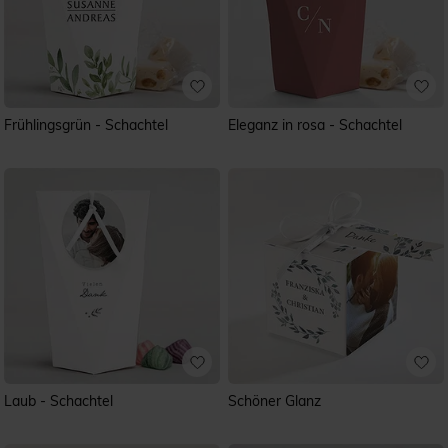
Frühlingsgrün - Schachtel
Eleganz in rosa - Schachtel
Laub - Schachtel
Schöner Glanz