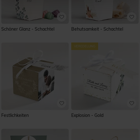
Schöner Glanz - Schachtel
Behutsamkeit - Schachtel
Festlichkeiten
Explosion - Gold