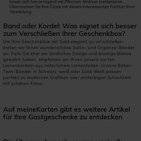
lassen sich hervorragend mit Pflanzen-Motiven kombinieren.
Überraschen Sie Ihre Gäste mit diesem interessanten Farbton Ihrer
Veredelung.
Band oder Kordel: Was eignet sich besser
zum Verschließen Ihrer Geschenkbox?
Um Ihre Geschenkbox mit Gold elegant zu verschließen,
bieten wir Ihnen wunderschöne Satin- und Organza-Bänder
an. Falls Sie eher ein ländliches Design und blumige Motive
gewählt haben, empfehlen wir Ihnen unsere zarten
Leinenkordeln aus natürlichem Leinenfaden. Unsere Baker-
Twin-Bänder in Schwarz-weiß oder Gold-Weiß passen
perfekt zu modernen Grafiken oder einfarbigen Schachteln
mit schönen Fotos.
Auf meineKarten gibt es weitere Artikel
für Ihre Gastgeschenke zu entdecken