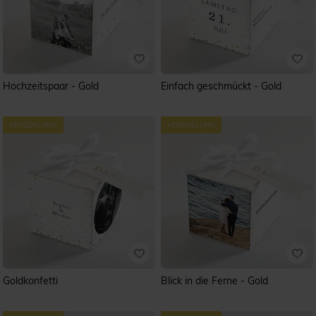
Hochzeitspaar - Gold
Einfach geschmückt - Gold
Goldkonfetti
Blick in die Ferne - Gold