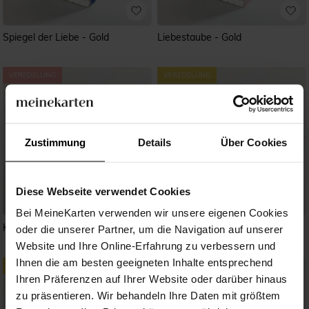
Spiegel der Liebe - Gold
Liebestaube - Gold
Zustimmung
Details
Über Cookies
Diese Webseite verwendet Cookies
Bei MeineKarten verwenden wir unsere eigenen Cookies
Kupferschimmer
Poetisch
oder die unserer Partner, um die Navigation auf unserer
Website und Ihre Online-Erfahrung zu verbessern und
Ihnen die am besten geeigneten Inhalte entsprechend
Ihren Präferenzen auf Ihrer Website oder darüber hinaus
zu präsentieren. Wir behandeln Ihre Daten mit größtem