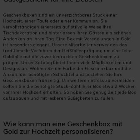
Geschenkboxen sind ein unverzichtbares Stück einer
Hochzeit, einer Taufe oder einer Kommunion. Sie
vervollständigen einerseits auf stilvolle Weise Ihre
Tischdekoration und hinterlassen Ihren Gästen ein schönes
Andenken an Ihren Tag. Eine Box mit Veredelungen in Gold
ist besonders elegant. Unsere Mitarbeiter verwenden das
traditionelle Verfahren der Heißfolienprägung um eine feine
Goldfolie auf die zuvor bedruckten Geschenkboxen zu
prägen. Unser Katalog bietet Ihnen viele Möglichkeiten und
Designs an. Wählen Sie die Farbe der Geschenkbox und die
Anzahl der benötigten Schachtel und bestellen Sie Ihre
Geschenkboxen frühzeitig. Um weiteren Stress zu vermeiden,
sollten Sie die benötigte Stück-Zahl Ihrer Box etwa 2 Wochen
vor Ihrer Hochzeit erhalten. So haben Sie genug Zeit jede Box
aufzubauen und mit leckeren Süßigkeiten zu füllen.
Wie kann man eine Geschenkbox mit
Gold zur Hochzeit personalisieren?