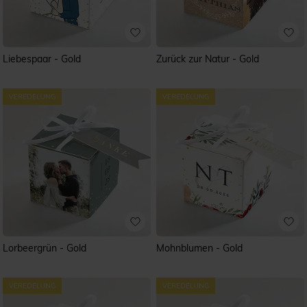
Liebespaar - Gold
Zurück zur Natur - Gold
Lorbeergrün - Gold
Mohnblumen - Gold