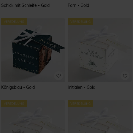
Schick mit Schleife - Gold
Farn - Gold
Königsblau - Gold
Initialen - Gold