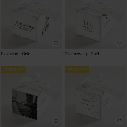
Explosion - Gold
Olivenzweig - Gold