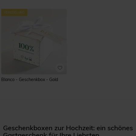
Blanco - Geschenkbox - Gold
Geschenkboxen zur Hochzeit: ein schönes
Gastgeschenk für Ihre Liebsten