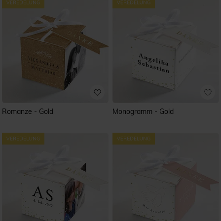
Romanze - Gold
Monogramm - Gold