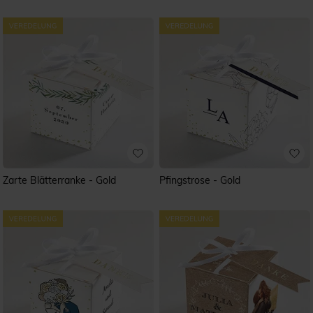
Zarte Blätterranke - Gold
Pfingstrose - Gold