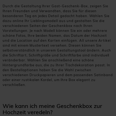
Durch die Gestaltung Ihrer Gast-Geschenk-Box, zeigen Sie
Ihren Freunden und Verwandten, dass Sie für diesen
besonderen Tag an jedes Detail gedacht haben. Wählen Sie
dazu online Ihr Lieblingsmodell aus und gestalten Sie die
verschiedenen Seiten der Geschenkbox nach Ihren
Vorstellungen. Je nach Modell können Sie ein oder mehrere
schöne Fotos, Ihre beiden Namen, das Datum der Hochzeit
und die Location auf den Karten einfügen. All unsere Artikel
sind mit einem Mustertext versehen. Diesen können Sie
selbstverständlich in unserem Gestaltungstool ändern. Auch
die Schriftart, Schriftgröße und Schriftfarbe sind individuell
veränderbar. Wählen Sie anschließend eine schöne
Hintergrundfarbe aus, die zu Ihrer Tischdekoration passt. In
den Bestelloptionen haben Sie die Wahl zwischen
verschiedenen Druckpapieren und dem passenden Satinband
oder einer rustikalen Kordel, um Ihre Box elegant zu
verschließen.
Wie kann ich meine Geschenkbox zur
Hochzeit veredeln?