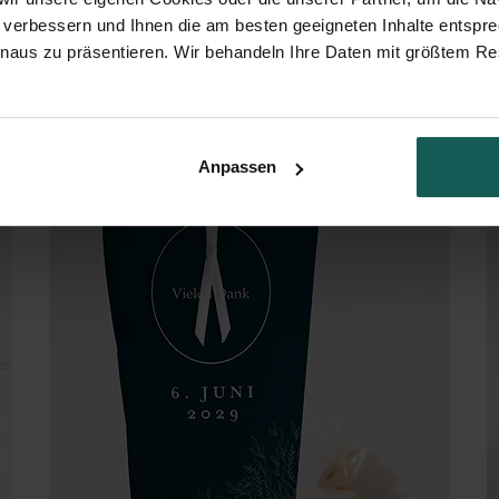
 verbessern und Ihnen die am besten geeigneten Inhalte entspr
inaus zu präsentieren. Wir behandeln Ihre Daten mit größtem Re
Evasion - Schachtel
Anpassen