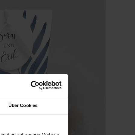
Über Cookies
igation auf unserer Website