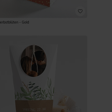
erbstblüten - Gold