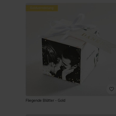
Fliegende Blätter - Gold