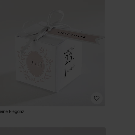
eine Eleganz