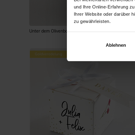
und Ihre Online-Erfahrung zu
Ihrer Website oder darüber h
zu gewährleisten.
Unter dem Olivenbaum - Gold
Ablehnen