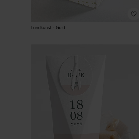
Landkunst - Gold