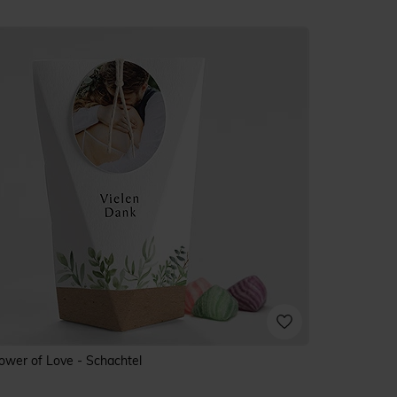
ower of Love - Schachtel