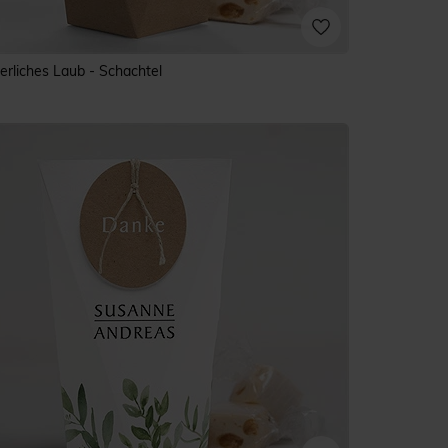
ierliches Laub - Schachtel