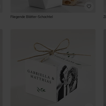
Fliegende Blätter-Schachtel
Z