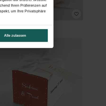
echend Ihren Präferenzen auf
spekt, um Ihre Privatsphäre
Alle zulassen