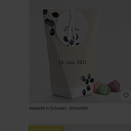
Aquarell in Schwarz -Schachtel