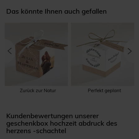
Das könnte Ihnen auch gefallen
l
Zurück zur Natur
Perfekt geplant
Kundenbewertungen unserer
geschenkbox hochzeit abdruck des
herzens -schachtel