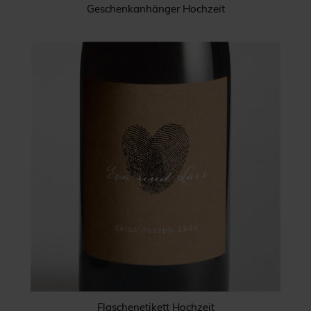
Geschenkanhänger Hochzeit
Flaschenetikett Hochzeit