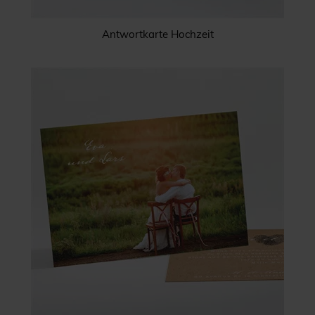
Antwortkarte Hochzeit