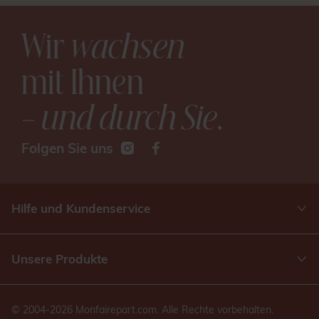
Wir
wachsen
mit Ihnen
– und durch Sie
.
Folgen Sie uns
Hilfe und Kundenservice
Unsere Produkte
© 2004-2026 Monfairepart.com. Alle Rechte vorbehalten.