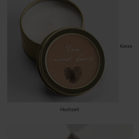
Kerze
Hochzeit