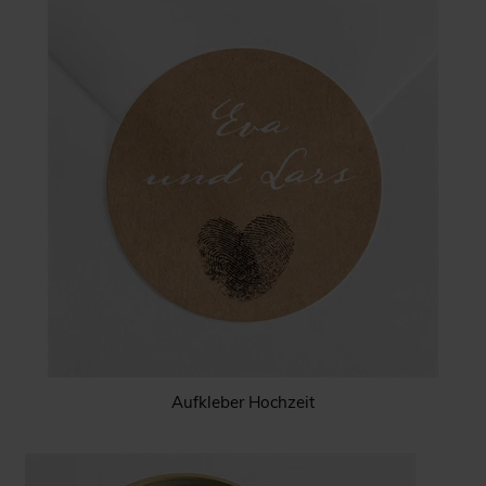
Aufkleber Hochzeit