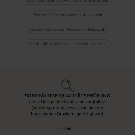
Geschenkboxen zur Hochzeit aus Kraftpapier
Elegante Geschenkboxen zur Hochzeit
Geschenkboxen zur Hochzeit in Holzoptik
Geschenkboxen für eine Hochzeit im Herbst
SORGFÄLTIGE QUALITÄTSPRÜFUNG
Jedes Design durchläuft eine sorgfältige
Qualitätsprüfung, bevor es in unserer
hauseigenen Druckerei gefertigt wird.