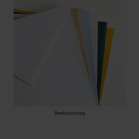
Briefumschlag