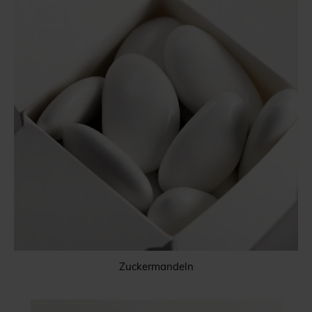
Zuckermandeln