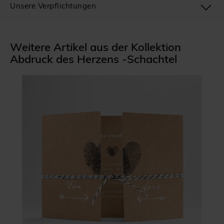
Unsere Verpflichtungen
Weitere Artikel aus der Kollektion
Abdruck des Herzens -Schachtel