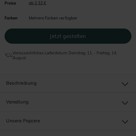
ab 2,32 €
Preise
Farben
Mehrere Farben verfügbar
Voraussichtliches Lieferdatum: Dienstag, 11. - Freitag, 14.
August
Beschreibung
Veredlung
Unsere Papiere