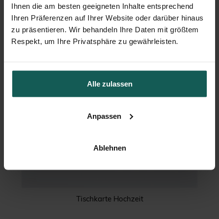
Ihnen die am besten geeigneten Inhalte entsprechend
Ihren Präferenzen auf Ihrer Website oder darüber hinaus
zu präsentieren. Wir behandeln Ihre Daten mit größtem
Respekt, um Ihre Privatsphäre zu gewährleisten.
Alle zulassen
Anpassen
Ablehnen
Tischkarte Hochzeit