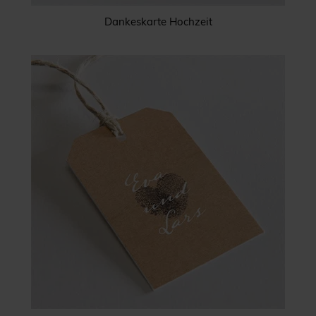
Dankeskarte Hochzeit