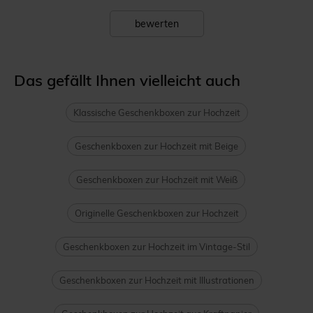
bewerten
Das gefällt Ihnen vielleicht auch
Klassische Geschenkboxen zur Hochzeit
Geschenkboxen zur Hochzeit mit Beige
Geschenkboxen zur Hochzeit mit Weiß
Originelle Geschenkboxen zur Hochzeit
Geschenkboxen zur Hochzeit im Vintage-Stil
Geschenkboxen zur Hochzeit mit Illustrationen