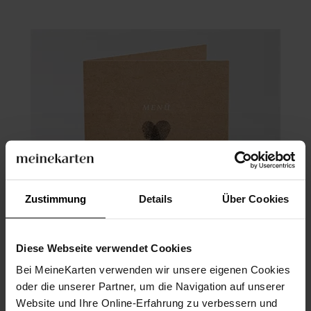
Zustimmung
Details
Über Cookies
Diese Webseite verwendet Cookies
Bei MeineKarten verwenden wir unsere eigenen Cookies
oder die unserer Partner, um die Navigation auf unserer
Menükarte Hochzeit
Website und Ihre Online-Erfahrung zu verbessern und