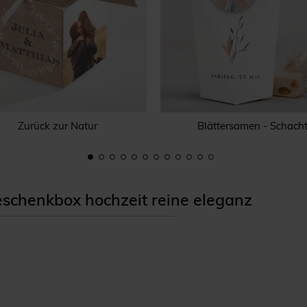
Zurück zur Natur
Blättersamen - Schacht
chenkbox hochzeit reine eleganz