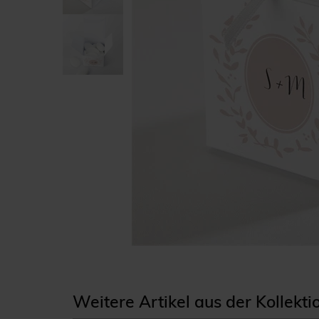
Weitere Artikel aus der Kollekt