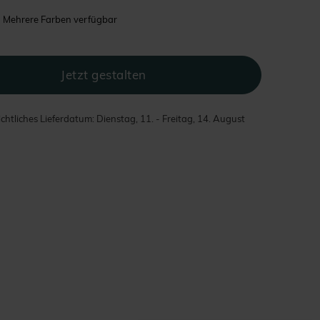
Mehrere Farben verfügbar
chtliches Lieferdatum: Dienstag, 11. - Freitag, 14. August