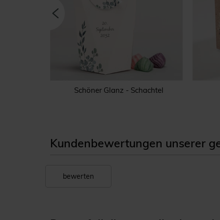
chachtel
Schöner Glanz - Schachtel
Kundenbewertungen unserer ges
bewerten