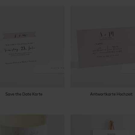
Save the Date Karte
Antwortkarte Hochzeit