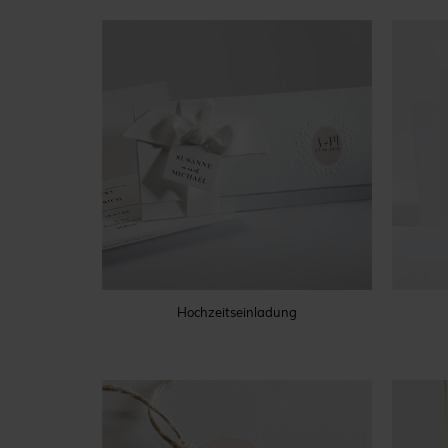
Hochzeitseinladung