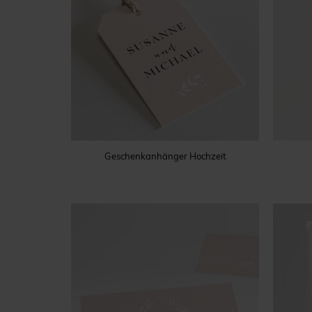
Geschenkanhänger Hochzeit