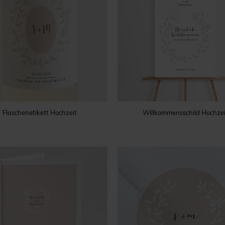
Flaschenetikett Hochzeit
Willkommensschild Hochzei