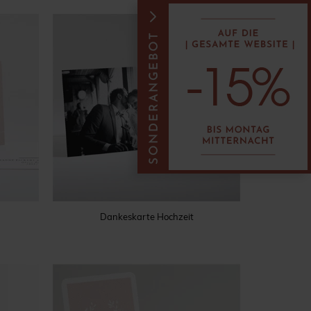
Dankeskarte Hochzeit