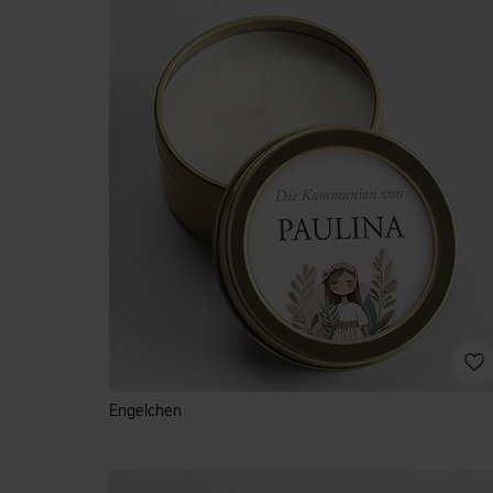
Engelchen