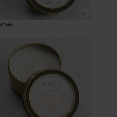
offnung