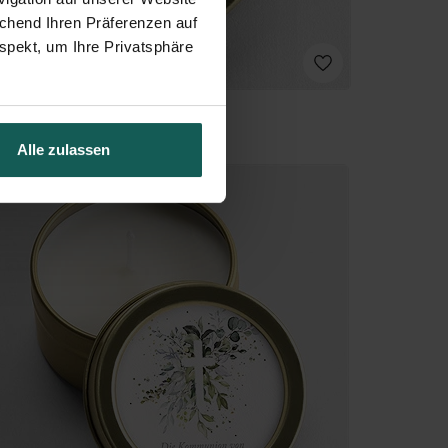
echend Ihren Präferenzen auf
spekt, um Ihre Privatsphäre
Alle zulassen