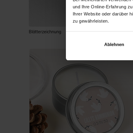
und Ihre Online-Erfahrung zu
Ihrer Website oder darüber h
zu gewährleisten.
Blätterzeichnung
Ablehnen