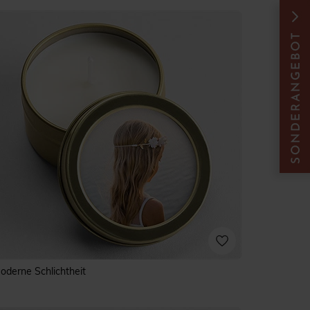
oderne Schlichtheit