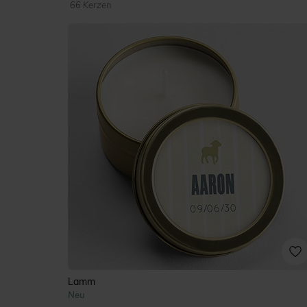
66 Kerzen
Lamm
Neu