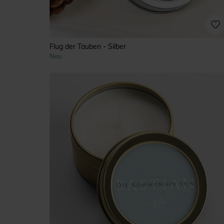
Flug der Tauben - Silber
Neu