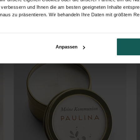
 verbessern und Ihnen die am besten geeigneten Inhalte entspr
inaus zu präsentieren. Wir behandeln Ihre Daten mit größtem Re
Blumenfest
Anpassen