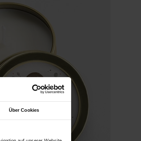
Über Cookies
igation auf unserer Website