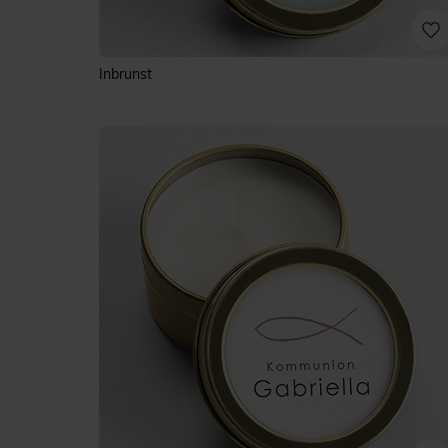
Inbrunst