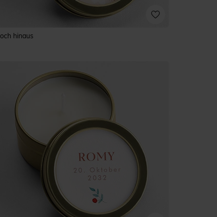
och hinaus