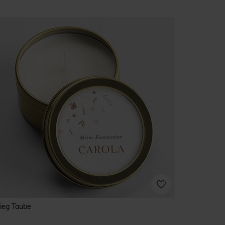
lieg Taube