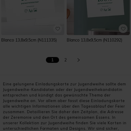
Blanco 13,8x9,5cm (N111335)
Blanco 13,8x9,5cm (N110292)
1
2
Eine gelungene Einladungskarte zur Jugendweihe sollte dem
Jugendweihe-Kandidaten oder der Jugendweihekandidatin
entsprechen und kündigt das gewünschte Thema der
Jugendweihe an. Vor allem aber fasst diese Einladungskarte
alle wichtigen Informationen über den Tagesablauf der Feier
zusammen. Detaillieren Sie daher den Zeitplan, die Adresse
der Zeremonie und den Ort des gemeinsamen Essens. In
unserer Kollektion zur Jugendweihe finden Sie viele Karten in
unterschiedlichen Formaten und Designs. Wir sind sicher,