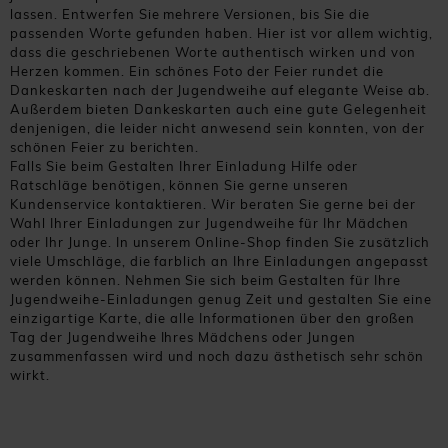
lassen. Entwerfen Sie mehrere Versionen, bis Sie die
passenden Worte gefunden haben. Hier ist vor allem wichtig,
dass die geschriebenen Worte authentisch wirken und von
Herzen kommen. Ein schönes Foto der Feier rundet die
Dankeskarten nach der Jugendweihe auf elegante Weise ab.
Außerdem bieten Dankeskarten auch eine gute Gelegenheit
denjenigen, die leider nicht anwesend sein konnten, von der
schönen Feier zu berichten.
Falls Sie beim Gestalten Ihrer Einladung Hilfe oder
Ratschläge benötigen, können Sie gerne unseren
Kundenservice kontaktieren. Wir beraten Sie gerne bei der
Wahl Ihrer Einladungen zur Jugendweihe für Ihr Mädchen
oder Ihr Junge. In unserem Online-Shop finden Sie zusätzlich
viele Umschläge, die farblich an Ihre Einladungen angepasst
werden können. Nehmen Sie sich beim Gestalten für Ihre
Jugendweihe-Einladungen genug Zeit und gestalten Sie eine
einzigartige Karte, die alle Informationen über den großen
Tag der Jugendweihe Ihres Mädchens oder Jungen
zusammenfassen wird und noch dazu ästhetisch sehr schön
wirkt.