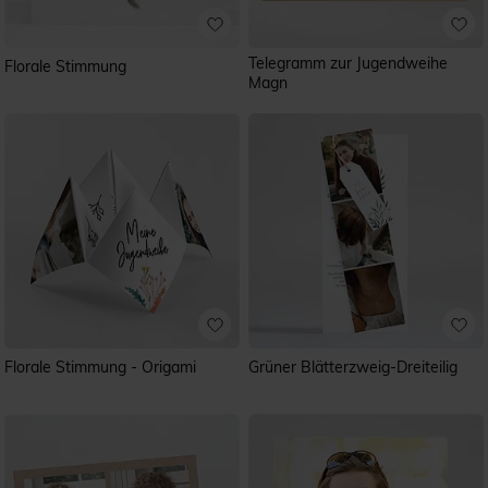
Telegramm zur Jugendweihe
Florale Stimmung
Magn
Florale Stimmung - Origami
Grüner Blätterzweig-Dreiteilig