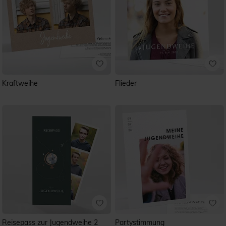
Kraftweihe
Flieder
Reisepass zur Jugendweihe 2
Partystimmung