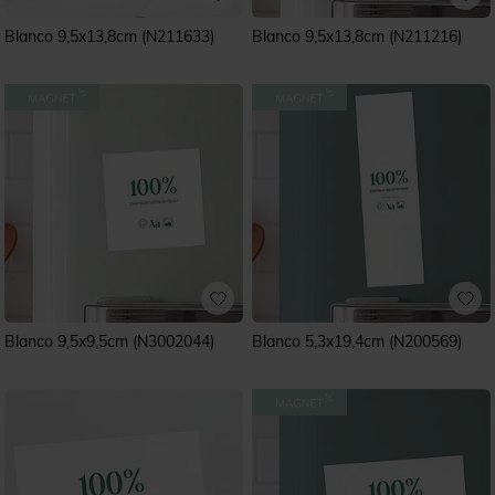
Blanco 9,5x13,8cm (N211633)
Blanco 9,5x13,8cm (N211216)
Blanco 9,5x9,5cm (N3002044)
Blanco 5,3x19,4cm (N200569)