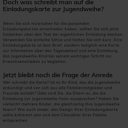
Doch was schreibt man auf die
Einladungskarte zur Jugendweihe?
Wenn Sie sich inzwischen für die passenden
Einladungskarten entschieden haben, sollten Sie sich jetzt
Gedanken über den Text der eigentlichen Einladung machen.
Verwenden Sie einfache Sätze und halten Sie sich kurz. Eine
Einladungskarte ist kein Brief, sondern lediglich eine Karte
zur Information über den Tagesablauf und eine Einladung,
das Jugendweihe-Kind bei seinem wichtigen Schritt ins
Erwachsenenleben zu begleiten.
Jetzt bleibt noch die Frage der Anrede
Wer schreibt die Karte? Ist es Ihr Kind, das die Jugendweihe
ankündigt und von sich aus alle Familienmitglieder und
Freunde einlädt? Oder sind Sie, die Eltern es, die die
Einladung zur Jugendweihe-Feier aussprechen? Haben Sie
vielleicht mehrere Kinder, die gleichzeitig Ihre Jugendweihe
feiern? Wie auch immer, das Design Ihrer Einladungskarte
sollte kohärent sein und dem Charakter Ihrer Familie
entsprechen.