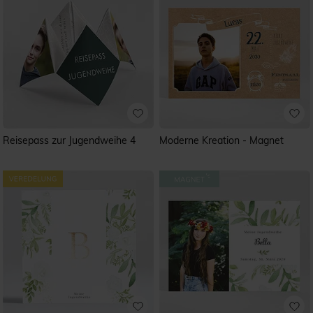
Reisepass zur Jugendweihe 4
Moderne Kreation - Magnet