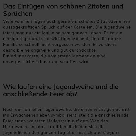
Das Einfügen von schönen Zitaten und
Sprüchen
Viele Familien fügen auch gerne ein schönes Zitat oder einen
aussagekräftigen Spruch auf der Karte ein. Die Jugendweihe
feiert man nur ein Mal in seinem ganzen Leben. Es ist ein
einzigartiger und sehr wichtiger Moment, den die ganze
Familie so schnell nicht vergessen werden. Er verdient
deshalb eine originelle und gut durchdachte
Einladungskarte, die vom ersten Moment an eine
unvergessliche Erinnerung schaffen wird.
Wie laufen eine Jugendweihe und die
anschließende Feier ab?
Nach der formellen Jugendweihe, die einen wichtigen Schritt
ins Erwachsenenleben symbolisiert, stellt die anschließende
Feier einen weiteren Meilenstein auf dem Weg des
Heranwachsens dar. Traditionell kleiden sich die
Jugendlichen den ganzen Tag über festlich und elegant.