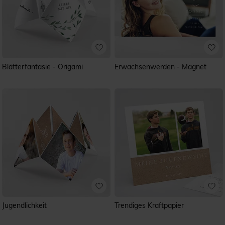
Blätterfantasie - Origami
Erwachsenwerden - Magnet
Jugendlichkeit
Trendiges Kraftpapier