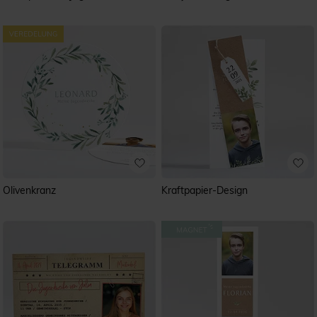
Olivenkranz
Kraftpapier-Design