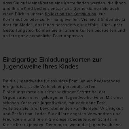
dass Sie auf MeineKarten eine Karte finden werden, die Ihnen
und Ihrem Kind bestens entspricht. Gerne können Sie auch
einen Blick in unsere
Kollektion zur Kommunion
, zur
Konfirmation oder zur Firmung werfen. Vielleicht finden Sie ja
dort ein Modell, das Ihnen besonders gut gefällt. Über unser
Gestaltungstool können Sie all unsere Karten bearbeiten und
an Ihre ganz persönliche Feier anpassen.
Einzigartige Einladungskarten zur
Jugendweihe Ihres Kindes
Da die Jugendweihe für säkulare Familien ein bedeutendes
Ereignis ist, ist die Wahl einer personalisierten
Einladungskarte ein erster wichtiger Schritt bei der
Organisation einer gelungenen Jugendweihe-Feier. Mit einer
schönen Karte zur Jugendweihe, mit oder ohne Foto,
verleihen Sie Ihrer bevorstehenden Familienfeier Wichtigkeit
und Perfektion. Laden Sie all Ihre engsten Verwandten und
Freunde ein und feiern Sie diesen bedeutenden Schritt im
Kreise Ihrer Liebsten. Denn auch, wenn die Jugendweihe vor