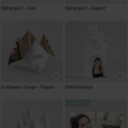
Blätterglück - Gold
Blätterglück - Magnet
Kraftpapier-Design - Origami
Blätterfantasie