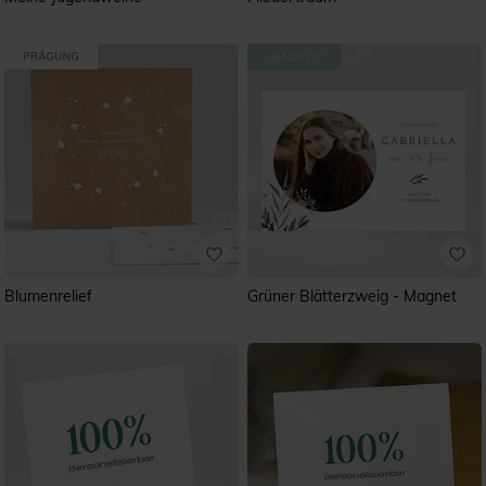
Blumenrelief
Grüner Blätterzweig - Magnet