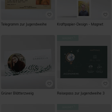
Telegramm zur Jugendweihe
Kraftpapier-Design - Magnet
Grüner Blätterzweig
Reisepass zur Jugendweihe 3