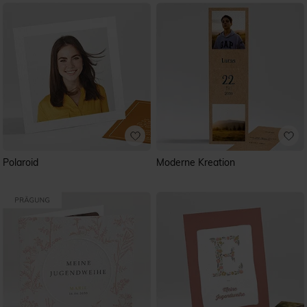
Polaroid
Moderne Kreation