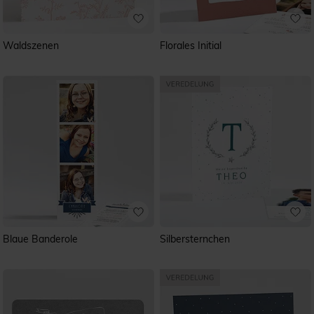
Waldszenen
Florales Initial
Blaue Banderole
Silbersternchen