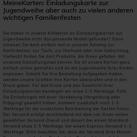
MeineKarten: Einladungskarte zur
Jugendweihe aber auch zu vielen anderen
wichtigen Familienfesten
Sie haben in unserer Kollektion an Einladungskarten zur
Jugendweihe nicht das passende Modell gefunden? Dann
schauen Sie doch einfach mal in unseren Katalog zur
Konfirmation, zur Taufe, zur Hochzeit oder zum Geburtstag.
Vielleicht finden Sie dort Produkte, die Ihnen gefallen. Mit
unserem Gestaltungstool können Sie all unsere Karten ganz
einfach online gestalten und an die Jugendweihe Ihres Kindes
anpassen. Sobald Sie Ihre Bestellung aufgegeben haben,
werden unsere Grafiker Ihre Karten überprüfen und in den
Druck geben. Für den Druck und den Zuschnitt Ihrer
Einladungskarten benötigen wir etwa 3-5 Werktage. Falls
Sie Einladungen mit einer Veredelung (Vergoldung oder
Prägung) gewählt haben, kommen zusätzlich noch 1-3
Werktage für die zusätzliche Bearbeitung der Karten hinzu.
Der Versand erfolgt anschließend mit dem von Ihnen online
gewählten Versand-Dienst und dauert bei einem Standard-
Versand etwa 3-5 Werktage, bei einem Express-Versand 1-3
Werktage. Bitte beachten Sie, dass der Versand Ihrer Muster-