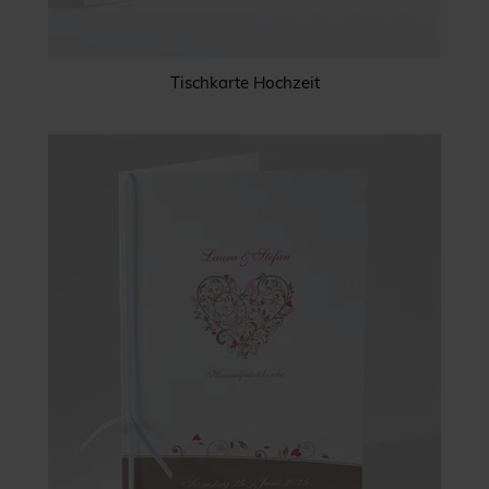
Tischkarte Hochzeit