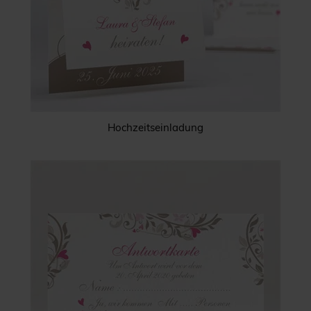
Hochzeitseinladung