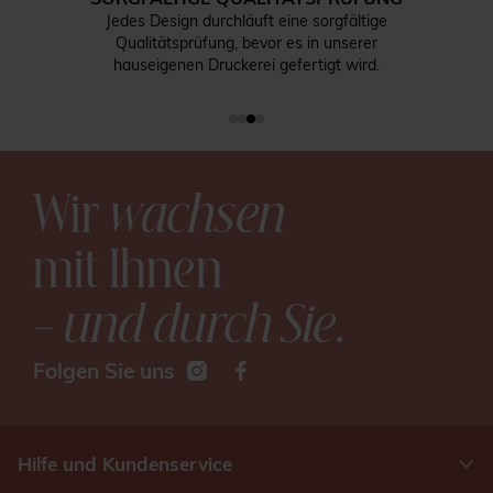
Jedes Design durchläuft eine sorgfältige
Qualitätsprüfung, bevor es in unserer
hauseigenen Druckerei gefertigt wird.
Wir
wachsen
mit Ihnen
– und durch Sie
.
Folgen Sie uns
Hilfe und Kundenservice