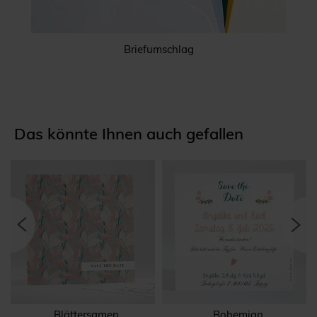
Briefumschlag
Das könnte Ihnen auch gefallen
Blättersamen
Bohemian