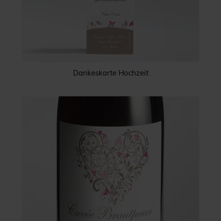
Dankeskarte Hochzeit