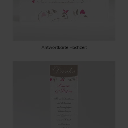
Antwortkarte Hochzeit