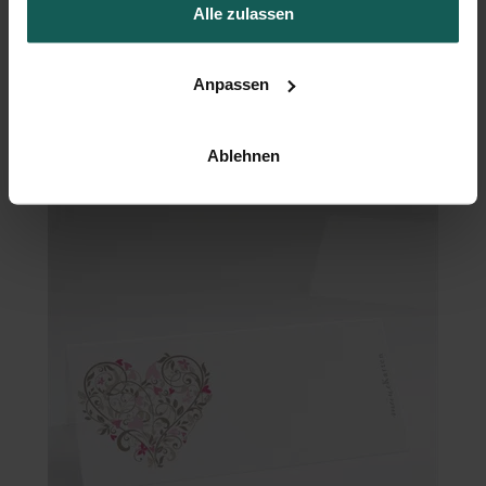
Alle zulassen
Anpassen
Menükarte Hochzeit
Ablehnen