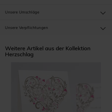
Unsere Umschläge
Unsere Verpflichtungen
Weitere Artikel aus der Kollektion
Herzschlag