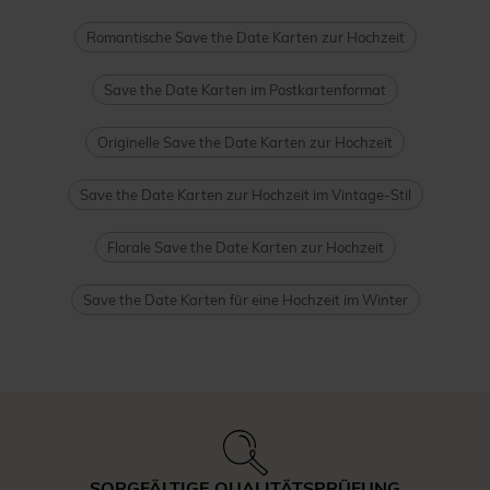
Romantische Save the Date Karten zur Hochzeit
Save the Date Karten im Postkartenformat
Originelle Save the Date Karten zur Hochzeit
Save the Date Karten zur Hochzeit im Vintage-Stil
Florale Save the Date Karten zur Hochzeit
Save the Date Karten für eine Hochzeit im Winter
SORGFÄLTIGE QUALITÄTSPRÜFUNG