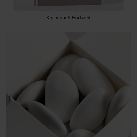
Kirchenheft Hochzeit