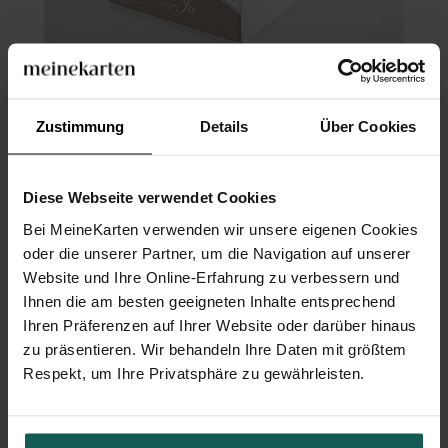
Geschenkbox Hochzeit
Zustimmung
Details
Über Cookies
Diese Webseite verwendet Cookies
Bei MeineKarten verwenden wir unsere eigenen Cookies
oder die unserer Partner, um die Navigation auf unserer
Website und Ihre Online-Erfahrung zu verbessern und
Ihnen die am besten geeigneten Inhalte entsprechend
Ihren Präferenzen auf Ihrer Website oder darüber hinaus
zu präsentieren. Wir behandeln Ihre Daten mit größtem
Respekt, um Ihre Privatsphäre zu gewährleisten.