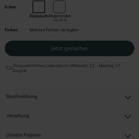
Ecken
Klassisch
Abgerundet
+0,25 €
Farben
Mehrere Farben verfügbar
Voraussichtliches Lieferdatum: Mittwoch, 12. - Montag, 17.
August
Beschreibung
Veredlung
Unsere Papiere