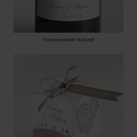
Flaschenetikett Hochzeit