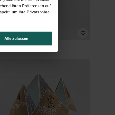
echend Ihren Präferenzen auf
spekt, um Ihre Privatsphäre
Alle zulassen