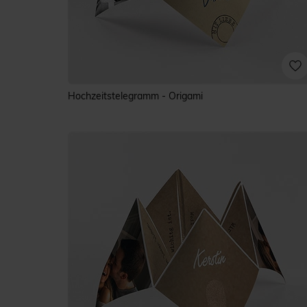
Hochzeitstelegramm - Origami