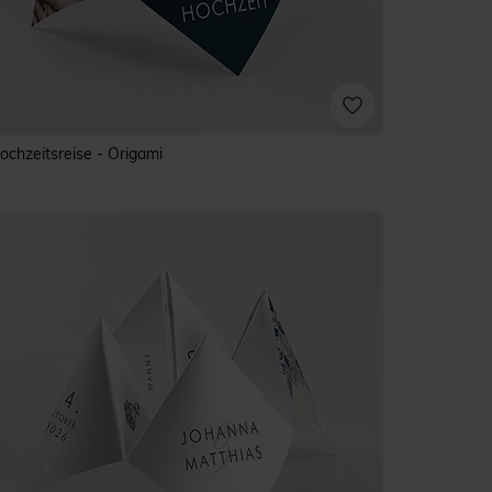
ochzeitsreise - Origami