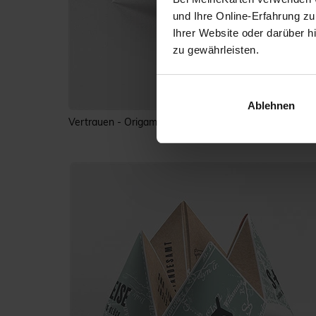
und Ihre Online-Erfahrung zu
Ihrer Website oder darüber h
zu gewährleisten.
Ablehnen
Vertrauen - Origami