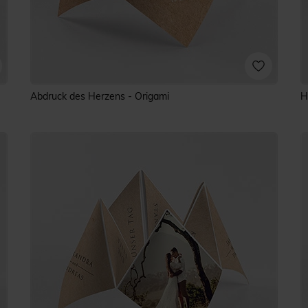
Abdruck des Herzens - Origami
H