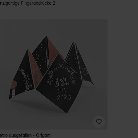
inzigartige Fingerabdrücke 2
etro ausgefallen - Origami