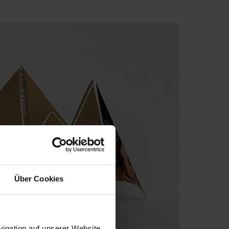
Über Cookies
igation auf unserer Website