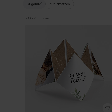
Origami
Zurücksetzen
21 Einladungen