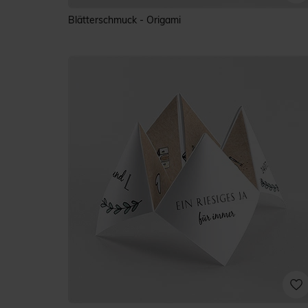
Blätterschmuck - Origami