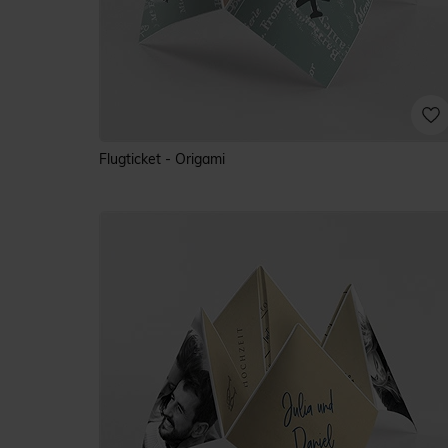
Flugticket - Origami