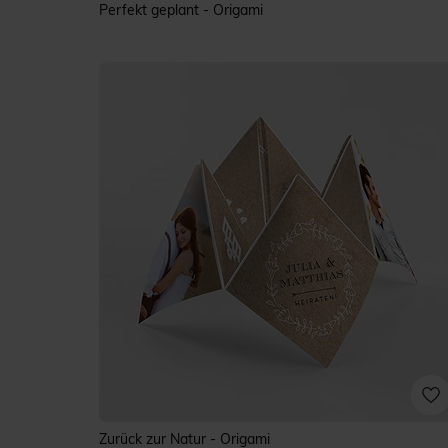
Perfekt geplant - Origami
Zurück zur Natur - Origami