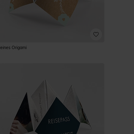
leines Origami