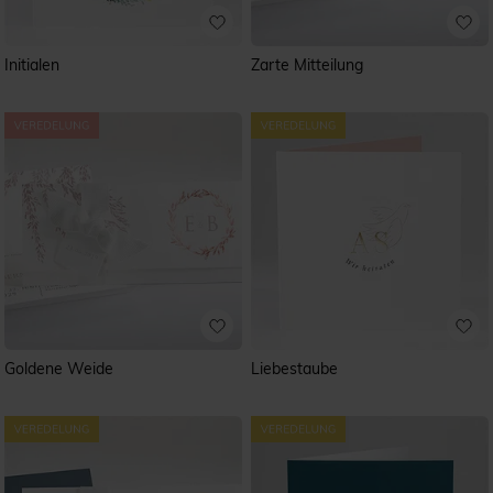
Initialen
Zarte Mitteilung
Goldene Weide
Liebestaube