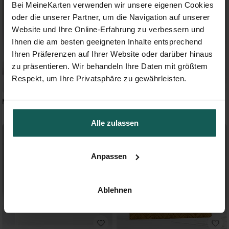
Bei MeineKarten verwenden wir unsere eigenen Cookies
oder die unserer Partner, um die Navigation auf unserer
Website und Ihre Online-Erfahrung zu verbessern und
Ihnen die am besten geeigneten Inhalte entsprechend
Ihren Präferenzen auf Ihrer Website oder darüber hinaus
zu präsentieren. Wir behandeln Ihre Daten mit größtem
Respekt, um Ihre Privatsphäre zu gewährleisten.
Monogramm
Fantasie
Alle zulassen
Anpassen
Ablehnen