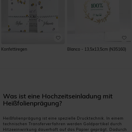
Konfettiregen
Blanco - 13,5x13,5cm (N35160)
Was ist eine Hochzeitseinladung mit
Heißfolienprägung?
Heißfolienprägung ist eine spezielle Drucktechnik. In einem
technischen Transferverfahren werden Goldpartikel durch
Hitzeeinwirkung dauerhaft auf das Papier geprägt. Dadurch