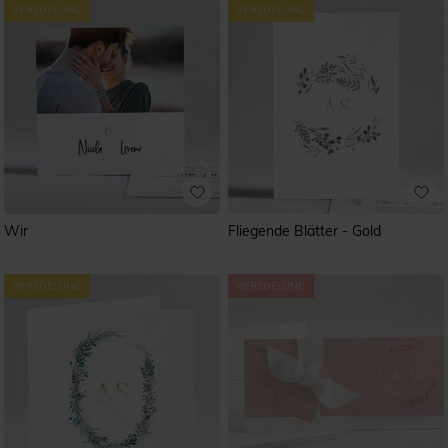
Wir
Fliegende Blätter - Gold