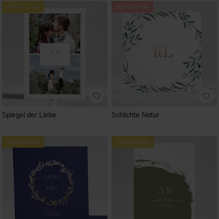
Spiegel der Liebe
Schlichte Natur