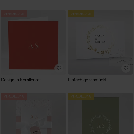
Design in Korallenrot
Einfach geschmückt