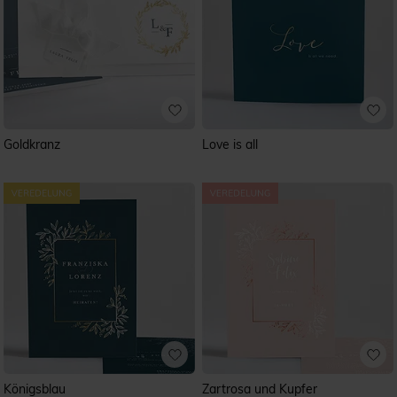
Goldkranz
Love is all
Königsblau
Zartrosa und Kupfer