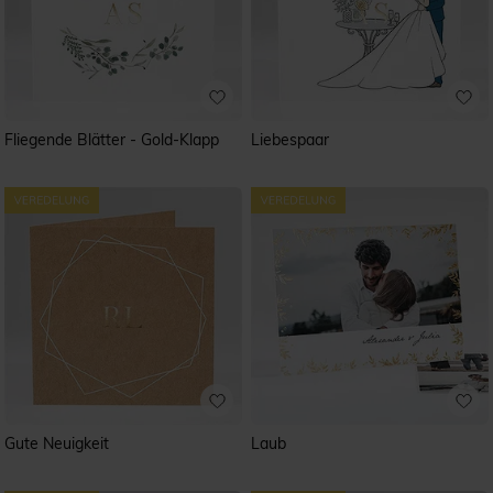
Fliegende Blätter - Gold-Klapp
Liebespaar
Gute Neuigkeit
Laub