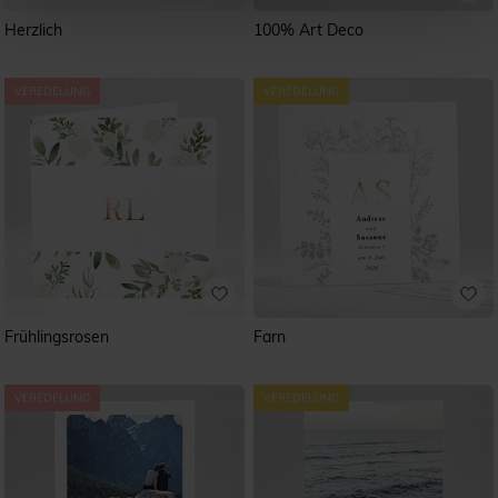
Herzlich
100% Art Deco
Frühlingsrosen
Farn