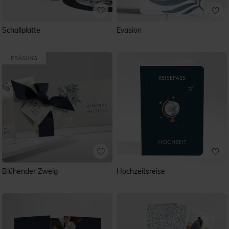
Schallplatte
Evasion
Blühender Zweig
Hochzeitsreise