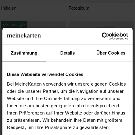
Initialen
Fotoalbum
Zustimmung
Details
Über Cookies
Diese Webseite verwendet Cookies
Bei MeineKarten verwenden wir unsere eigenen Cookies
oder die unserer Partner, um die Navigation auf unserer
Liebeszeichnung - Doppelklapp
Reisepass
Website und Ihre Online-Erfahrung zu verbessern und
Ihnen die am besten geeigneten Inhalte entsprechend
Ihren Präferenzen auf Ihrer Website oder darüber hinaus
zu präsentieren. Wir behandeln Ihre Daten mit größtem
Respekt, um Ihre Privatsphäre zu gewährleisten.