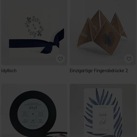
Idyllisch
Einzigartige Fingerabdrücke 2