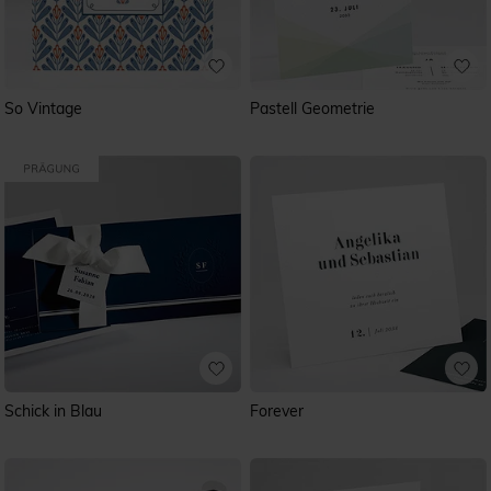
So Vintage
Pastell Geometrie
Schick in Blau
Forever