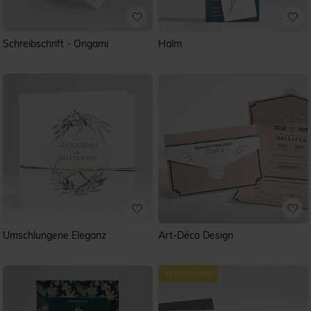
Schreibschrift - Origami
Halm
Umschlungene Eleganz
Art-Déco Design