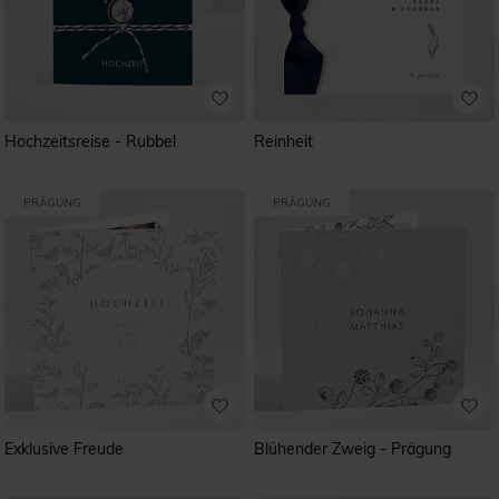
Hochzeitsreise - Rubbel
Reinheit
Exklusive Freude
Blühender Zweig - Prägung