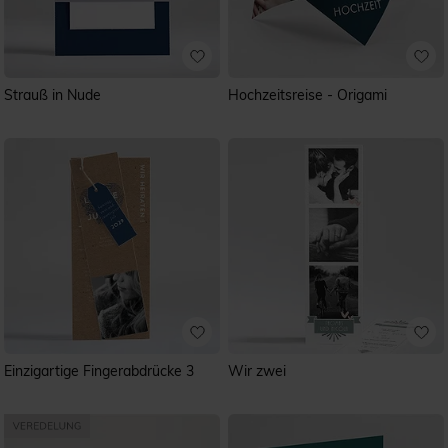
Strauß in Nude
Hochzeitsreise - Origami
Einzigartige Fingerabdrücke 3
Wir zwei