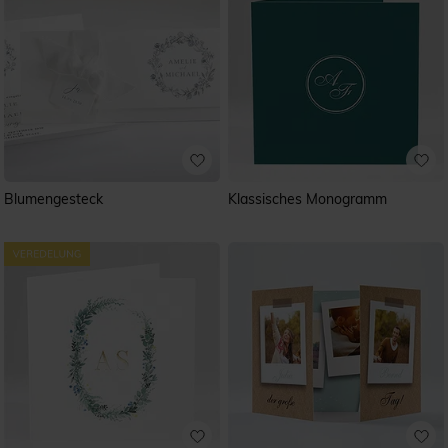
Blumengesteck
Klassisches Monogramm