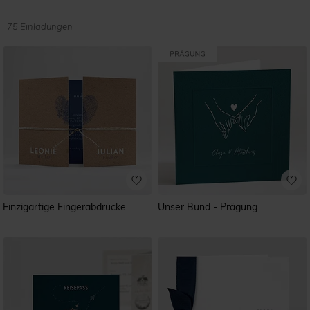
75 Einladungen
Einzigartige Fingerabdrücke
Unser Bund - Prägung