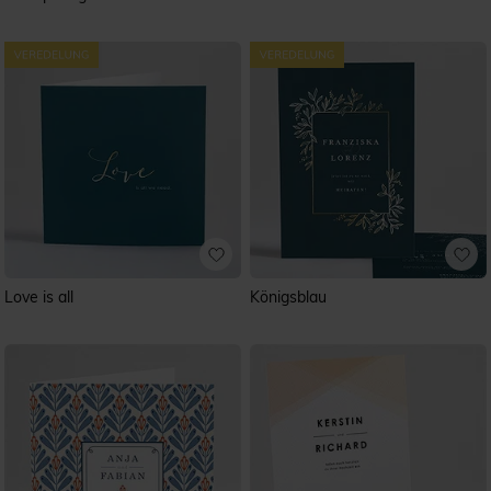
Love is all
Königsblau