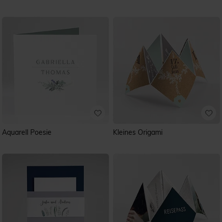
Aquarell Poesie
Kleines Origami