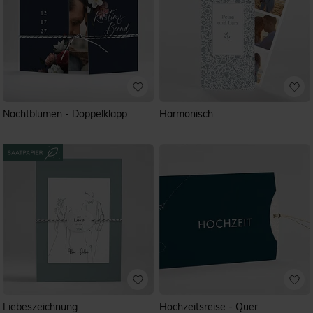
Nachtblumen - Doppelklapp
Harmonisch
Liebeszeichnung
Hochzeitsreise - Quer