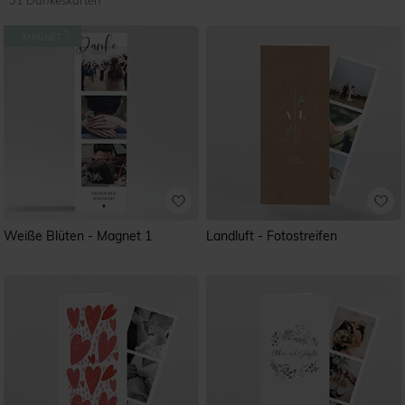
31 Dankeskarten
Weiße Blüten - Magnet 1
Landluft - Fotostreifen