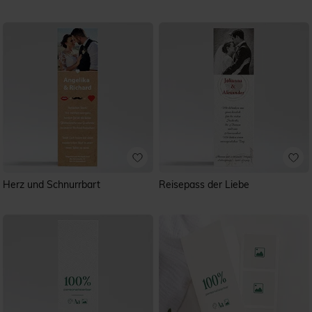
Herz und Schnurrbart
Reisepass der Liebe