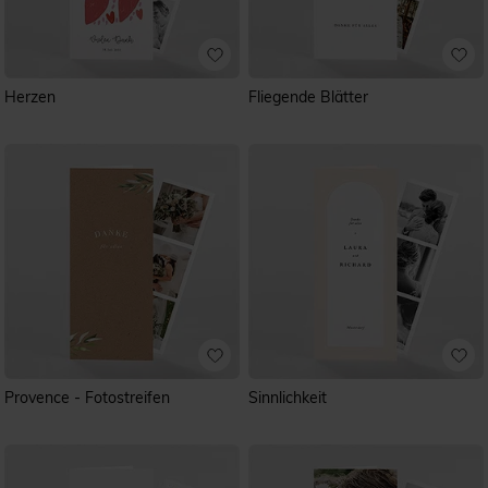
Herzen
Fliegende Blätter
Provence - Fotostreifen
Sinnlichkeit