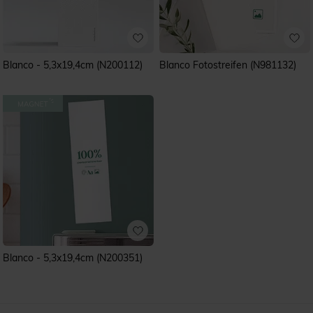
Blanco - 5,3x19,4cm (N200112)
Blanco Fotostreifen (N981132)
Blanco - 5,3x19,4cm (N200351)