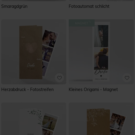
Smaragdgrün
Fotoautomat schlicht
Herzabdruck - Fotostreifen
Kleines Origami - Magnet