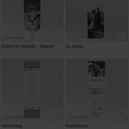
Schick mit Schleife - Magnet
So schick
Herzschlag
Pusteblume