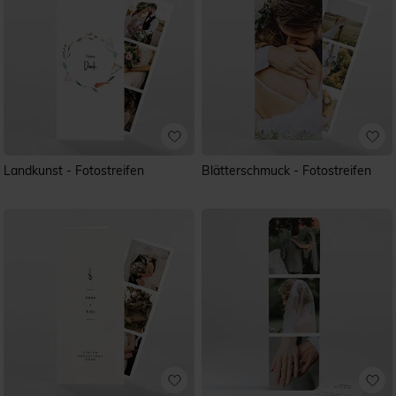
Landkunst - Fotostreifen
Blätterschmuck - Fotostreifen