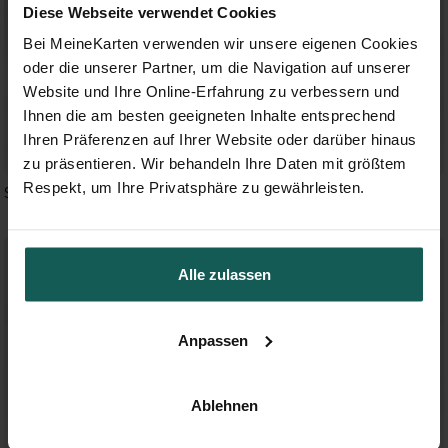
Diese Webseite verwendet Cookies
Bei MeineKarten verwenden wir unsere eigenen Cookies
oder die unserer Partner, um die Navigation auf unserer
Website und Ihre Online-Erfahrung zu verbessern und
Ihnen die am besten geeigneten Inhalte entsprechend
Ihren Präferenzen auf Ihrer Website oder darüber hinaus
zu präsentieren. Wir behandeln Ihre Daten mit größtem
Respekt, um Ihre Privatsphäre zu gewährleisten.
Schreibschrift
Zickzack
Alle zulassen
Anpassen
Ablehnen