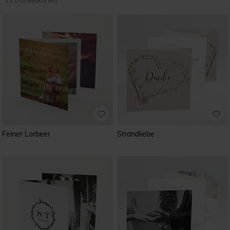
12 Dankeskarten
Feiner Lorbeer
Strandliebe