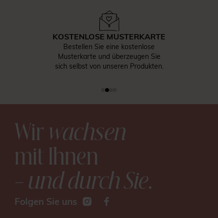
KOSTENLOSE MUSTERKARTE
Bestellen Sie eine kostenlose
Musterkarte und überzeugen Sie
sich selbst von unseren Produkten.
Wir
wachsen
mit Ihnen
– und durch Sie
.
Folgen Sie uns