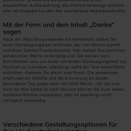
dauerhaften Aufbewahrung, das Postkartendesign (einfach
oder als Klappkarte) oder das wunderbare Akkordeonformat.
Mit der Form und dem Inhalt „Danke“
sagen
Nach der Wahl des passenden Kartenformats sollten Sie
einen Danksagungstext verfassen, der von Herzen kommt
und Ihren Gästen Freude bereitet. Hier stehen Ihre ehrlichen,
persönlichen Worte im Vordergrund. Sie müssen kein
Schriftsteller sein, um einen rührenden Danksagungstext zur
Hochzeit zu schreiben, allerdings sollte der Text keine Fehler
enthalten. Kommen Sie gleich zum Punkt: Die gemeinsam
empfundenen Gefühle und die Erinnerung an diesen
besonderen Tag sagen mehr als 1000 Worte – für Sie und
auch für Ihre Gäste! Je nach Wunsch können Sie auch etwas
Handschriftliches hinzufügen, dies ist allerdings nicht
zwingend notwendig.
Verschiedene Gestaltungsoptionen für