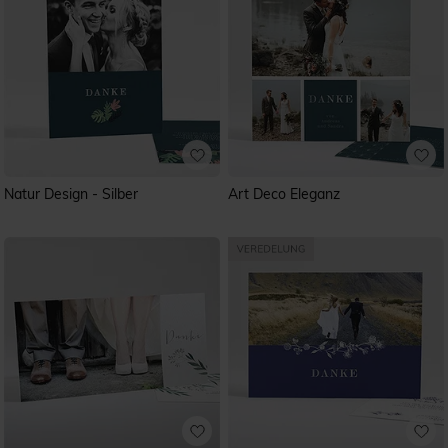
Natur Design - Silber
Art Deco Eleganz