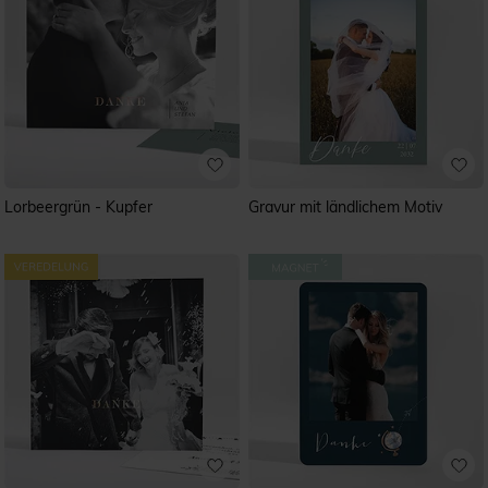
Lorbeergrün - Kupfer
Gravur mit ländlichem Motiv