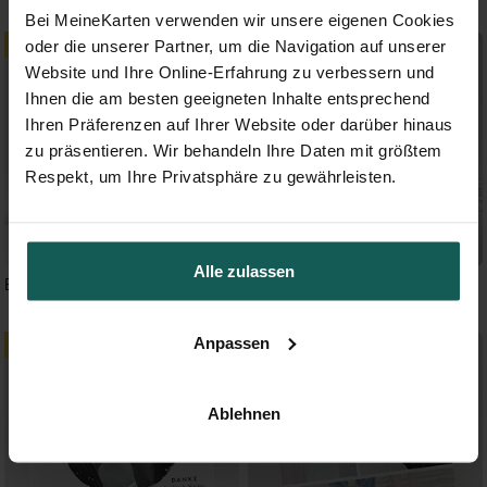
Bei MeineKarten verwenden wir unsere eigenen Cookies
oder die unserer Partner, um die Navigation auf unserer
Website und Ihre Online-Erfahrung zu verbessern und
Ihnen die am besten geeigneten Inhalte entsprechend
Ihren Präferenzen auf Ihrer Website oder darüber hinaus
zu präsentieren. Wir behandeln Ihre Daten mit größtem
Respekt, um Ihre Privatsphäre zu gewährleisten.
Alle zulassen
Blauer Pinselstrich
Geometrie
Anpassen
Ablehnen