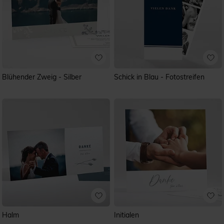
Blühender Zweig - Silber
Schick in Blau - Fotostreifen
Halm
Initialen