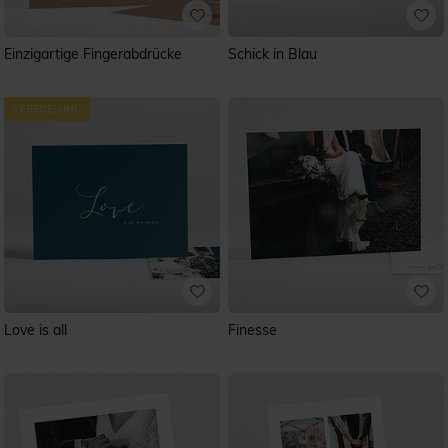
Einzigartige Fingerabdrücke
Schick in Blau
Love is all
Finesse