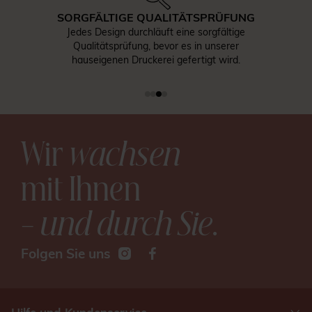
SORGFÄLTIGE QUALITÄTSPRÜFUNG
Jedes Design durchläuft eine sorgfältige
Qualitätsprüfung, bevor es in unserer
hauseigenen Druckerei gefertigt wird.
Wir
wachsen
mit Ihnen
– und durch Sie
.
Folgen Sie uns