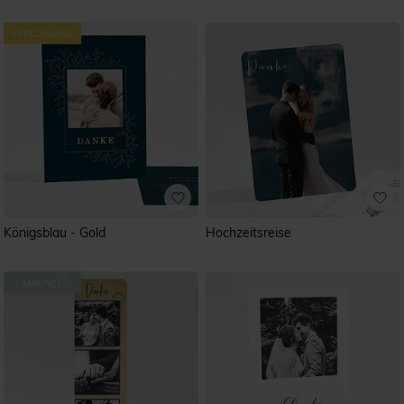
Königsblau - Gold
Hochzeitsreise