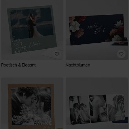
Poetisch & Elegant
Nachtblumen