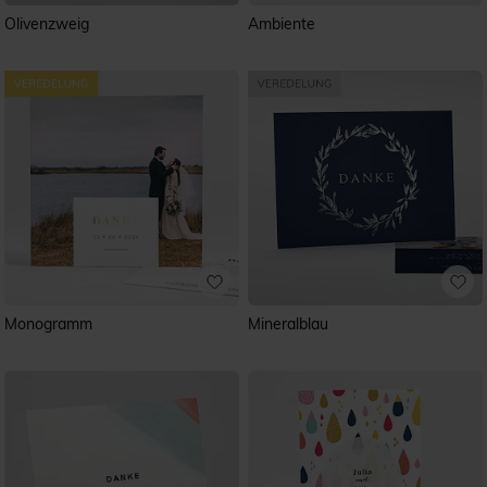
Olivenzweig
Ambiente
Monogramm
Mineralblau