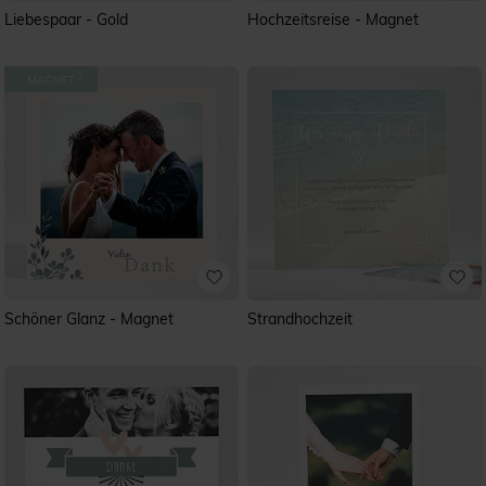
Liebespaar - Gold
Hochzeitsreise - Magnet
Schöner Glanz - Magnet
Strandhochzeit