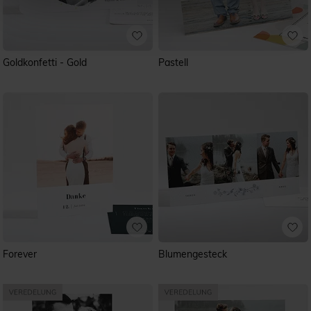
Goldkonfetti - Gold
Pastell
Forever
Blumengesteck