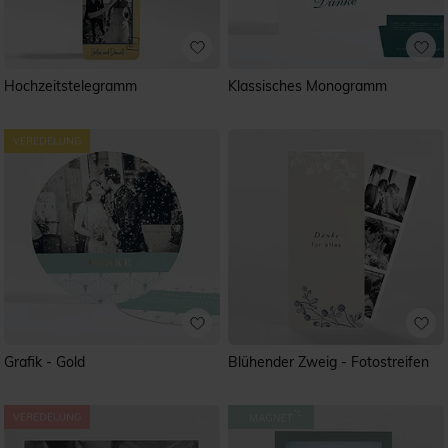
Hochzeitstelegramm
Klassisches Monogramm
Grafik - Gold
Blühender Zweig - Fotostreifen