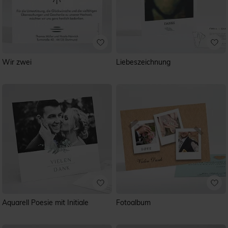
Wir zwei
Liebeszeichnung
Aquarell Poesie mit Initiale
Fotoalbum