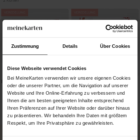
2 Karten
Zustimmung
Details
Über Cookies
Diese Webseite verwendet Cookies
Bei MeineKarten verwenden wir unsere eigenen Cookies
Ihr Lächeln
Rotes Blumenbeet
oder die unserer Partner, um die Navigation auf unserer
Website und Ihre Online-Erfahrung zu verbessern und
Ihnen die am besten geeigneten Inhalte entsprechend
Ihren Präferenzen auf Ihrer Website oder darüber hinaus
zu präsentieren. Wir behandeln Ihre Daten mit größtem
Respekt, um Ihre Privatsphäre zu gewährleisten.