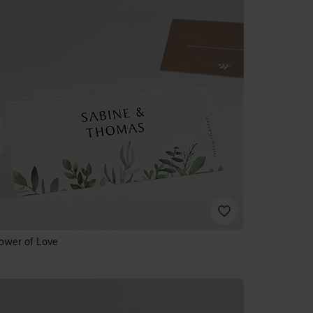
ower of Love