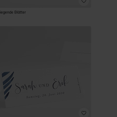
liegende Blätter