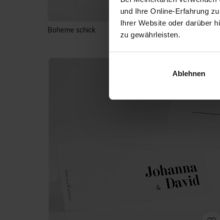
und Ihre Online-Erfahrung zu
Ihrer Website oder darüber h
Boheme schick
zu gewährleisten.
Ablehnen