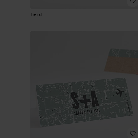
Trend