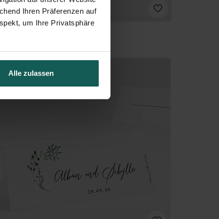
echend Ihren Präferenzen auf
spekt, um Ihre Privatsphäre
Alle zulassen