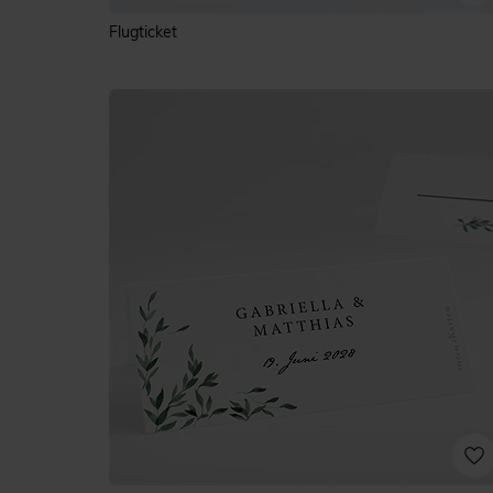
Flugticket