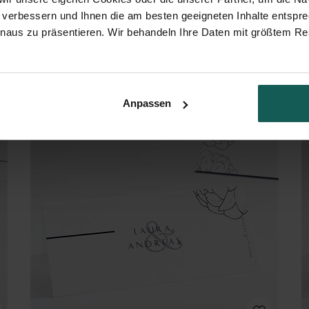
 verbessern und Ihnen die am besten geeigneten Inhalte entspr
inaus zu präsentieren. Wir behandeln Ihre Daten mit größtem Re
Hochzeitsreise
Anpassen