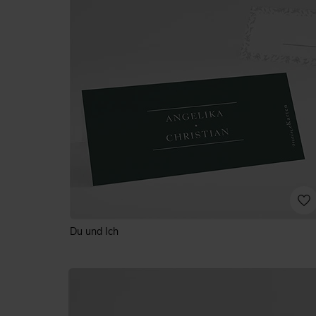
Du und Ich