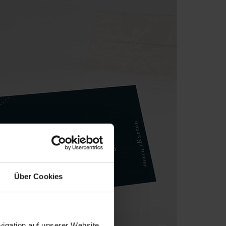
Über Cookies
igation auf unserer Website