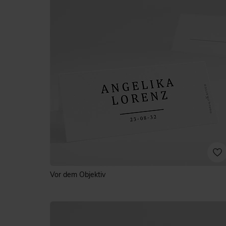
Vor dem Objektiv