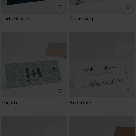
Hochzeitsreise
Olivenzweig
Flugticket
Blättertanz