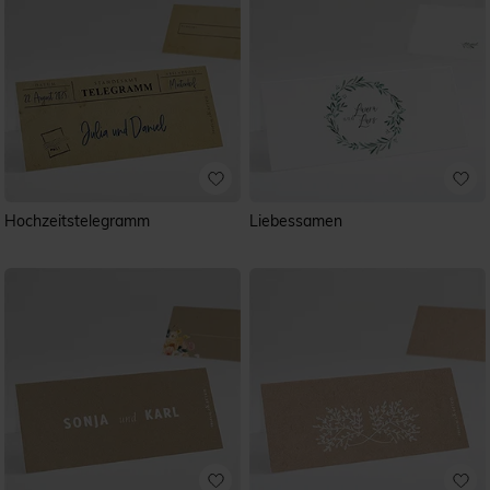
Hochzeitstelegramm
Liebessamen