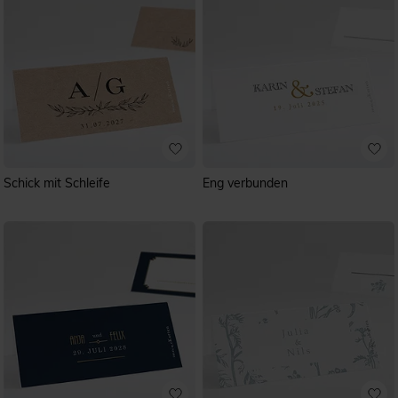
Schick mit Schleife
Eng verbunden