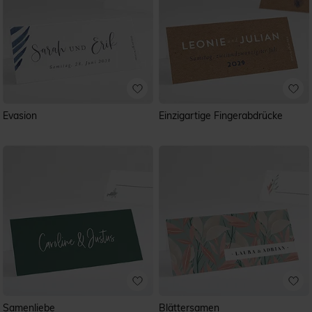
Evasion
Einzigartige Fingerabdrücke
Samenliebe
Blättersamen