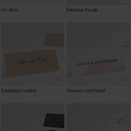
Art déco
Exklusive Freude
Eukalyptus rustikal
Schwarz und Pastell