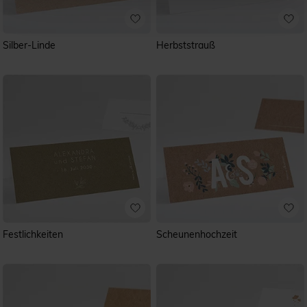
Silber-Linde
Herbststrauß
Festlichkeiten
Scheunenhochzeit