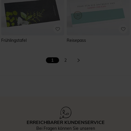
Frühlingstafel
Reisepass
1
2
ERREICHBARER KUNDENSERVICE
Bei Fragen können Sie unseren