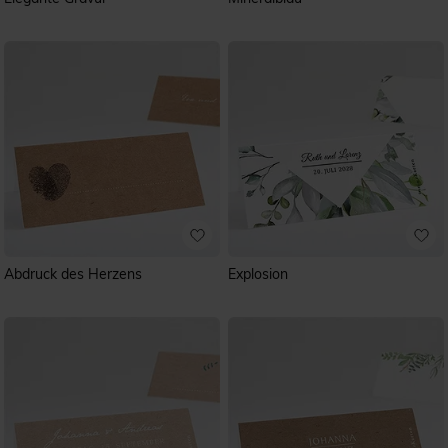
Abdruck des Herzens
Explosion