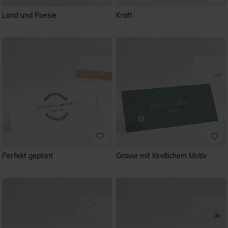
Land und Poesie
Kraft
Perfekt geplant
Gravur mit ländlichem Motiv