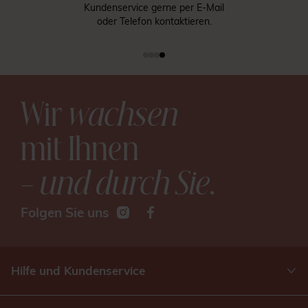
Kundenservice gerne per E-Mail
oder Telefon kontaktieren.
Wir
wachsen
mit Ihnen
– und durch Sie
.
Folgen Sie uns
Hilfe und Kundenservice