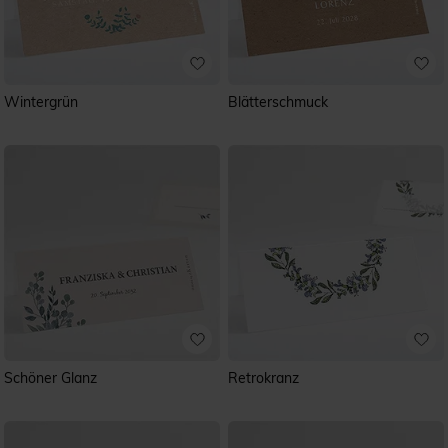
Wintergrün
Blätterschmuck
Schöner Glanz
Retrokranz