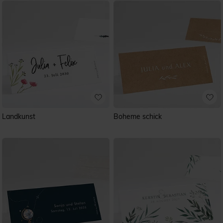
Landkunst
Boheme schick