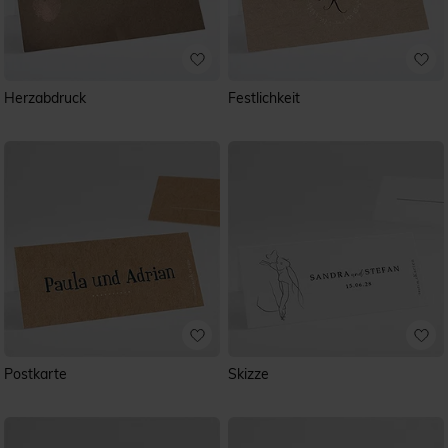
Herzabdruck
Festlichkeit
Postkarte
Skizze