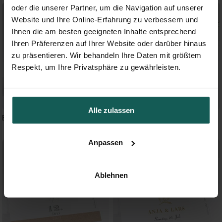
oder die unserer Partner, um die Navigation auf unserer
Website und Ihre Online-Erfahrung zu verbessern und
Ihnen die am besten geeigneten Inhalte entsprechend
Ihren Präferenzen auf Ihrer Website oder darüber hinaus
zu präsentieren. Wir behandeln Ihre Daten mit größtem
Respekt, um Ihre Privatsphäre zu gewährleisten.
Alle zulassen
Blumenwiese
Zarte Blätterranke
Anpassen
Ablehnen