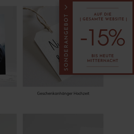
Geschenkanhänger Hochzeit