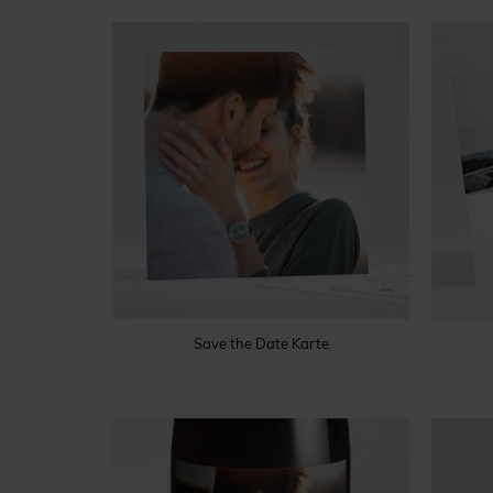
Save the Date Karte