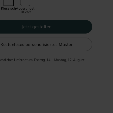
Klassisch
Abgerundet
+0,25 €
Kostenloses personalisiertes Muster
chtliches Lieferdatum: Freitag, 14. - Montag, 17. August