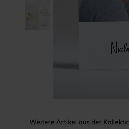
Weitere Artikel aus der Kollekti