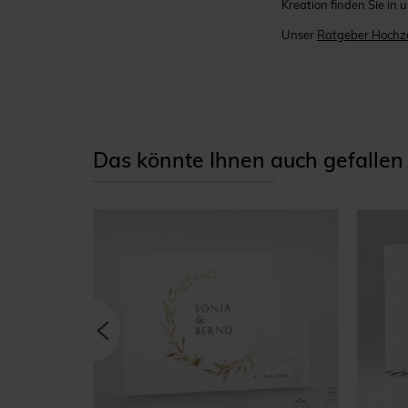
Kreation finden Sie in
Unser
Ratgeber Hochze
Das könnte Ihnen auch gefallen