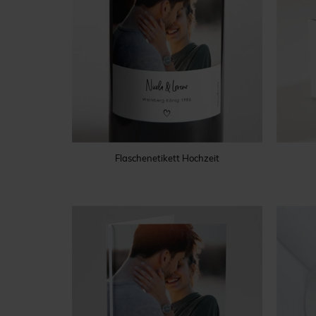
Flaschenetikett Hochzeit