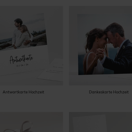
Antwortkarte Hochzeit
Dankeskarte Hochzeit