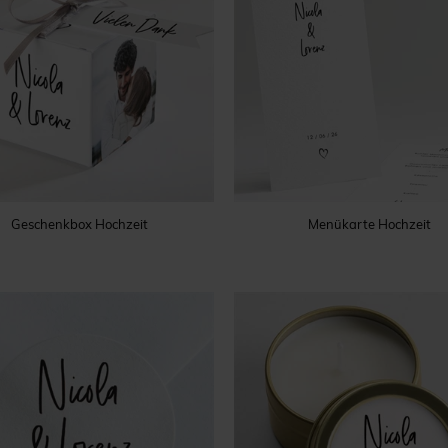
Geschenkbox Hochzeit
Menükarte Hochzeit