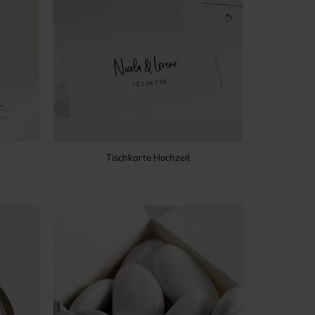
Tischkarte Hochzeit