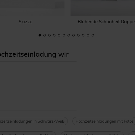
Skizze
Blühende Schönheit Doppe
chzeitseinladung wir
zeitseinladungen in Schwarz-Weiß
Hochzeitseinladungen mit Fotos