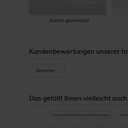
Einfach geschmückt
Kundenbewertungen unserer ho
bewerten
Das gefällt Ihnen vielleicht auch
Klassische Hochzeitseinladungen
Hoch