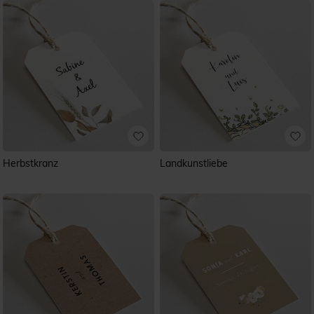
Herbstkranz
Landkunstliebe