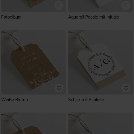
Fotoalbum
Aquarell Poesie mit Initiale
Weiße Blüten
Schick mit Schleife