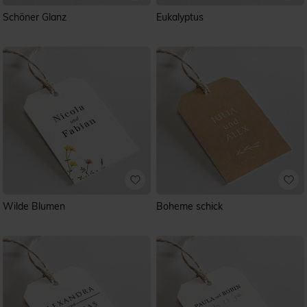
Schöner Glanz
Eukalyptus
Wilde Blumen
Boheme schick