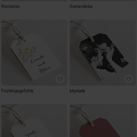
Romanze
Samenliebe
Frühlingsgefühle
Myriade