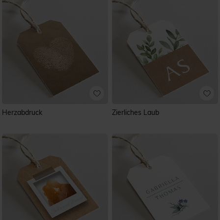
Herzabdruck
Zierliches Laub