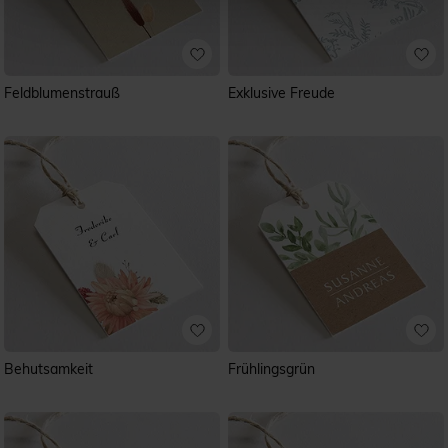
Feldblumenstrauß
Exklusive Freude
Behutsamkeit
Frühlingsgrün