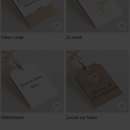
Silber-Linde
Zu zweit
Blätterband
Zurück zur Natur