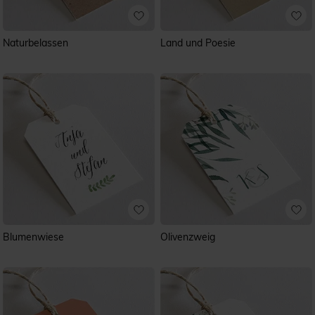
Naturbelassen
Land und Poesie
Blumenwiese
Olivenzweig