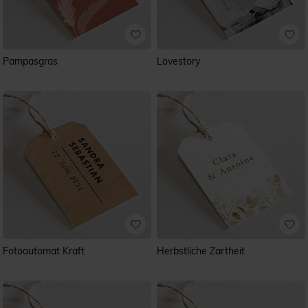
Pampasgras
Lovestory
Fotoautomat Kraft
Herbstliche Zartheit