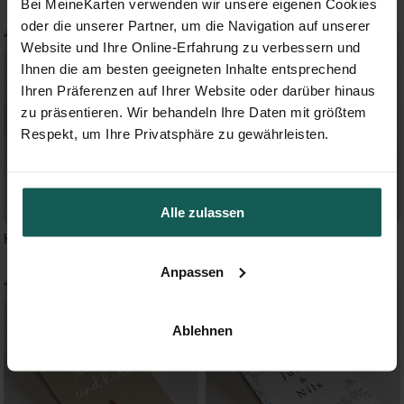
Bei MeineKarten verwenden wir unsere eigenen Cookies
oder die unserer Partner, um die Navigation auf unserer
Website und Ihre Online-Erfahrung zu verbessern und
Ihnen die am besten geeigneten Inhalte entsprechend
Ihren Präferenzen auf Ihrer Website oder darüber hinaus
zu präsentieren. Wir behandeln Ihre Daten mit größtem
Respekt, um Ihre Privatsphäre zu gewährleisten.
Alle zulassen
Herbstblüten
Landkunst
Anpassen
Ablehnen