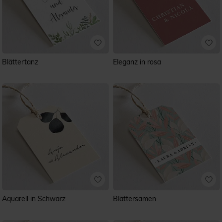
Blättertanz
Eleganz in rosa
Aquarell in Schwarz
Blättersamen