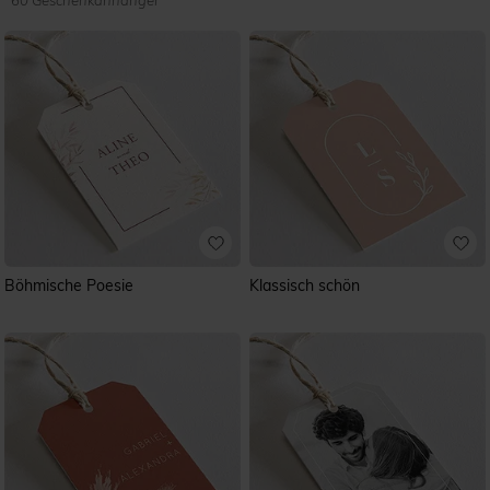
60 Geschenkanhänger
Böhmische Poesie
Klassisch schön