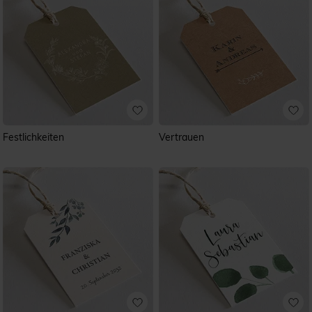
Festlichkeiten
Vertrauen