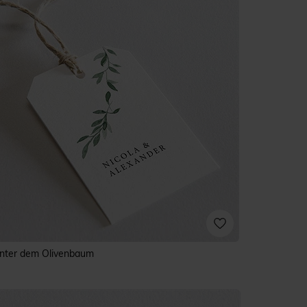
nter dem Olivenbaum