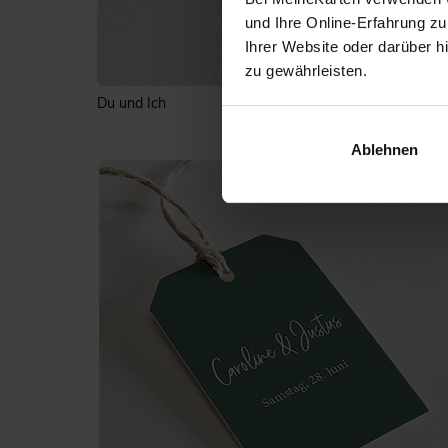
und Ihre Online-Erfahrung zu
Ihrer Website oder darüber h
zu gewährleisten.
Du und Ich
Ablehnen