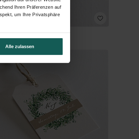
echend Ihren Präferenzen auf
spekt, um Ihre Privatsphäre
Alle zulassen