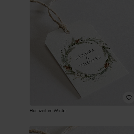
Hochzeit im Winter