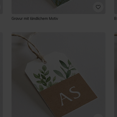
Gravur mit ländlichem Motiv
B