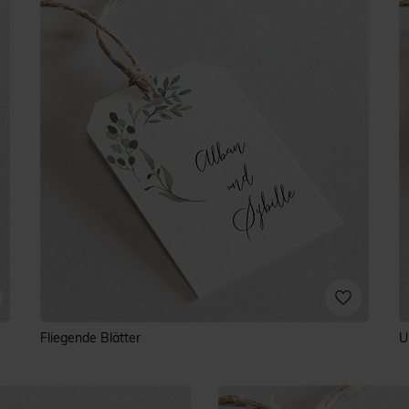
Fliegende Blätter
U