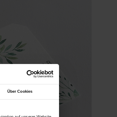
Über Cookies
igation auf unserer Website