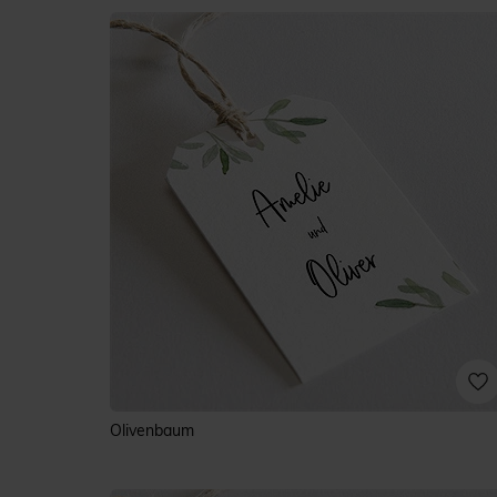
Olivenbaum