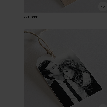
Wir beide