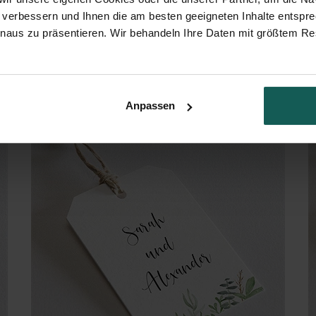
 verbessern und Ihnen die am besten geeigneten Inhalte entspr
inaus zu präsentieren. Wir behandeln Ihre Daten mit größtem Re
Landluft
Anpassen