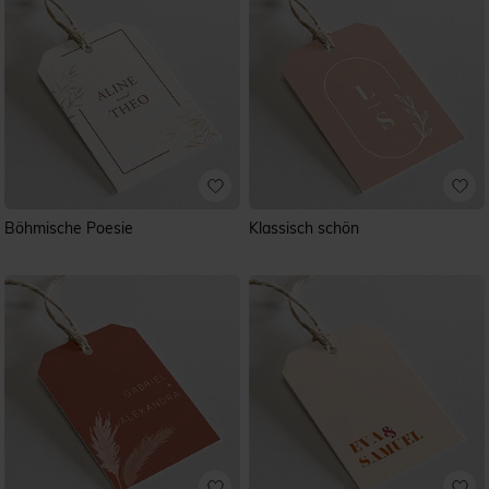
Böhmische Poesie
Klassisch schön