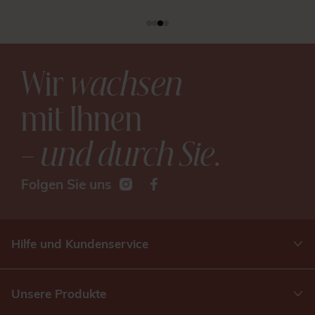
Wir
wachsen
mit Ihnen
– und durch Sie
.
Folgen Sie uns
Hilfe und Kundenservice
Unsere Produkte