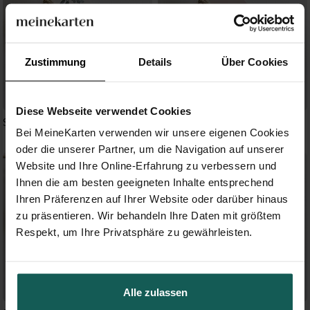
Zustimmung
Details
Über Cookies
Diese Webseite verwendet Cookies
Schöner Glanz
Zartrosa und Kupfer
Bei MeineKarten verwenden wir unsere eigenen Cookies
oder die unserer Partner, um die Navigation auf unserer
Website und Ihre Online-Erfahrung zu verbessern und
Ihnen die am besten geeigneten Inhalte entsprechend
Ihren Präferenzen auf Ihrer Website oder darüber hinaus
zu präsentieren. Wir behandeln Ihre Daten mit größtem
Respekt, um Ihre Privatsphäre zu gewährleisten.
Alle zulassen