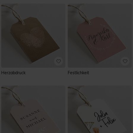
Herzabdruck
Festlichkeit