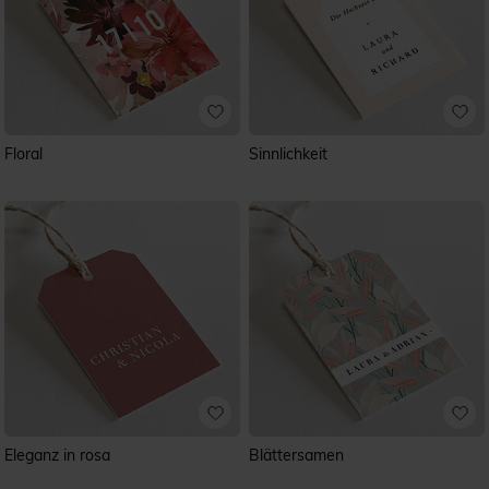
Floral
Sinnlichkeit
Eleganz in rosa
Blättersamen