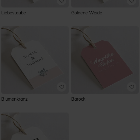
Liebestaube
Goldene Weide
Blumenkranz
Barock