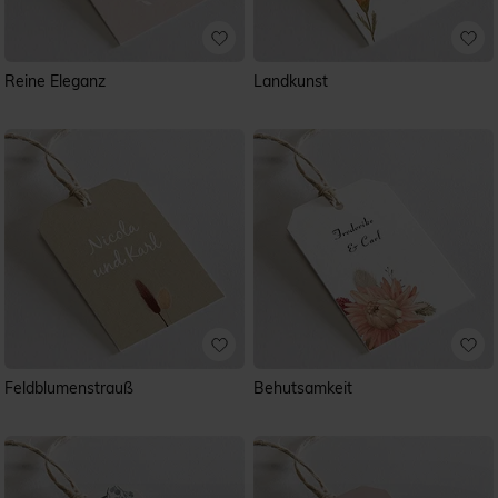
Reine Eleganz
Landkunst
Feldblumenstrauß
Behutsamkeit