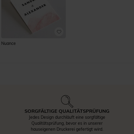
Nuance
SORGFÄLTIGE QUALITÄTSPRÜFUNG
Jedes Design durchläuft eine sorgfältige
Qualitätsprüfung, bevor es in unserer
hauseigenen Druckerei gefertigt wird.