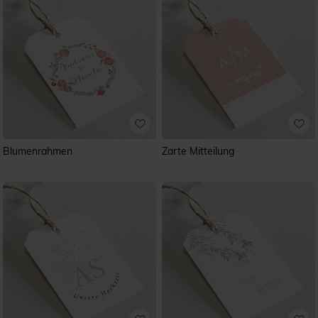
Blumenrahmen
Zarte Mitteilung