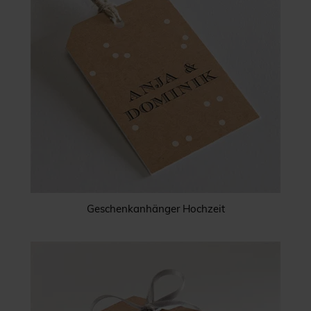
Geschenkanhänger Hochzeit