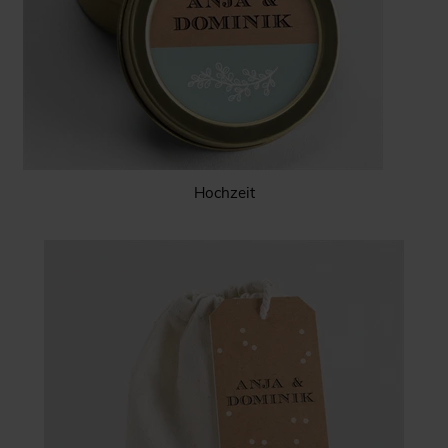
Hochzeit