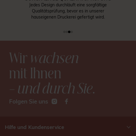
Jedes Design durchläuft eine sorgfältige
Qualitätsprüfung, bevor es in unserer
hauseigenen Druckerei gefertigt wird.
Wir
wachsen
mit Ihnen
– und durch Sie
.
Folgen Sie uns
Hilfe und Kundenservice