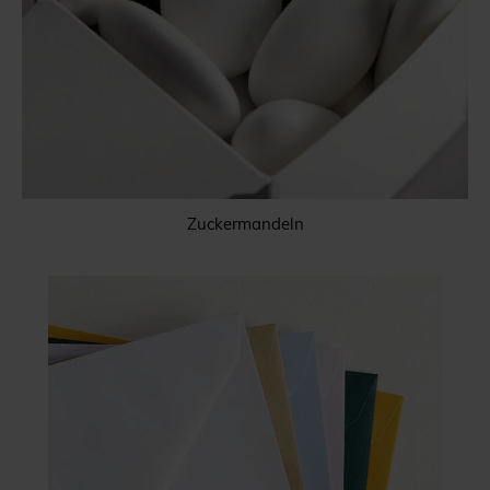
Zuckermandeln