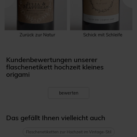
Zurück zur Natur
Schick mit Schleife
Kundenbewertungen unserer
flaschenetikett hochzeit kleines
origami
bewerten
Das gefällt Ihnen vielleicht auch
Flaschenetiketten zur Hochzeit im Vintage-Stil