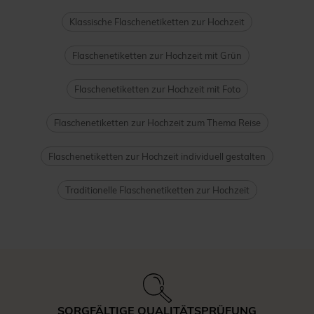
Klassische Flaschenetiketten zur Hochzeit
Flaschenetiketten zur Hochzeit mit Grün
Flaschenetiketten zur Hochzeit mit Foto
Flaschenetiketten zur Hochzeit zum Thema Reise
Flaschenetiketten zur Hochzeit individuell gestalten
Traditionelle Flaschenetiketten zur Hochzeit
SORGFÄLTIGE QUALITÄTSPRÜFUNG