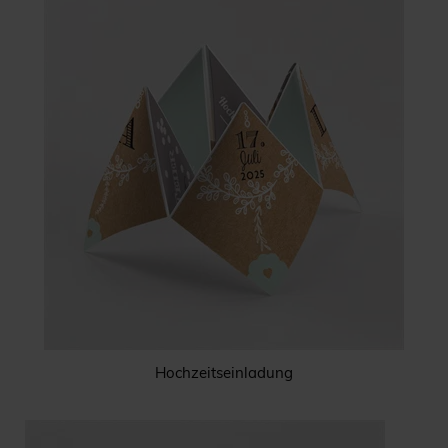
Hochzeitseinladung