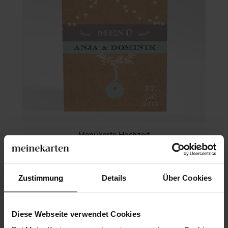
Menükarte Hochzeit
Zustimmung
Details
Über Cookies
Diese Webseite verwendet Cookies