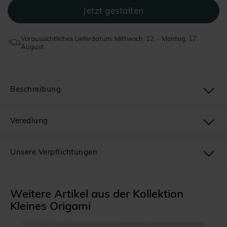
Voraussichtliches Lieferdatum: Mittwoch, 12. - Montag, 17.
August
Beschreibung
Veredlung
Unsere Verpflichtungen
Weitere Artikel aus der Kollektion
Kleines Origami