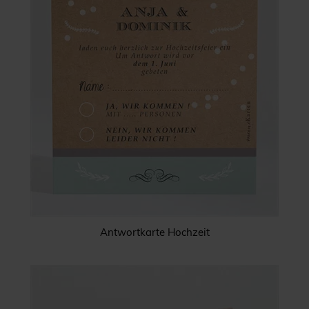
Antwortkarte Hochzeit