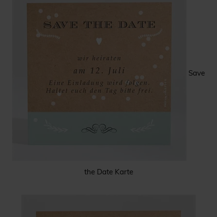
Save
the Date Karte