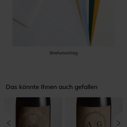
Briefumschlag
Das könnte Ihnen auch gefallen