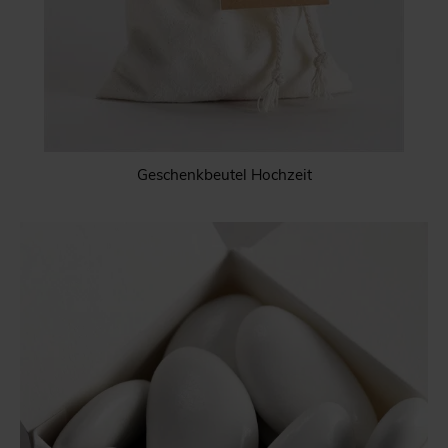
Geschenkbeutel Hochzeit