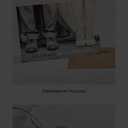
Dankeskarte Hochzeit