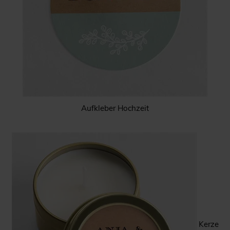
Aufkleber Hochzeit
Kerze