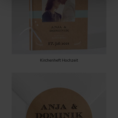
Kirchenheft Hochzeit