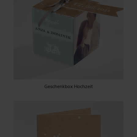
Geschenkbox Hochzeit