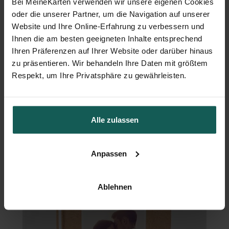
Bei MeineKarten verwenden wir unsere eigenen Cookies
oder die unserer Partner, um die Navigation auf unserer
Website und Ihre Online-Erfahrung zu verbessern und
Ihnen die am besten geeigneten Inhalte entsprechend
Ihren Präferenzen auf Ihrer Website oder darüber hinaus
zu präsentieren. Wir behandeln Ihre Daten mit größtem
Respekt, um Ihre Privatsphäre zu gewährleisten.
Alle zulassen
Tischkarte Hochzeit
Anpassen
Ablehnen