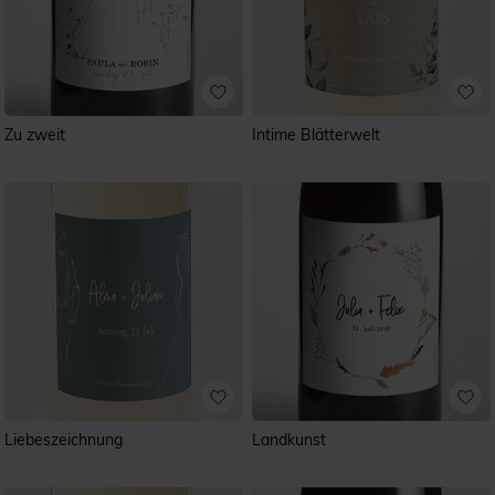
Zu zweit
Intime Blätterwelt
Liebeszeichnung
Landkunst