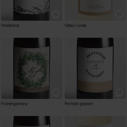
Waldrand
Silber-Linde
Frühlingskranz
Perfekt geplant