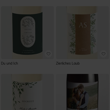
Du und Ich
Zierliches Laub