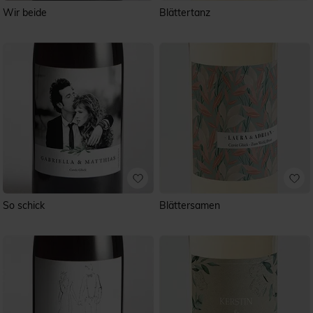
Wir beide
Blättertanz
So schick
Blättersamen