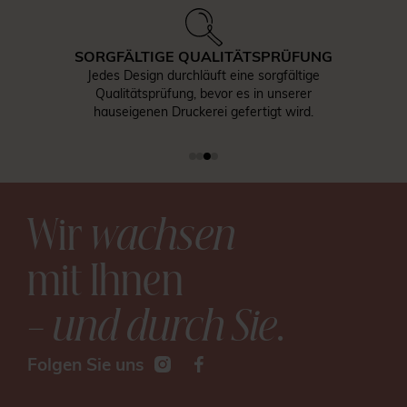
SORGFÄLTIGE QUALITÄTSPRÜFUNG
Jedes Design durchläuft eine sorgfältige
Qualitätsprüfung, bevor es in unserer
hauseigenen Druckerei gefertigt wird.
Wir
wachsen
mit Ihnen
– und durch Sie
.
Folgen Sie uns