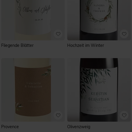
Fliegende Blätter
Hochzeit im Winter
Provence
Olivenzweig