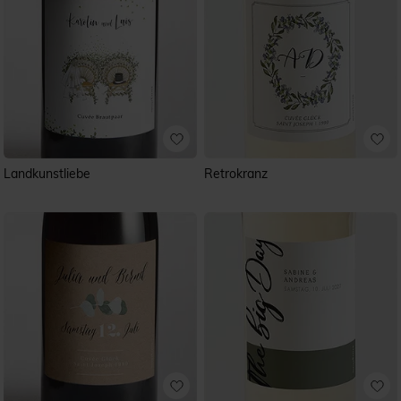
Landkunstliebe
Retrokranz