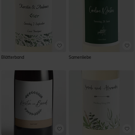
Blätterband
Samenliebe