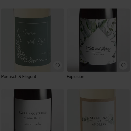
Poetisch & Elegant
Explosion