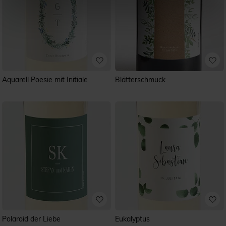
Aquarell Poesie mit Initiale
Blätterschmuck
Polaroid der Liebe
Eukalyptus