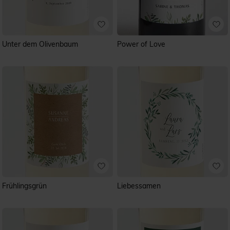
Unter dem Olivenbaum
Power of Love
Frühlingsgrün
Liebessamen