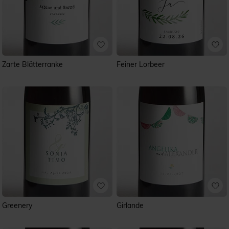
Zarte Blätterranke
Feiner Lorbeer
Greenery
Girlande