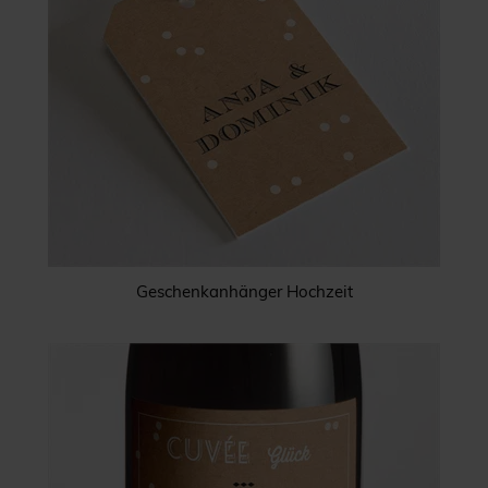
Geschenkanhänger Hochzeit