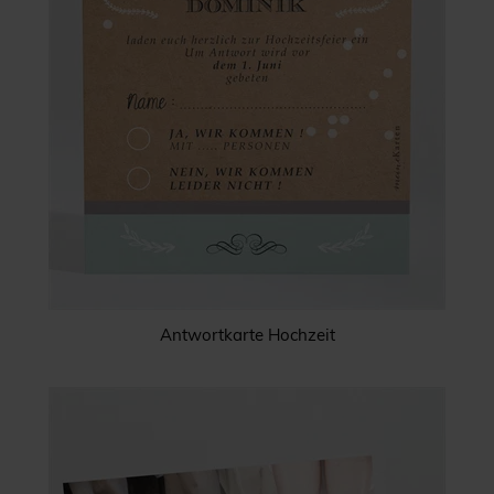
Antwortkarte Hochzeit