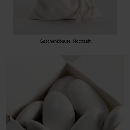
Geschenkbeutel Hochzeit