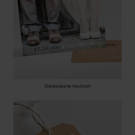
Dankeskarte Hochzeit