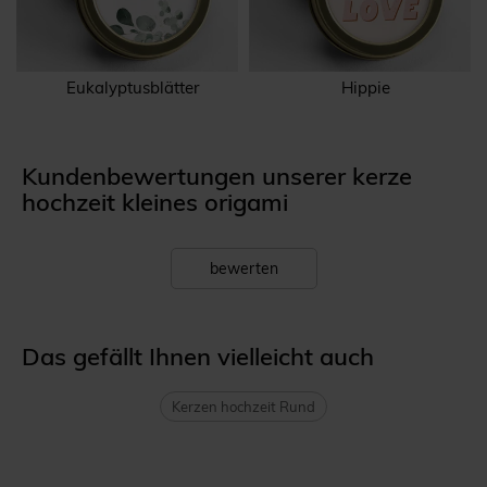
Eukalyptusblätter
Hippie
Kundenbewertungen unserer kerze
hochzeit kleines origami
bewerten
Das gefällt Ihnen vielleicht auch
Kerzen hochzeit Rund