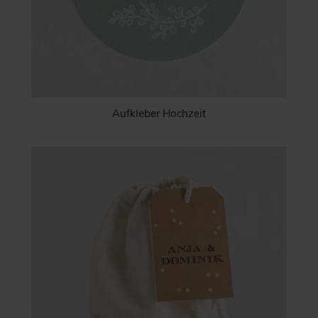
Aufkleber Hochzeit