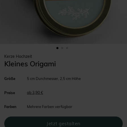
Kerze Hochzeit
Kleines Origami
Größe
5 cm Durchmesser, 2,5 cm Höhe
ab 3,90 €
Preise
Farben
Mehrere Farben verfügbar