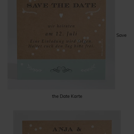
Save
the Date Karte