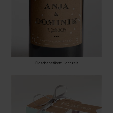
Flaschenetikett Hochzeit