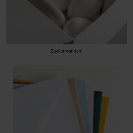
Zuckermandeln