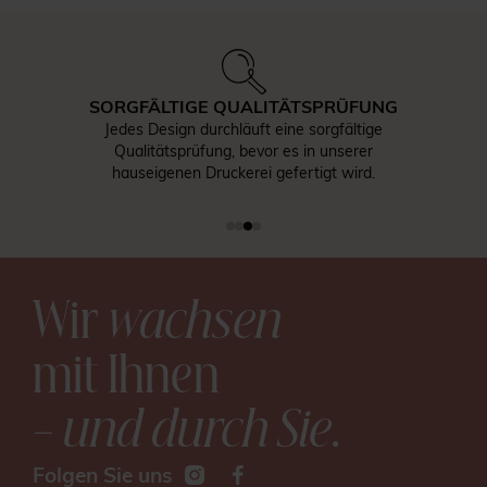
SORGFÄLTIGE QUALITÄTSPRÜFUNG
Jedes Design durchläuft eine sorgfältige
Qualitätsprüfung, bevor es in unserer
hauseigenen Druckerei gefertigt wird.
Wir
wachsen
mit Ihnen
– und durch Sie
.
Folgen Sie uns