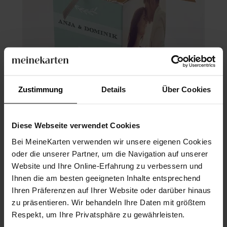
Zustimmung
Details
Über Cookies
Geschenkbox Hochzeit
Diese Webseite verwendet Cookies
Bei MeineKarten verwenden wir unsere eigenen Cookies
oder die unserer Partner, um die Navigation auf unserer
Website und Ihre Online-Erfahrung zu verbessern und
Ihnen die am besten geeigneten Inhalte entsprechend
Ihren Präferenzen auf Ihrer Website oder darüber hinaus
zu präsentieren. Wir behandeln Ihre Daten mit größtem
Respekt, um Ihre Privatsphäre zu gewährleisten.