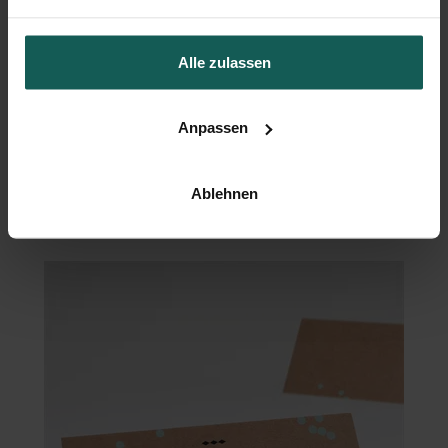
Alle zulassen
Anpassen
Ablehnen
Menükarte Hochzeit