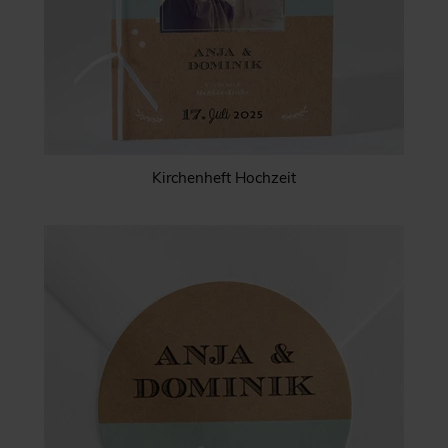
Kirchenheft Hochzeit