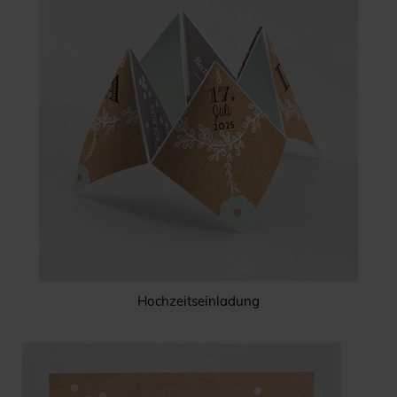
Hochzeitseinladung