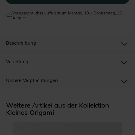
Voraussichtliches Lieferdatum: Montag, 10. - Donnerstag, 13.
August
Beschreibung
Veredlung
Unsere Verpflichtungen
Weitere Artikel aus der Kollektion
Kleines Origami