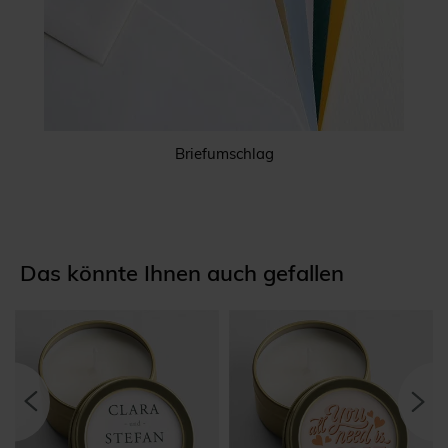
Briefumschlag
Das könnte Ihnen auch gefallen