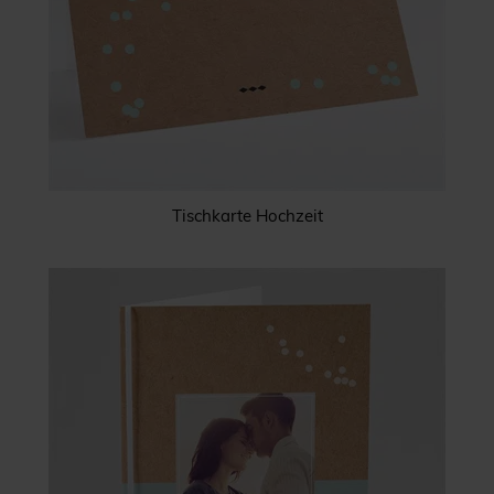
Tischkarte Hochzeit