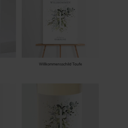
Willkommensschild Taufe