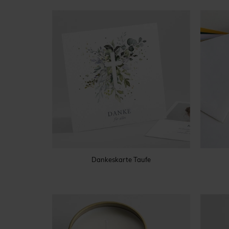
Dankeskarte Taufe