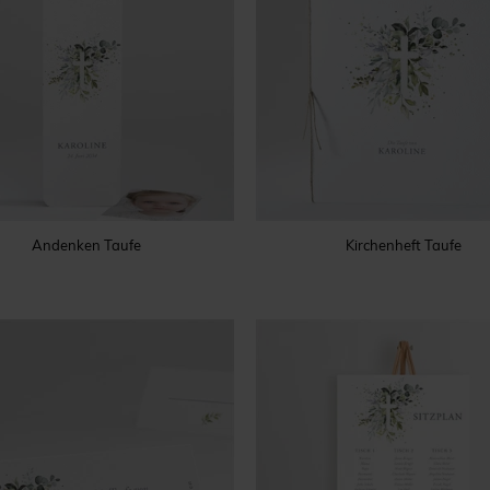
Andenken Taufe
Kirchenheft Taufe