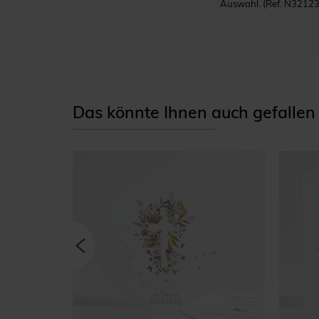
Auswahl.
(Ref. N32123
Das könnte Ihnen auch gefallen