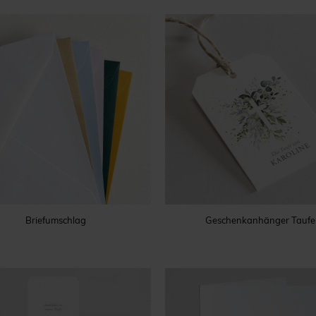
Briefumschlag
Geschenkanhänger Taufe