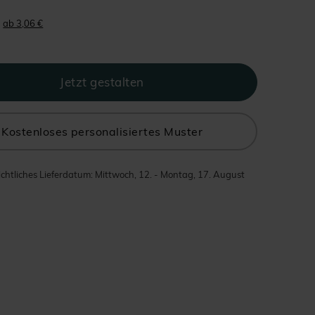
ab 3,06 €
Kostenloses personalisiertes Muster
chtliches Lieferdatum: Mittwoch, 12. - Montag, 17. August