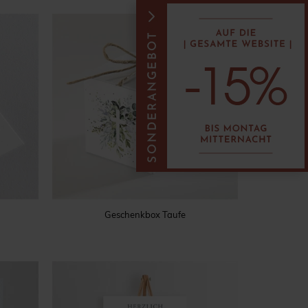
Geschenkbox Taufe