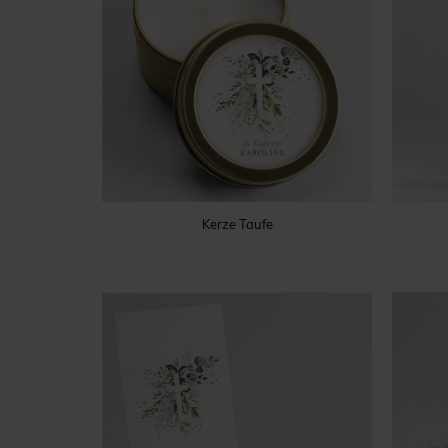
Kerze Taufe