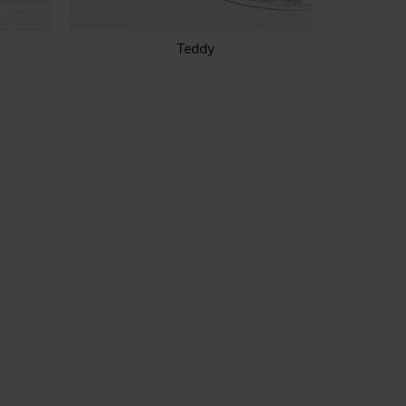
Teddy