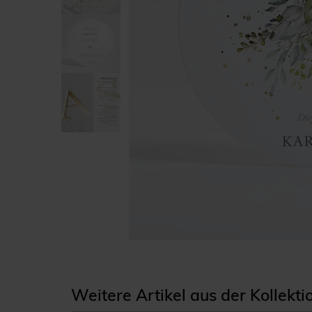
Weitere Artikel aus der Kollektio