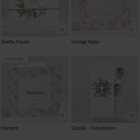
Sanfte Poesie
Vintage Natur
Horizont
Graziös - Fotostreifen