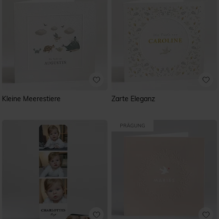
Kleine Meerestiere
Zarte Eleganz