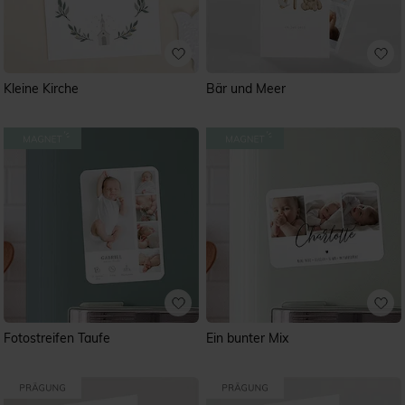
Kleine Kirche
Bär und Meer
Fotostreifen Taufe
Ein bunter Mix