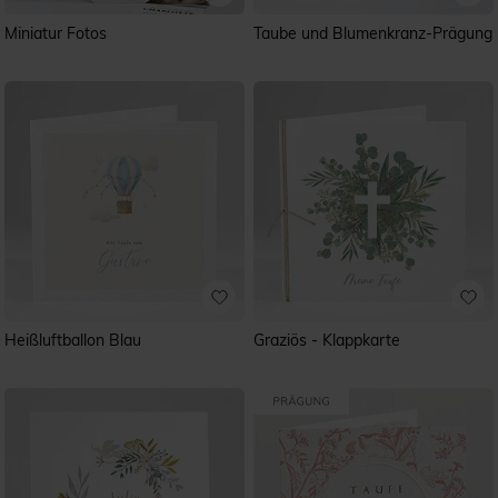
Miniatur Fotos
Taube und Blumenkranz-Prägung
Heißluftballon Blau
Graziös - Klappkarte