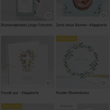
Blumenalphabet Junge-Fotostrei
Zarte blaue Blumen -Klappkarte
Freude pur - Klappkarte
Runder Blumenkranz