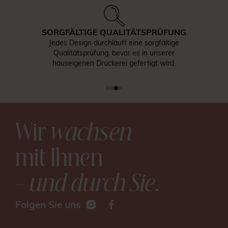
SORGFÄLTIGE QUALITÄTSPRÜFUNG
Jedes Design durchläuft eine sorgfältige
Qualitätsprüfung, bevor es in unserer
hauseigenen Druckerei gefertigt wird.
Wir
wachsen
mit Ihnen
– und durch Sie
.
Folgen Sie uns