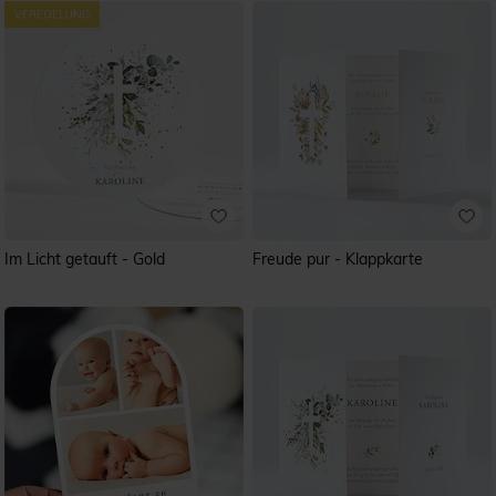
Im Licht getauft - Gold
Freude pur - Klappkarte