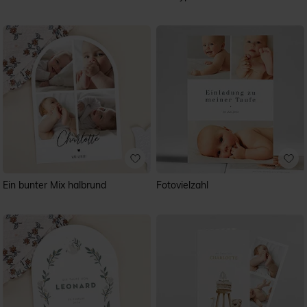
Ein bunter Mix halbrund
Fotovielzahl