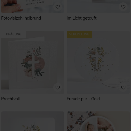
Fotovielzahl halbrund
Im Licht getauft
Prachtvoll
Freude pur - Gold