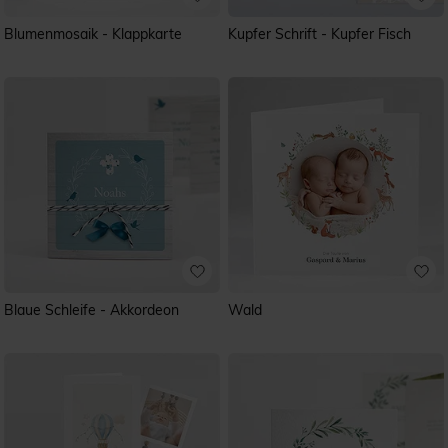
Blumenmosaik - Klappkarte
Kupfer Schrift - Kupfer Fisch
Blaue Schleife - Akkordeon
Wald