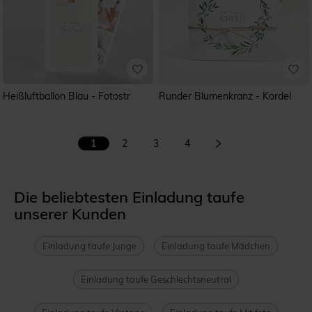
Heißluftballon Blau - Fotostr
Runder Blumenkranz - Kordel
1
2
3
4
Die beliebtesten Einladung taufe
unserer Kunden
Einladung taufe Junge
Einladung taufe Mädchen
Einladung taufe Geschlechtsneutral