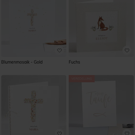
Blumenmosaik - Gold
Fuchs