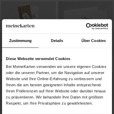
Zustimmung
Details
Über Cookies
Diese Webseite verwendet Cookies
Kraftpapier und Pflanzenmotiv
Winter
Bei MeineKarten verwenden wir unsere eigenen Cookies
oder die unserer Partner, um die Navigation auf unserer
Website und Ihre Online-Erfahrung zu verbessern und
Ihnen die am besten geeigneten Inhalte entsprechend
Ihren Präferenzen auf Ihrer Website oder darüber hinaus
zu präsentieren. Wir behandeln Ihre Daten mit größtem
Respekt, um Ihre Privatsphäre zu gewährleisten.