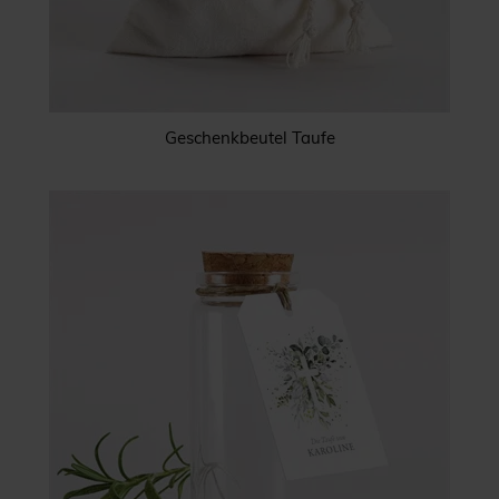
Geschenkbeutel Taufe