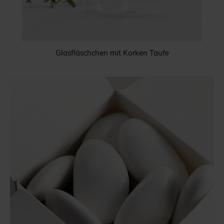
Glasfläschchen mit Korken Taufe