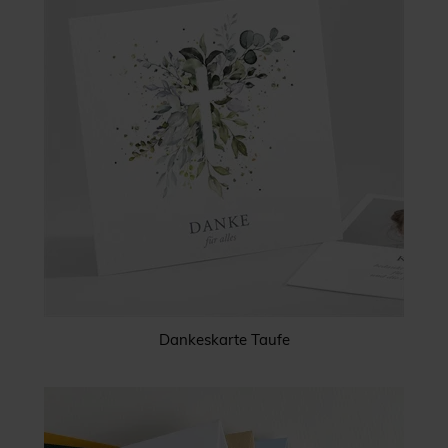
Dankeskarte Taufe