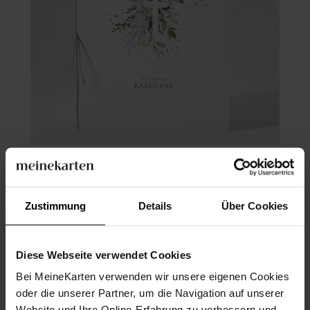
Kirchenheft Taufe
Zustimmung
Details
Über Cookies
Diese Webseite verwendet Cookies
Bei MeineKarten verwenden wir unsere eigenen Cookies
oder die unserer Partner, um die Navigation auf unserer
Website und Ihre Online-Erfahrung zu verbessern und