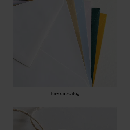
Briefumschlag