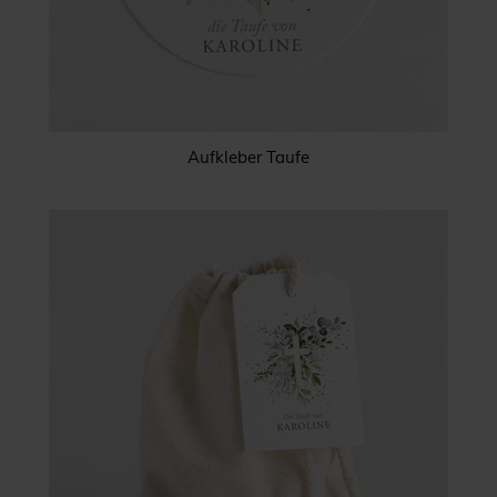
Aufkleber Taufe