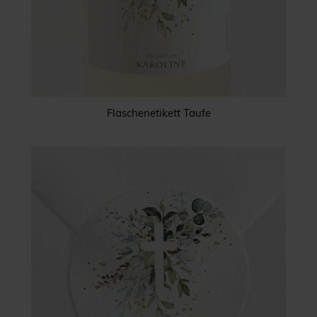
Flaschenetikett Taufe