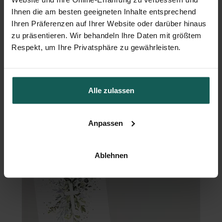
Ihnen die am besten geeigneten Inhalte entsprechend
Ihren Präferenzen auf Ihrer Website oder darüber hinaus
zu präsentieren. Wir behandeln Ihre Daten mit größtem
Respekt, um Ihre Privatsphäre zu gewährleisten.
Alle zulassen
Willkommensschild Taufe
Anpassen
Ablehnen