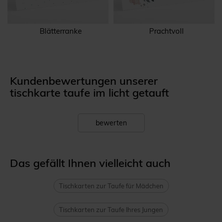
Blätterranke
Prachtvoll
Kundenbewertungen unserer
tischkarte taufe im licht getauft
bewerten
Das gefällt Ihnen vielleicht auch
Tischkarten zur Taufe für Mädchen
Tischkarten zur Taufe Ihres Jungen