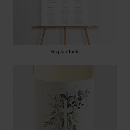
Sitzplan Taufe