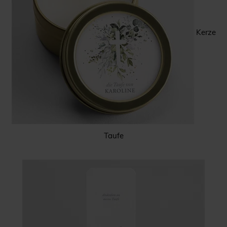
Kerze
Taufe