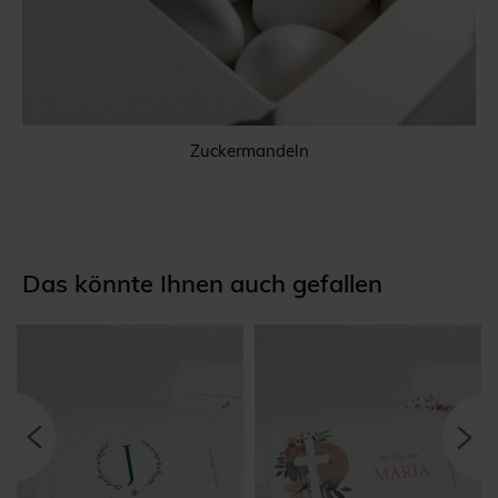
Zuckermandeln
Das könnte Ihnen auch gefallen