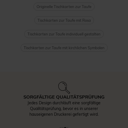
Originelle Tischkarten zur Taufe
Tischkarten zur Taufe mit Rosa
Tischkarten zur Taufe individuell gestalten
Tischkarten zur Taufe mit kirchlichen Symbolen
SORGFÄLTIGE QUALITÄTSPRÜFUNG
Jedes Design durchläuft eine sorgfältige
Qualitätsprüfung, bevor es in unserer
hauseigenen Druckerei gefertigt wird.