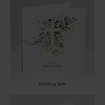
Einladung Taufe