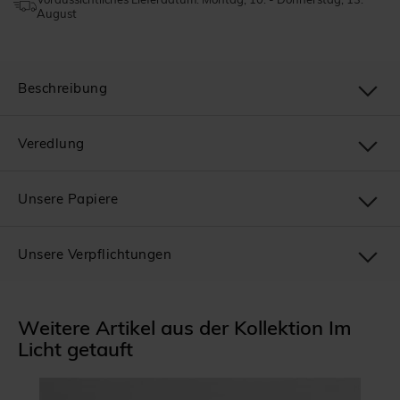
August
Beschreibung
Veredlung
Unsere Papiere
Unsere Verpflichtungen
Weitere Artikel aus der Kollektion Im
Licht getauft