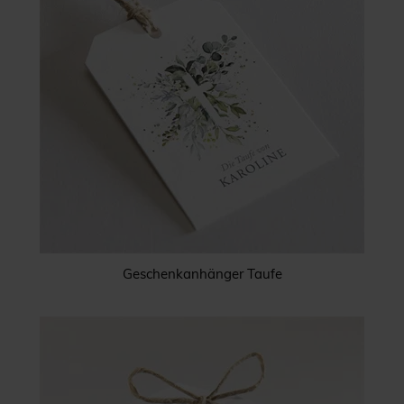
Geschenkanhänger Taufe