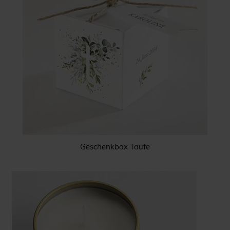
Geschenkbox Taufe