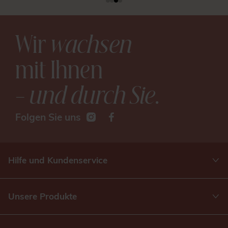
Wir
wachsen
mit Ihnen
– und durch Sie
.
Folgen Sie uns
Hilfe und Kundenservice
Unsere Produkte