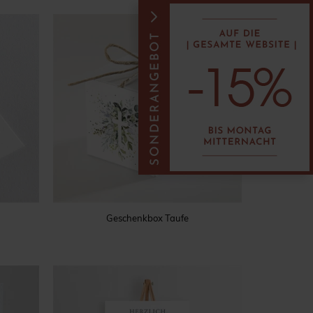
Geschenkbox Taufe