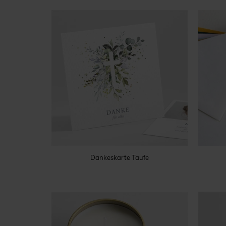
Dankeskarte Taufe