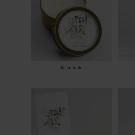
Kerze Taufe