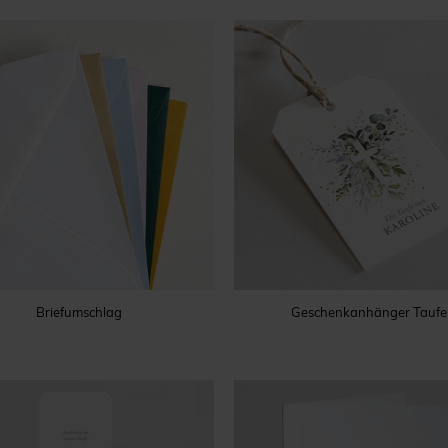
Briefumschlag
Geschenkanhänger Taufe