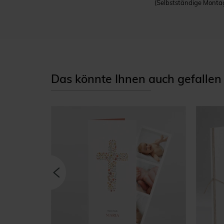
(Selbstständige Montag
Das könnte Ihnen auch gefallen