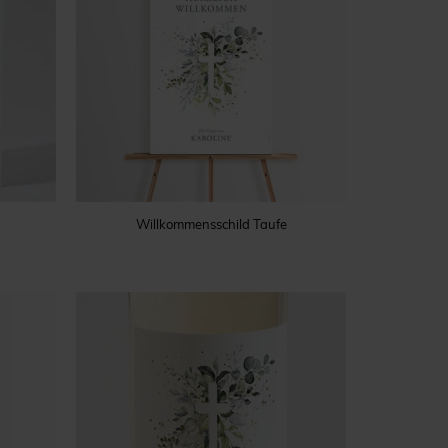
Willkommensschild Taufe