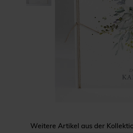
Weitere Artikel aus der Kollekti