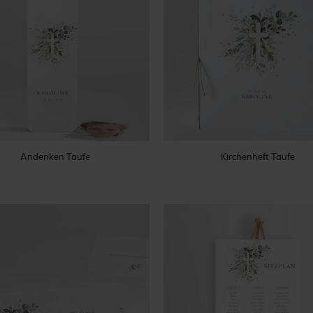
Andenken Taufe
Kirchenheft Taufe