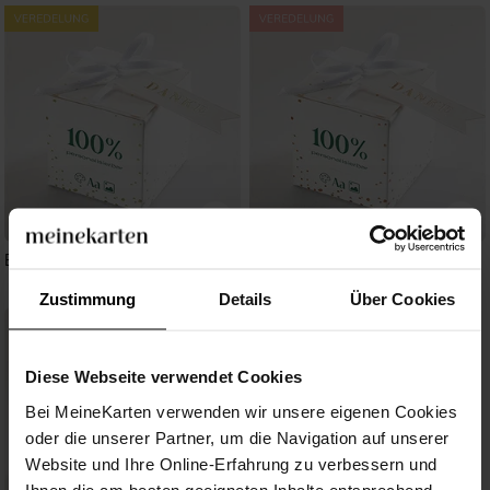
Blanco-Geschenkbox - Gold
Blanco-Geschenkbox - Kupfer
Zustimmung
Details
Über Cookies
Diese Webseite verwendet Cookies
Bei MeineKarten verwenden wir unsere eigenen Cookies
oder die unserer Partner, um die Navigation auf unserer
Website und Ihre Online-Erfahrung zu verbessern und
Ihnen die am besten geeigneten Inhalte entsprechend