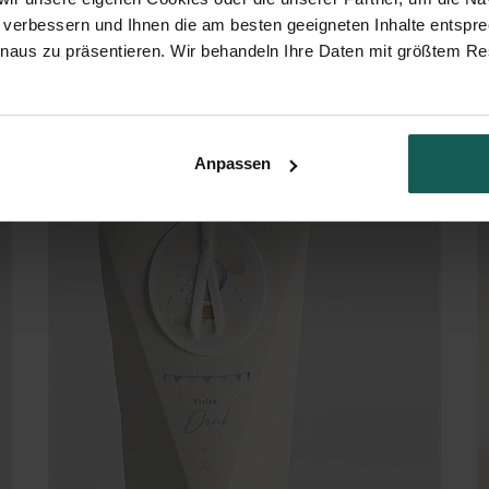
 verbessern und Ihnen die am besten geeigneten Inhalte entspr
inaus zu präsentieren. Wir behandeln Ihre Daten mit größtem Re
Zwillingsillustrationen
Neu
Anpassen