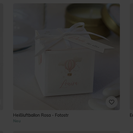
Heißluftballon Rosa - Fotostr
E
Neu