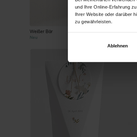
und Ihre Online-Erfahrung zu
Ihrer Website oder darüber h
zu gewährleisten.
Weißer Bär
Neu
Ablehnen