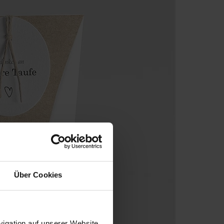
Über Cookies
igation auf unserer Website