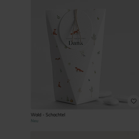
Wald - Schachtel
Neu