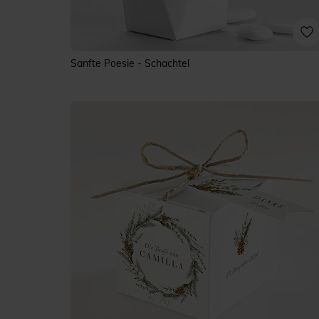
Sanfte Poesie - Schachtel