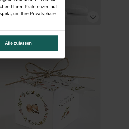
echend Ihren Präferenzen auf
spekt, um Ihre Privatsphäre
Alle zulassen