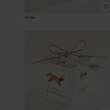
Winter