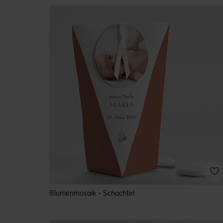
Blumenmosaik - Schachtel