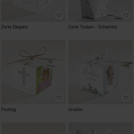
Zarte Eleganz
Zarte Tauben - Schachtel
Festtag
Graziös