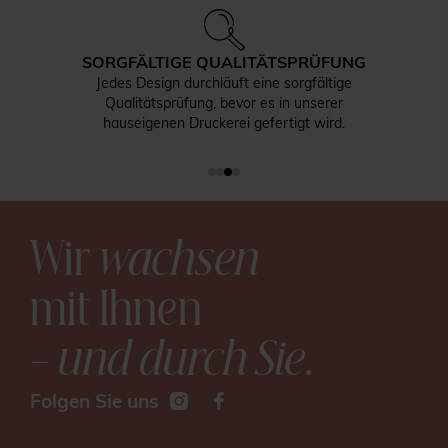
SORGFÄLTIGE QUALITÄTSPRÜFUNG
Jedes Design durchläuft eine sorgfältige
Qualitätsprüfung, bevor es in unserer
hauseigenen Druckerei gefertigt wird.
Wir
wachsen
mit Ihnen
– und durch Sie
.
Folgen Sie uns