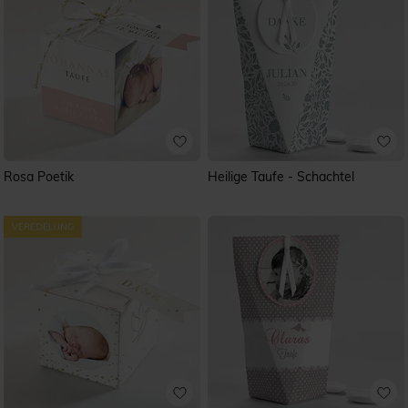
Rosa Poetik
Heilige Taufe - Schachtel