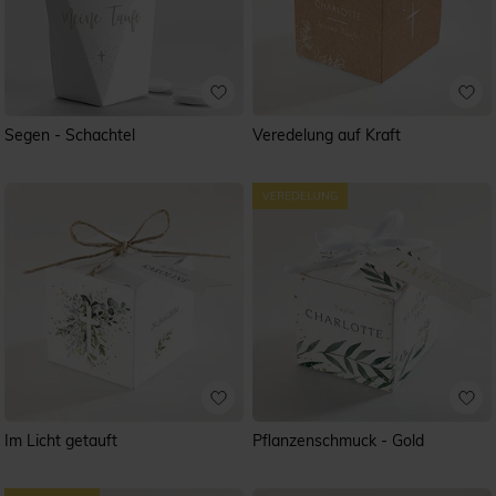
Segen - Schachtel
Veredelung auf Kraft
Im Licht getauft
Pflanzenschmuck - Gold