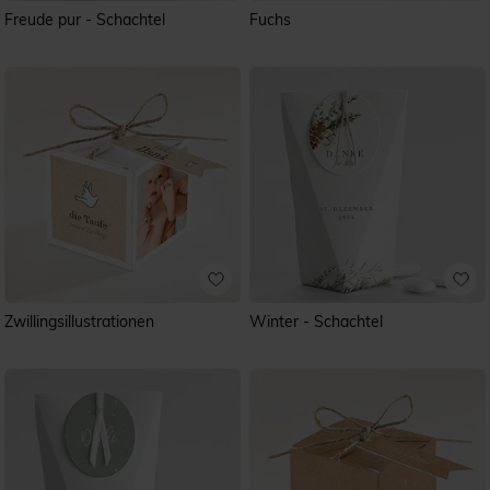
Freude pur - Schachtel
Fuchs
Zwillingsillustrationen
Winter - Schachtel