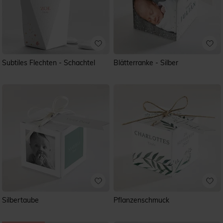
Subtiles Flechten - Schachtel
Blätterranke - Silber
Silbertaube
Pflanzenschmuck