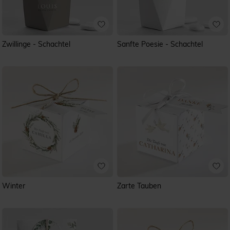
Zwillinge - Schachtel
Sanfte Poesie - Schachtel
Winter
Zarte Tauben