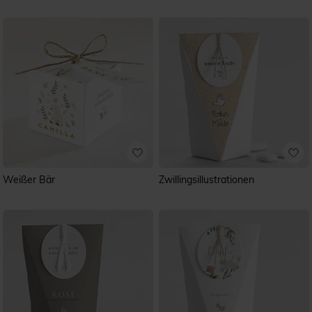
Weißer Bär
Zwillingsillustrationen