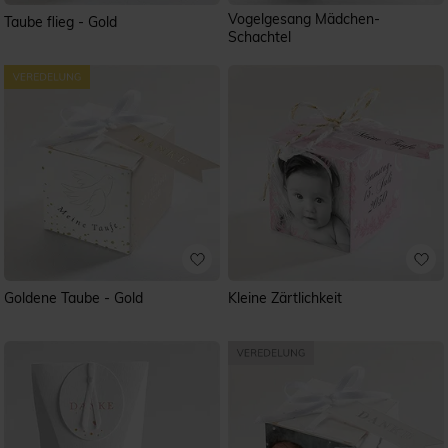
Vogelgesang Mädchen-
Taube flieg - Gold
Schachtel
Goldene Taube - Gold
Kleine Zärtlichkeit