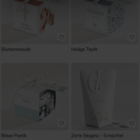
Blumenmosaik
Heilige Taufe
Blaue Poetik
Zarte Eleganz - Schachtel