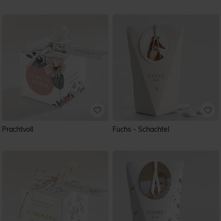
Prachtvoll
Fuchs - Schachtel