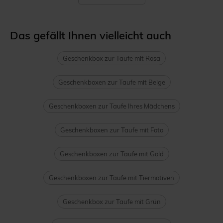
Das gefällt Ihnen vielleicht auch
Geschenkbox zur Taufe mit Rosa
Geschenkboxen zur Taufe mit Beige
Geschenkboxen zur Taufe Ihres Mädchens
Geschenkboxen zur Taufe mit Foto
Geschenkboxen zur Taufe mit Gold
Geschenkboxen zur Taufe mit Tiermotiven
Geschenkbox zur Taufe mit Grün