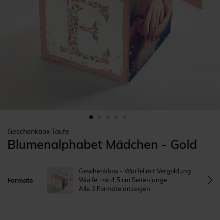
Geschenkbox Taufe
Blumenalphabet Mädchen - Gold
Geschenkbox - Würfel mit Vergoldung
Würfel mit 4,5 cm Seitenlänge
Formate
Alle 3 Formate anzeigen