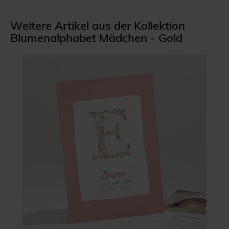
Weitere Artikel aus der Kollektion
Blumenalphabet Mädchen - Gold