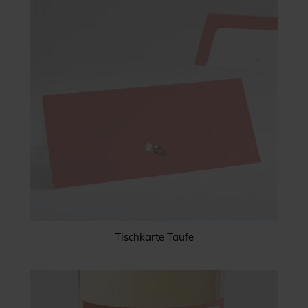
Tischkarte Taufe