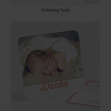
Einladung Taufe