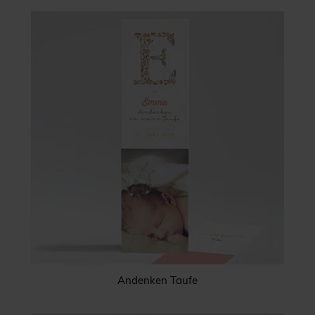
Andenken Taufe