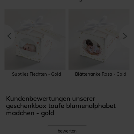
Subtiles Flechten - Gold
Blätterranke Rosa - Gold
Kundenbewertungen unserer
geschenkbox taufe blumenalphabet
mädchen - gold
bewerten