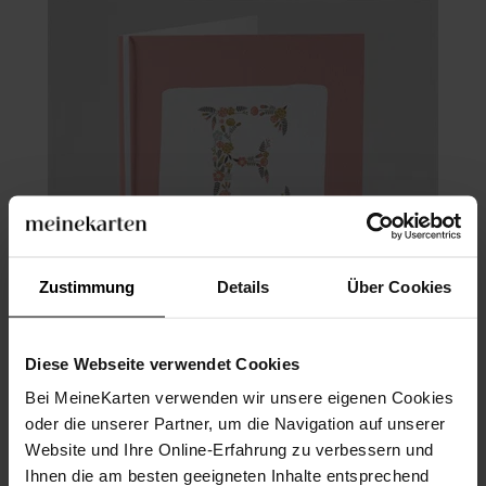
Zustimmung
Details
Über Cookies
Diese Webseite verwendet Cookies
Bei MeineKarten verwenden wir unsere eigenen Cookies
Kirchenheft Taufe
oder die unserer Partner, um die Navigation auf unserer
Website und Ihre Online-Erfahrung zu verbessern und
Ihnen die am besten geeigneten Inhalte entsprechend