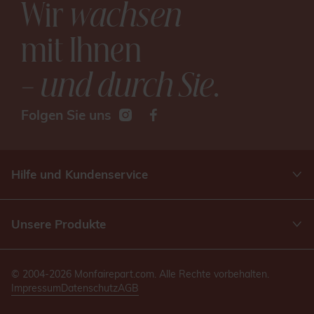
Wir
wachsen
mit Ihnen
– und durch Sie
.
Folgen Sie uns
Hilfe und Kundenservice
Unsere Produkte
© 2004-2026 Monfairepart.com. Alle Rechte vorbehalten.
Impressum
Datenschutz
AGB