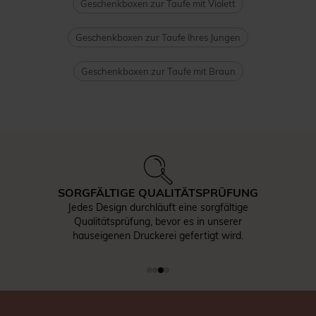
Geschenkboxen zur Taufe mit Violett
Geschenkboxen zur Taufe Ihres Jungen
Geschenkboxen zur Taufe mit Braun
SORGFÄLTIGE QUALITÄTSPRÜFUNG
Jedes Design durchläuft eine sorgfältige
Qualitätsprüfung, bevor es in unserer
hauseigenen Druckerei gefertigt wird.