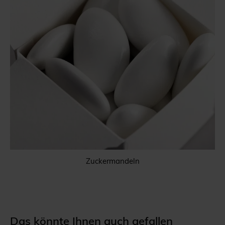
Zuckermandeln
Das könnte Ihnen auch gefallen