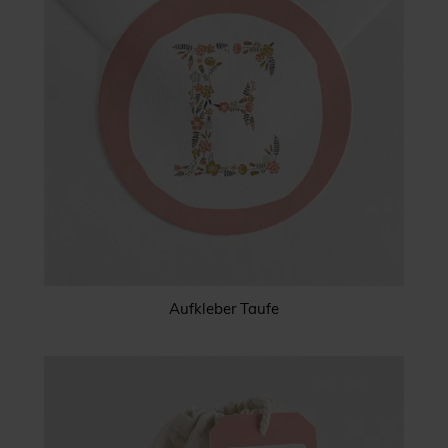
Aufkleber Taufe