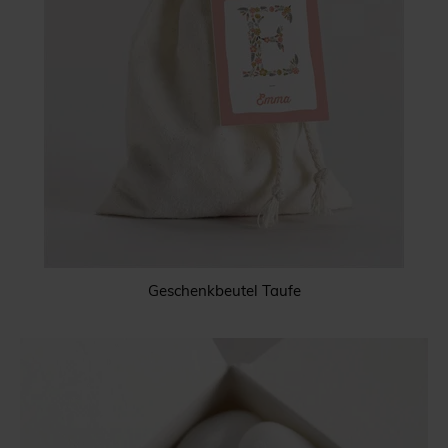
Geschenkbeutel Taufe