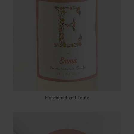
Flaschenetikett Taufe