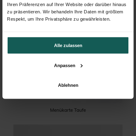
Ihren Präferenzen auf Ihrer Website oder darüber hinaus
zu präsentieren. Wir behandeln Ihre Daten mit größtem
Respekt, um Ihre Privatsphäre zu gewährleisten.
Alle zulassen
Anpassen
Ablehnen
Menükarte Taufe