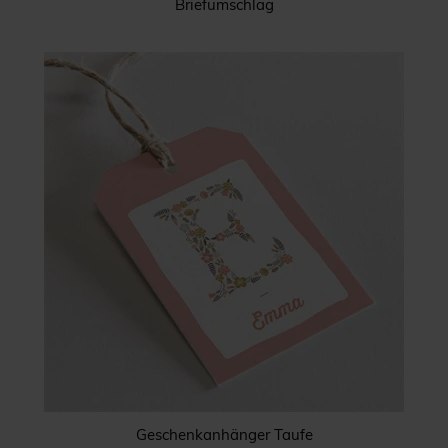
Briefumschlag
Geschenkanhänger Taufe