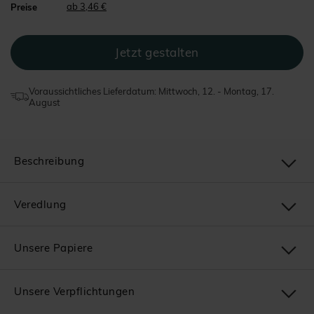
ab 3,46 €
Preise
Voraussichtliches Lieferdatum: Mittwoch, 12. - Montag, 17.
August
Beschreibung
Veredlung
Unsere Papiere
Unsere Verpflichtungen