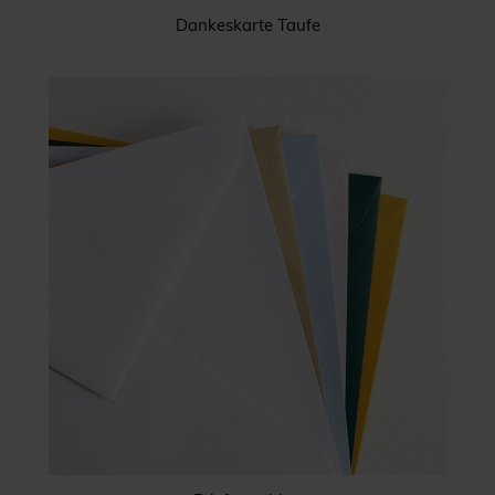
Dankeskarte Taufe