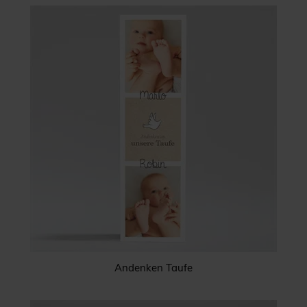
Andenken Taufe