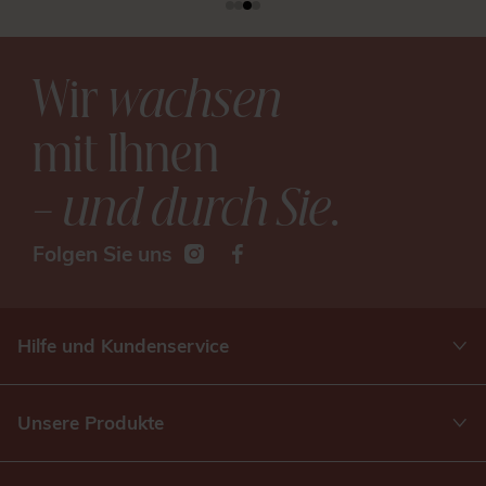
Wir
wachsen
mit Ihnen
– und durch Sie
.
Folgen Sie uns
Hilfe und Kundenservice
Unsere Produkte