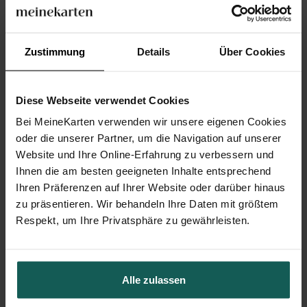
Zustimmung
Details
Über Cookies
Diese Webseite verwendet Cookies
Bei MeineKarten verwenden wir unsere eigenen Cookies
oder die unserer Partner, um die Navigation auf unserer
Website und Ihre Online-Erfahrung zu verbessern und
Ihnen die am besten geeigneten Inhalte entsprechend
Ihren Präferenzen auf Ihrer Website oder darüber hinaus
zu präsentieren. Wir behandeln Ihre Daten mit größtem
Respekt, um Ihre Privatsphäre zu gewährleisten.
Menükarte Taufe
Alle zulassen