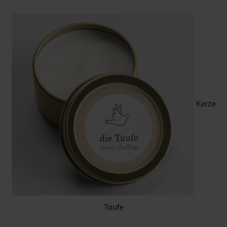
Kerze
Taufe