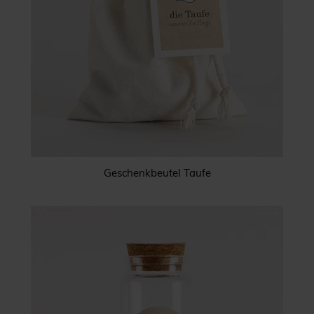
Geschenkbeutel Taufe