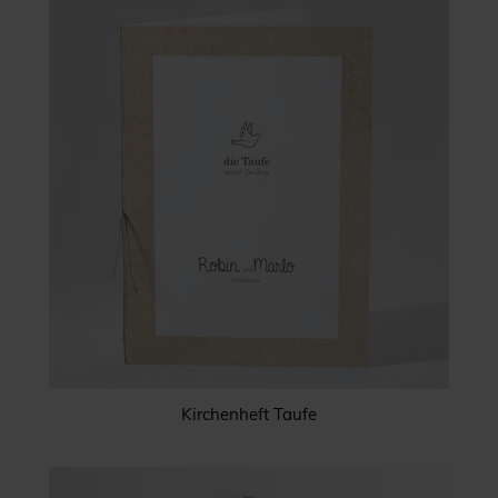
Kirchenheft Taufe