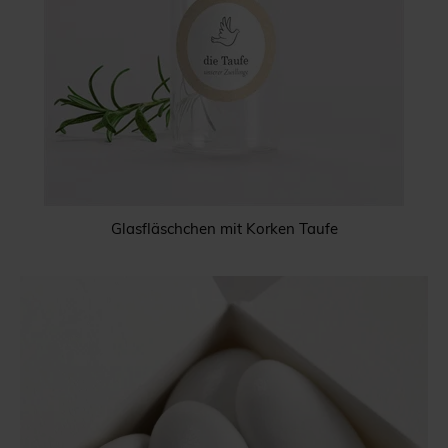
Glasfläschchen mit Korken Taufe