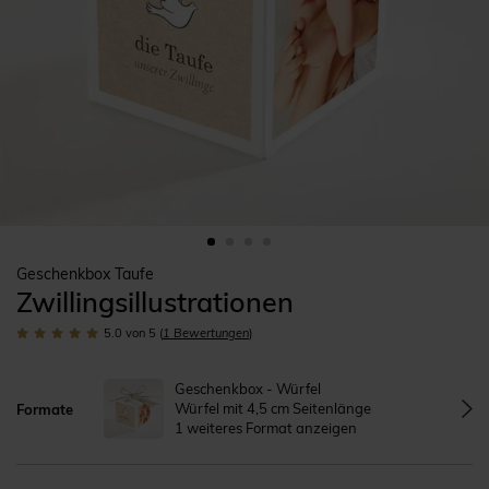
Geschenkbox Taufe
Zwillingsillustrationen
5.0
von 5
(
1
Bewertungen
)
Geschenkbox - Würfel
Würfel mit 4,5 cm Seitenlänge
Formate
1 weiteres Format anzeigen