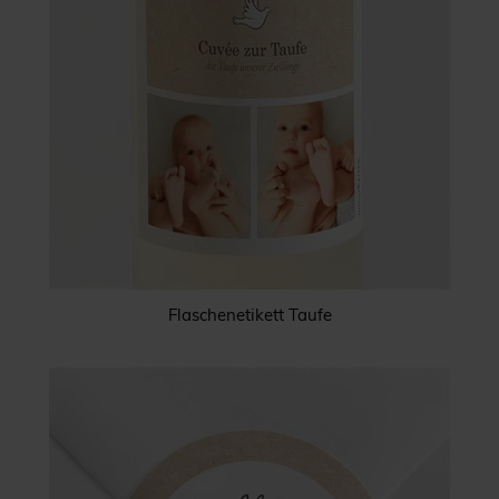
Flaschenetikett Taufe