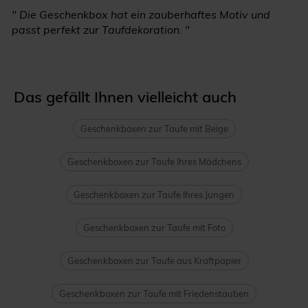
" Die Geschenkbox hat ein zauberhaftes Motiv und
passt perfekt zur Taufdekoration. "
Das gefällt Ihnen vielleicht auch
Geschenkboxen zur Taufe mit Beige
Geschenkboxen zur Taufe Ihres Mädchens
Geschenkboxen zur Taufe Ihres Jungen
Geschenkboxen zur Taufe mit Foto
Geschenkboxen zur Taufe aus Kraftpapier
Geschenkboxen zur Taufe mit Friedenstauben