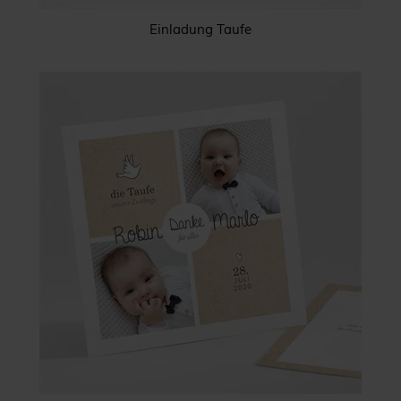
Einladung Taufe