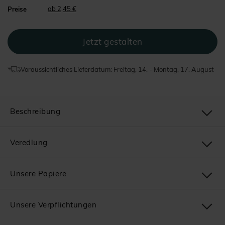
ab 2,45 €
Preise
Voraussichtliches Lieferdatum: Freitag, 14. - Montag, 17. August
Beschreibung
Veredlung
Unsere Papiere
Unsere Verpflichtungen