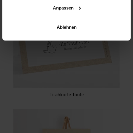
Anpassen
Ablehnen
Tischkarte Taufe