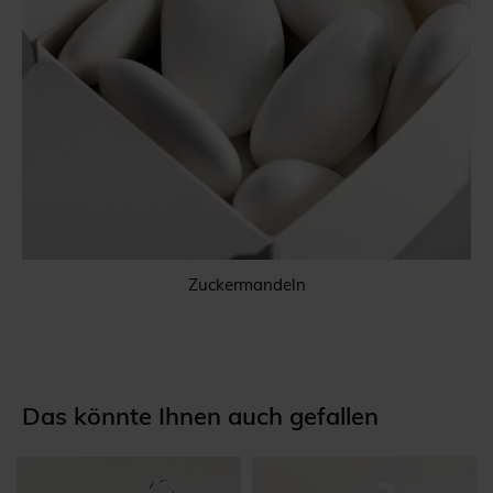
Zuckermandeln
Das könnte Ihnen auch gefallen