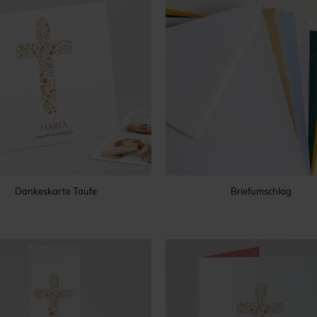
Dankeskarte Taufe
Briefumschlag