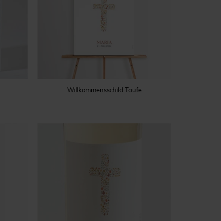
Willkommensschild Taufe