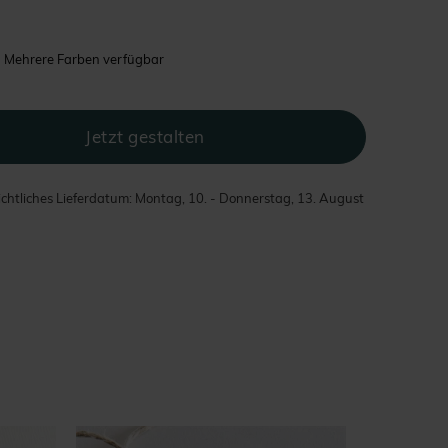
Mehrere Farben verfügbar
chtliches Lieferdatum: Montag, 10. - Donnerstag, 13. August