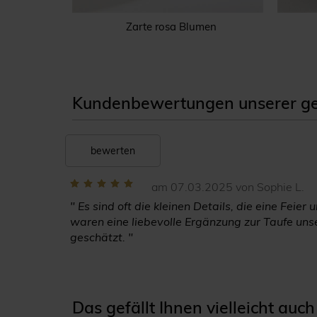
Zarte rosa Blumen
Kundenbewertungen unserer ge
bewerten
am 07.03.2025 von Sophie L.
" Es sind oft die kleinen Details, die eine Fei
waren eine liebevolle Ergänzung zur Taufe un
geschätzt. "
Das gefällt Ihnen vielleicht auch