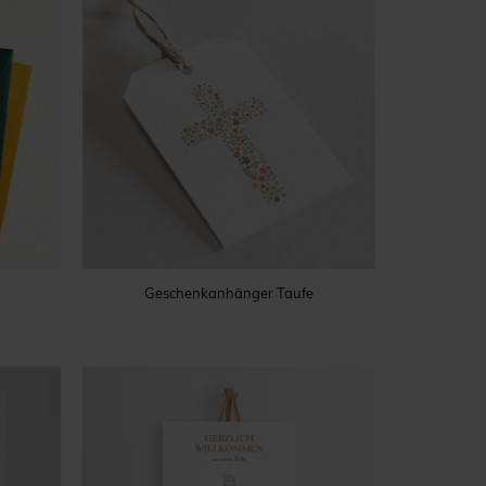
Geschenkanhänger Taufe