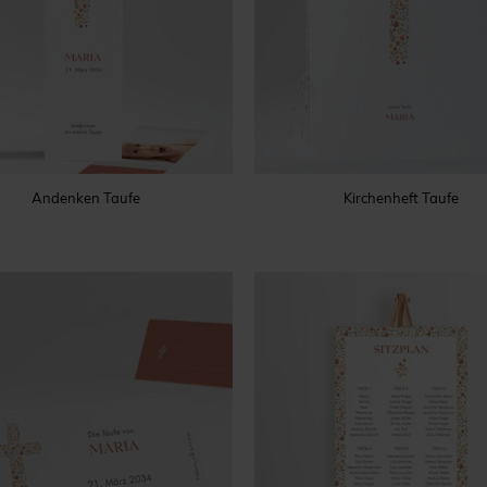
Andenken Taufe
Kirchenheft Taufe