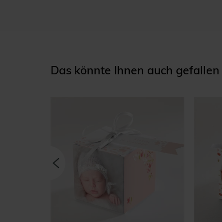
Das könnte Ihnen auch gefallen