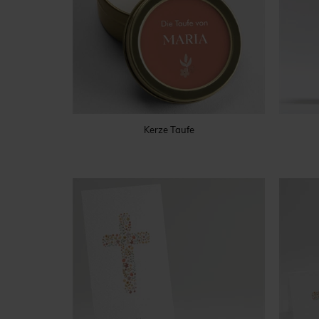
Kerze Taufe