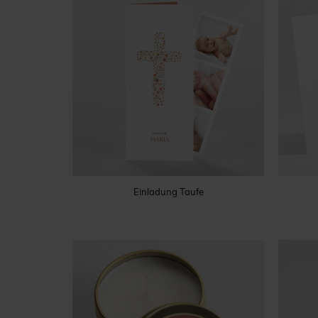
Einladung Taufe