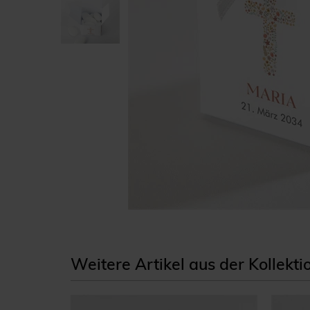
Weitere Artikel aus der Kollek