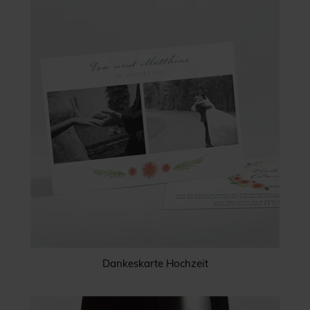
Dankeskarte Hochzeit