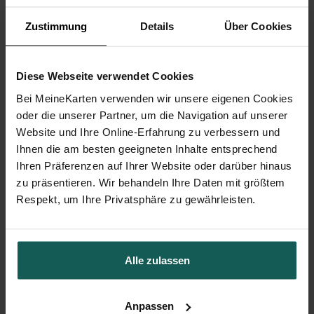
Zustimmung
Details
Über Cookies
Diese Webseite verwendet Cookies
Bei MeineKarten verwenden wir unsere eigenen Cookies
oder die unserer Partner, um die Navigation auf unserer
Website und Ihre Online-Erfahrung zu verbessern und
Ihnen die am besten geeigneten Inhalte entsprechend
Ihren Präferenzen auf Ihrer Website oder darüber hinaus
zu präsentieren. Wir behandeln Ihre Daten mit größtem
Respekt, um Ihre Privatsphäre zu gewährleisten.
Menükarte Hochzeit
Alle zulassen
Anpassen