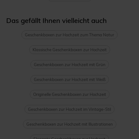
Das gefällt Ihnen vielleicht auch
Geschenkboxen zur Hochzeit zum Thema Natur
Klassische Geschenkboxen zur Hochzeit
Geschenkboxen zur Hochzeit mit Grün
Geschenkboxen zur Hochzeit mit Weiß
Originelle Geschenkboxen zur Hochzeit
Geschenkboxen zur Hochzeit im Vintage-Stil
Geschenkboxen zur Hochzeit mit Illustrationen