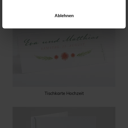
Ablehnen
Tischkarte Hochzeit