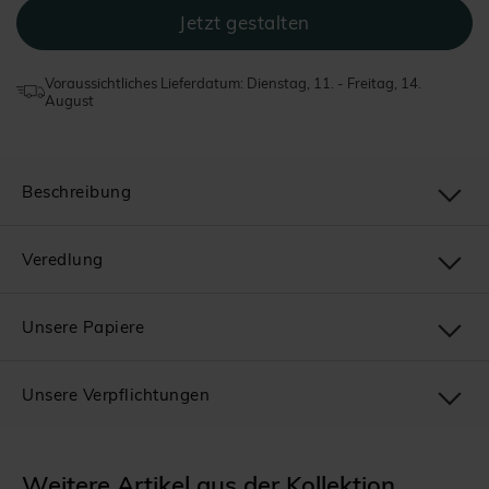
Voraussichtliches Lieferdatum: Dienstag, 11. - Freitag, 14.
August
Beschreibung
Veredlung
Unsere Papiere
Unsere Verpflichtungen
Weitere Artikel aus der Kollektion