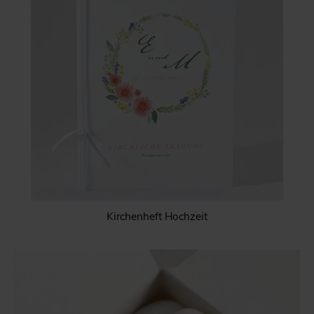
Kirchenheft Hochzeit