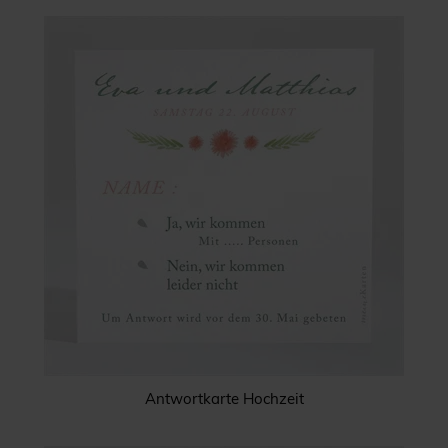
Antwortkarte Hochzeit