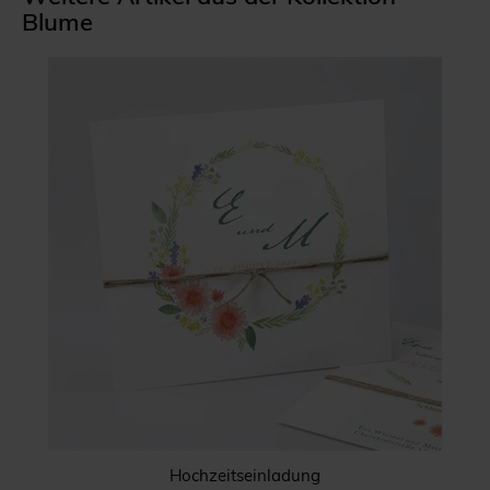
Blume
Hochzeitseinladung