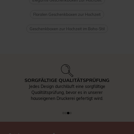
Elegante Geschenkboxen zur Hochzeit
Floralen Geschenkboxen zur Hochzeit
Geschenkboxen zur Hochzeit im Boho-Stil
SORGFÄLTIGE QUALITÄTSPRÜFUNG
Jedes Design durchläuft eine sorgfältige
Qualitätsprüfung, bevor es in unserer
hauseigenen Druckerei gefertigt wird.