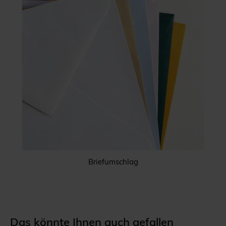
Briefumschlag
Das könnte Ihnen auch gefallen