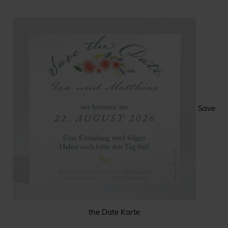
Save
the Date Karte