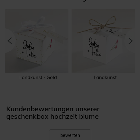
Landkunst - Gold
Landkunst
Kundenbewertungen unserer
geschenkbox hochzeit blume
bewerten