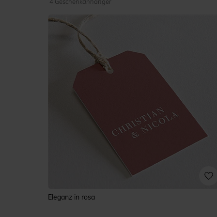
4 Geschenkanhänger
Eleganz in rosa