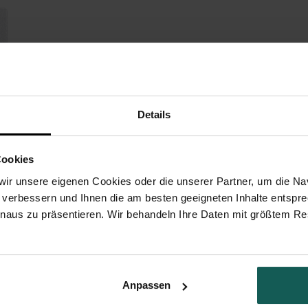
Details
Cookies
ir unsere eigenen Cookies oder die unserer Partner, um die Nav
 verbessern und Ihnen die am besten geeigneten Inhalte entspr
inaus zu präsentieren. Wir behandeln Ihre Daten mit größtem Re
Anpassen