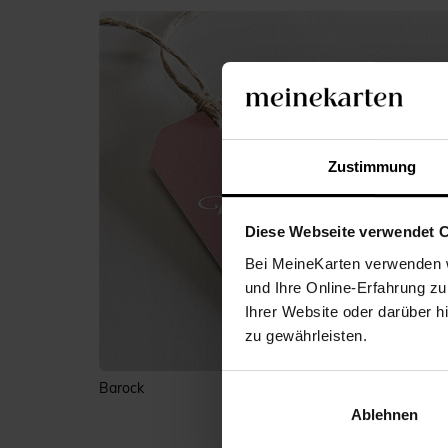
Zustimmung
Diese Webseite verwendet 
Bei MeineKarten verwenden w
und Ihre Online-Erfahrung zu
Ihrer Website oder darüber h
zu gewährleisten.
Barock
Ablehnen