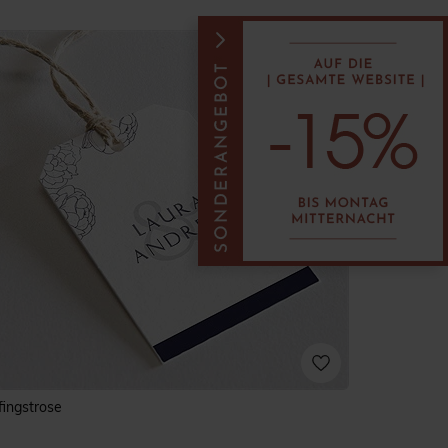
fingstrose