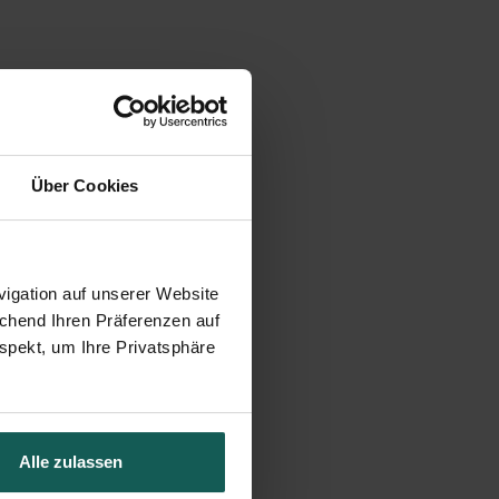
Über Cookies
igation auf unserer Website
echend Ihren Präferenzen auf
spekt, um Ihre Privatsphäre
Alle zulassen