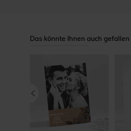
Das könnte Ihnen auch gefallen