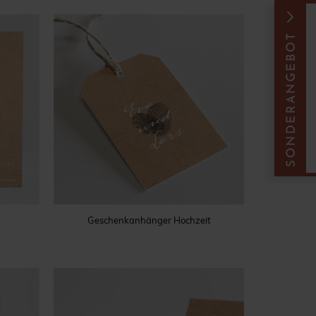
Geschenkanhänger Hochzeit