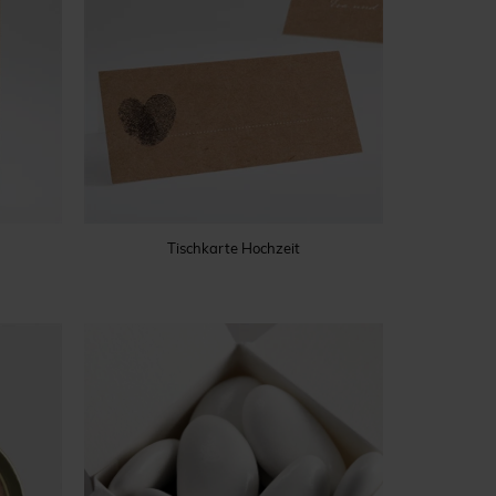
Tischkarte Hochzeit