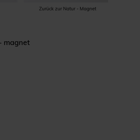
Zurück zur Natur - Magnet
 - magnet