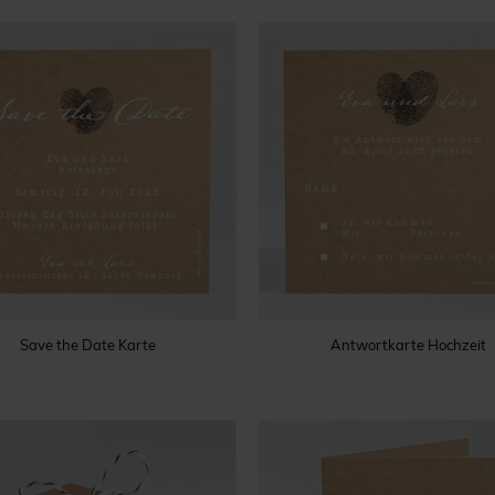
Save the Date Karte
Antwortkarte Hochzeit