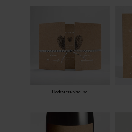
Hochzeitseinladung