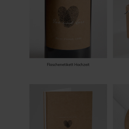
Flaschenetikett Hochzeit