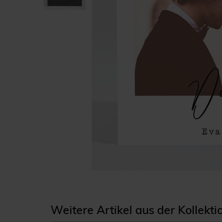
Weitere Artikel aus der Kollek