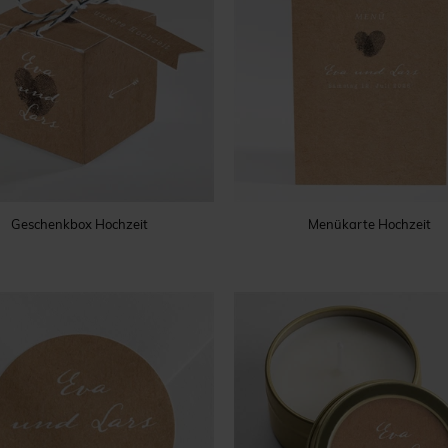
Geschenkbox Hochzeit
Menükarte Hochzeit