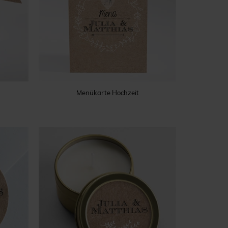
Menükarte Hochzeit