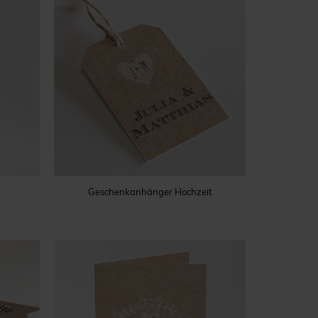
Geschenkanhänger Hochzeit