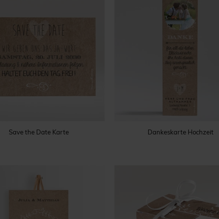
Save the Date Karte
Dankeskarte Hochzeit