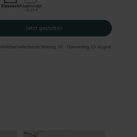
Klassisch
Abgerundet
+0,25 €
chtliches Lieferdatum: Montag, 10. - Donnerstag, 13. August