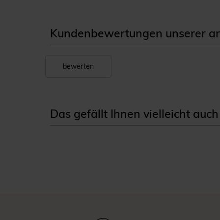
Kundenbewertungen unserer ant
bewerten
Das gefällt Ihnen vielleicht auch