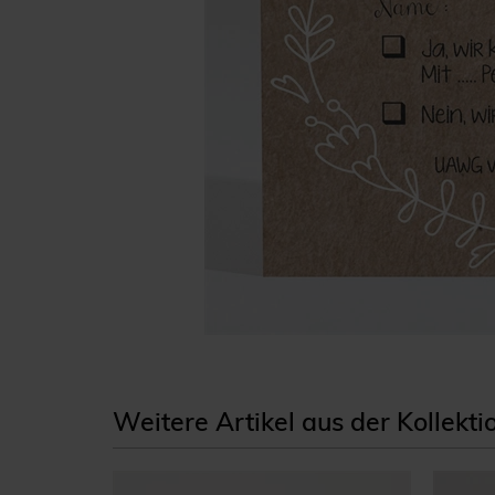
Weitere Artikel aus der Kollekti