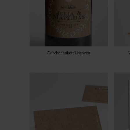
Flaschenetikett Hochzeit