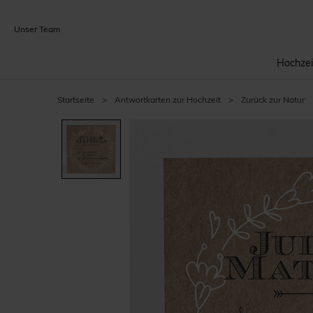
Unser Team
Hochzei
Startseite
>
Antwortkarten zur Hochzeit
>
Zurück zur Natur