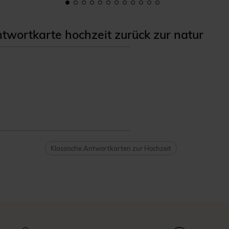
wortkarte hochzeit zurück zur natur
Klassische Antwortkarten zur Hochzeit