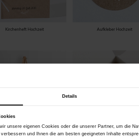
Kirchenheft Hochzeit
Aufkleber Hochzeit
Details
Cookies
ir unsere eigenen Cookies oder die unserer Partner, um die Nav
 verbessern und Ihnen die am besten geeigneten Inhalte entspr