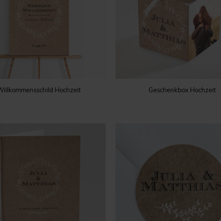
Willkommensschild Hochzeit
Geschenkbox Hochzeit