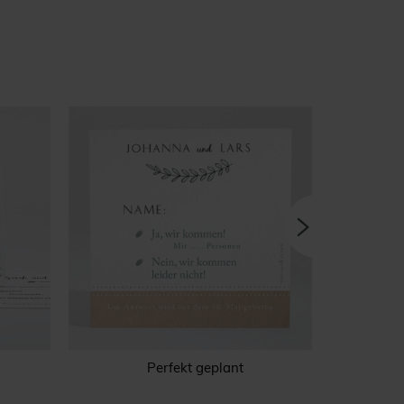
Perfekt geplant