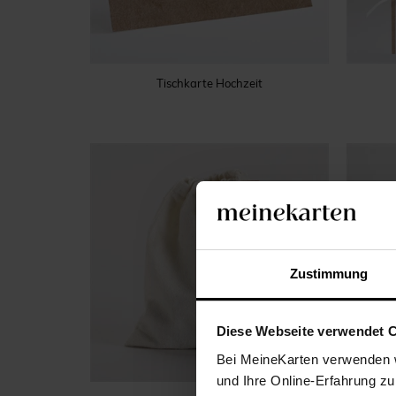
Tischkarte Hochzeit
Zustimmung
Diese Webseite verwendet 
Bei MeineKarten verwenden w
und Ihre Online-Erfahrung zu