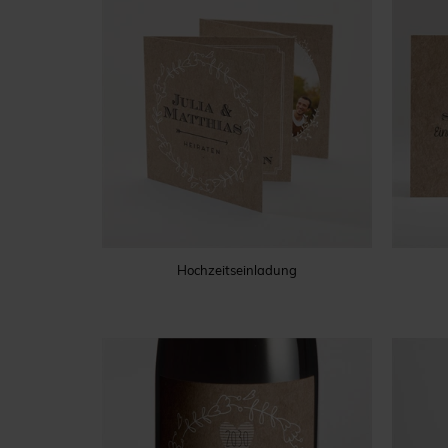
Hochzeitseinladung