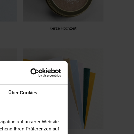
Kerze Hochzeit
Über Cookies
igation auf unserer Website
echend Ihren Präferenzen auf