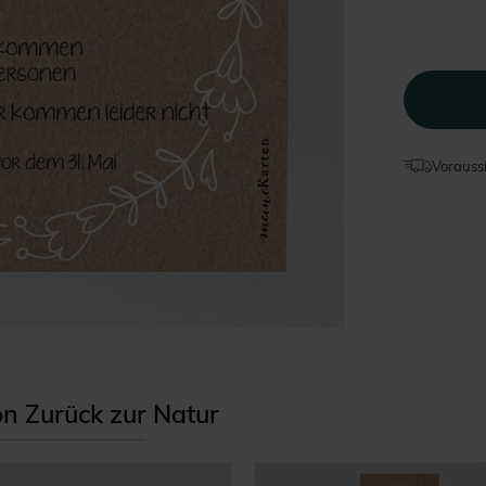
Voraussi
on Zurück zur Natur