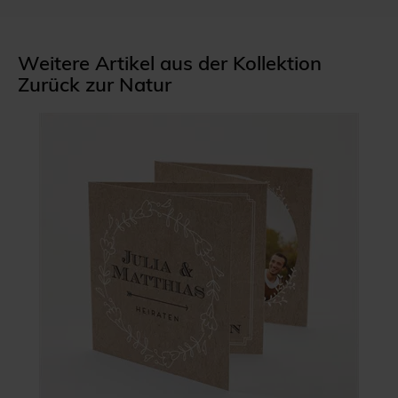
Weitere Artikel aus der Kollektion
Zurück zur Natur