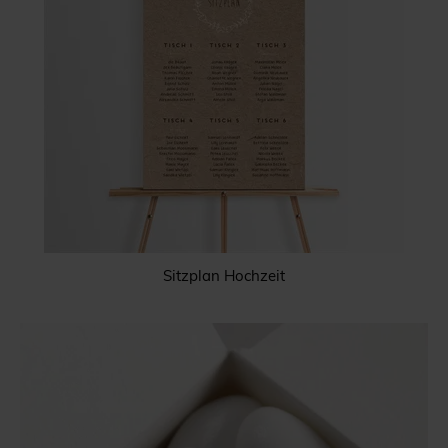
Sitzplan Hochzeit