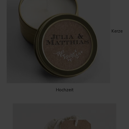
Kerze
Hochzeit