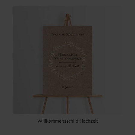
Willkommensschild Hochzeit