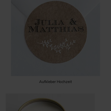
Aufkleber Hochzeit