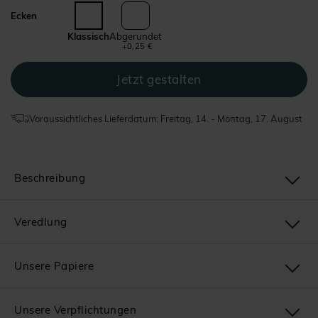
Ecken
Klassisch
Abgerundet
+0,25 €
Voraussichtliches Lieferdatum: Freitag, 14. - Montag, 17. August
Beschreibung
Veredlung
Unsere Papiere
Unsere Verpflichtungen