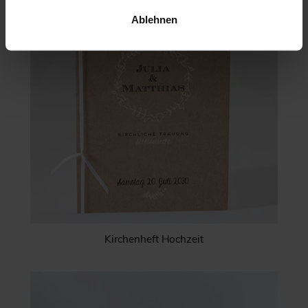
Ablehnen
Kirchenheft Hochzeit