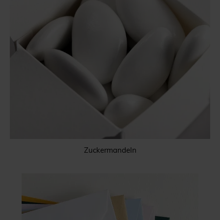
Zuckermandeln