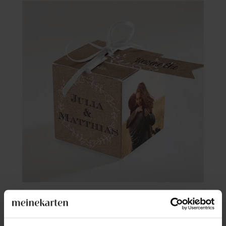
Geschenkbox Hochzeit