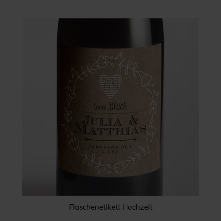
Flaschenetikett Hochzeit