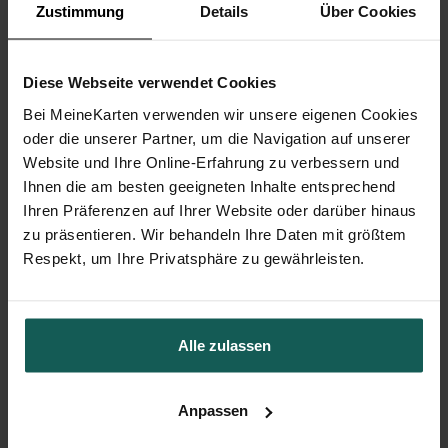
Zustimmung
Details
Über Cookies
Diese Webseite verwendet Cookies
Bei MeineKarten verwenden wir unsere eigenen Cookies
oder die unserer Partner, um die Navigation auf unserer
Website und Ihre Online-Erfahrung zu verbessern und
Ihnen die am besten geeigneten Inhalte entsprechend
Ihren Präferenzen auf Ihrer Website oder darüber hinaus
zu präsentieren. Wir behandeln Ihre Daten mit größtem
Respekt, um Ihre Privatsphäre zu gewährleisten.
Alle zulassen
Tischkarte Hochzeit
Anpassen