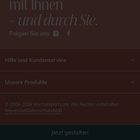
mit Ihnen
– und durch Sie
.
Folgen Sie uns
Hilfe und Kundenservice
Unsere Produkte
© 2004-2026 Monfairepart.com. Alle Rechte vorbehalten.
Impressum
Datenschutz
AGB