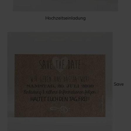
Hochzeitseinladung
Save