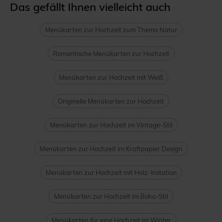
Das gefällt Ihnen vielleicht auch
Menükarten zur Hochzeit zum Thema Natur
Romantische Menükarten zur Hochzeit
Menükarten zur Hochzeit mit Weiß
Originelle Menükarten zur Hochzeit
Menükarten zur Hochzeit im Vintage-Stil
Menükarten zur Hochzeit im Kraftpapier Design
Menükarten zur Hochzeit mit Holz-Imitation
Menükarten zur Hochzeit im Boho-Stil
Menükarten für eine Hochzeit im Winter