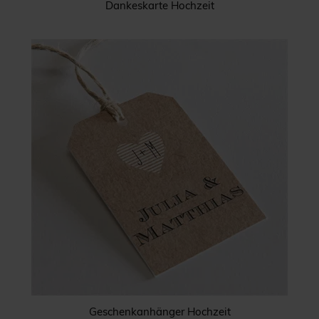
Dankeskarte Hochzeit
Geschenkanhänger Hochzeit