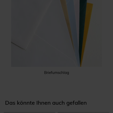
Briefumschlag
Das könnte Ihnen auch gefallen