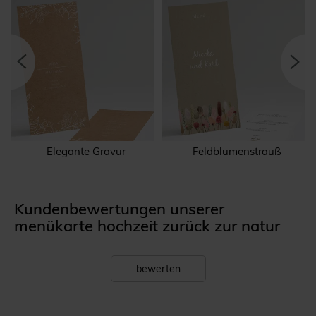
Elegante Gravur
Feldblumenstrauß
Kundenbewertungen unserer
menükarte hochzeit zurück zur natur
bewerten