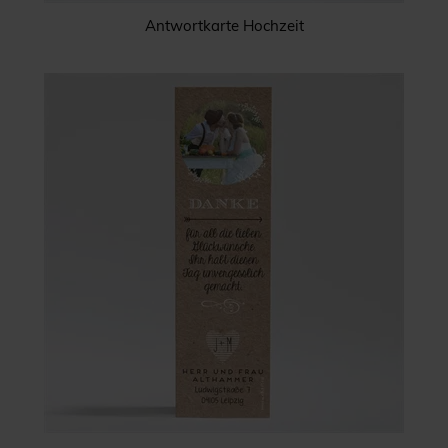
Antwortkarte Hochzeit