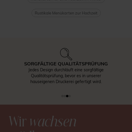
Rustikale Menükarten zur Hochzeit
SORGFÄLTIGE QUALITÄTSPRÜFUNG
Jedes Design durchläuft eine sorgfältige
Qualitätsprüfung, bevor es in unserer
hauseigenen Druckerei gefertigt wird.
Wir
wachsen